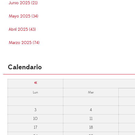
Junio 2025 (21)
Mayo 2025 (34)
Abril 2025 (43)
Marzo 2025 (74)
Calendario
«
Lun
Mar
3
4
10
11
17
18