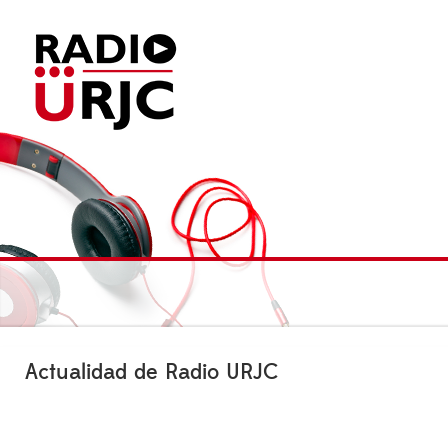
Actualidad de Radio URJC