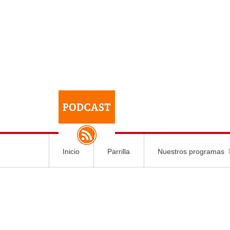
Inicio
Parrilla
Nuestros programas