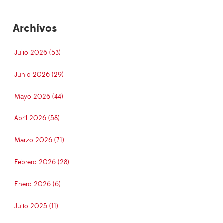
Archivos
Julio 2026 (53)
Junio 2026 (29)
Mayo 2026 (44)
Abril 2026 (58)
Marzo 2026 (71)
Febrero 2026 (28)
Enero 2026 (6)
Julio 2025 (11)