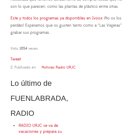
son lo que parecen, como las plantas de plástico entre otras.
Este y todos los programas ya disponibles en Ivoox
¡No os los
perdáis! Esperamos que os gusten tanto como a “Las Viajeras”
grabar sus programas.
Visto
1854
veces
Tweet
Publicado en
Noticias Radio URJC
Lo último de
FUENLABRADA,
RADIO
RADIO URJC se va de
vacaciones y prepara su