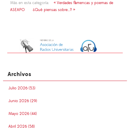
Más en esta categoría:
« Verdades flamencas y poemas de
ASEAPO
¿Qué piensas sobre…? »
Archivos
Julio 2026 (53)
Junio 2026 (29)
Mayo 2026 (44)
Abril 2026 (58)