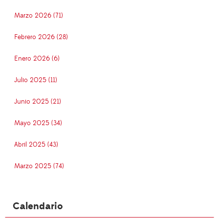
Marzo 2026 (71)
Febrero 2026 (28)
Enero 2026 (6)
Julio 2025 (11)
Junio 2025 (21)
Mayo 2025 (34)
Abril 2025 (43)
Marzo 2025 (74)
Calendario