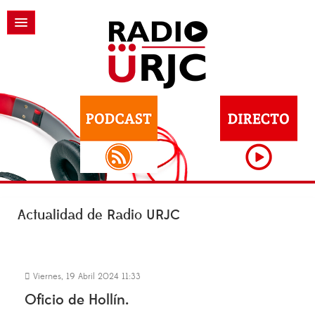
Actualidad de Radio URJC
Viernes, 19 Abril 2024 11:33
Oficio de Hollín.