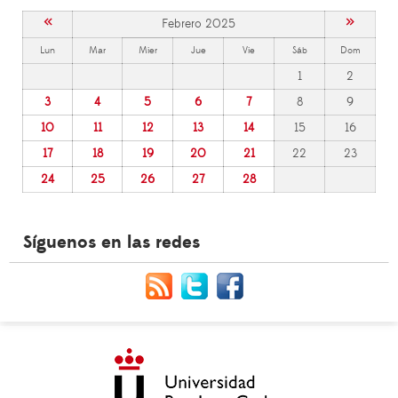
«
»
Febrero 2025
Lun
Mar
Mier
Jue
Vie
Sáb
Dom
1
2
3
4
5
6
7
8
9
10
11
12
13
14
15
16
17
18
19
20
21
22
23
24
25
26
27
28
Síguenos en las redes