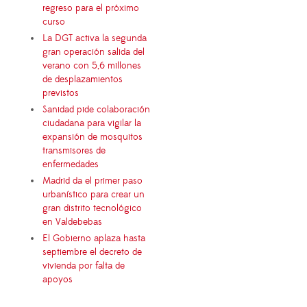
regreso para el próximo
curso
La DGT activa la segunda
gran operación salida del
verano con 5,6 millones
de desplazamientos
previstos
Sanidad pide colaboración
ciudadana para vigilar la
expansión de mosquitos
transmisores de
enfermedades
Madrid da el primer paso
urbanístico para crear un
gran distrito tecnológico
en Valdebebas
El Gobierno aplaza hasta
septiembre el decreto de
vivienda por falta de
apoyos