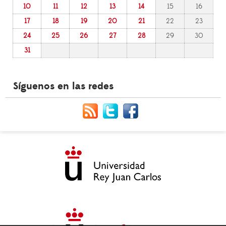
10
11
12
13
14
15
16
17
18
19
20
21
22
23
24
25
26
27
28
29
30
31
Síguenos en las redes