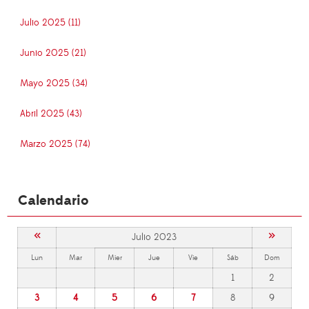
Julio 2025 (11)
Junio 2025 (21)
Mayo 2025 (34)
Abril 2025 (43)
Marzo 2025 (74)
Calendario
«
»
Julio 2023
Lun
Mar
Mier
Jue
Vie
Sáb
Dom
1
2
3
4
5
6
7
8
9