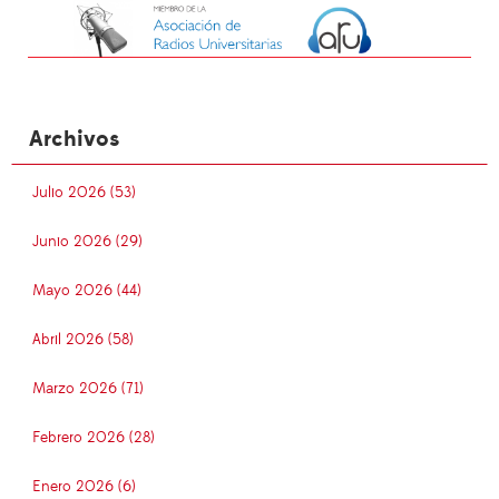
Archivos
Julio 2026 (53)
Junio 2026 (29)
Mayo 2026 (44)
Abril 2026 (58)
Marzo 2026 (71)
Febrero 2026 (28)
Enero 2026 (6)