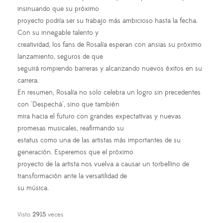
insinuando que su próximo
proyecto podría ser su trabajo más ambicioso hasta la fecha.
Con su innegable talento y
creatividad, los fans de Rosalía esperan con ansias su próximo
lanzamiento, seguros de que
seguirá rompiendo barreras y alcanzando nuevos éxitos en su
carrera.
En resumen, Rosalía no solo celebra un logro sin precedentes
con "Despechá", sino que también
mira hacia el futuro con grandes expectativas y nuevas
promesas musicales, reafirmando su
estatus como una de las artistas más importantes de su
generación. Esperemos que el próximo
proyecto de la artista nos vuelva a causar un torbellino de
transformación ante la versatilidad de
su música.
Visto
2915
veces