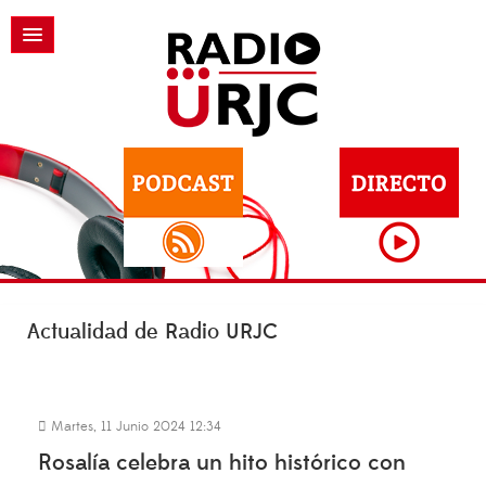
Actualidad de Radio URJC
Martes, 11 Junio 2024 12:34
Rosalía celebra un hito histórico con