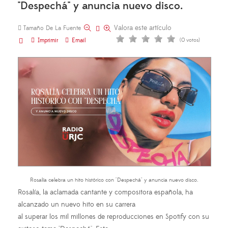
"Despechá" y anuncia nuevo disco.
Valora este artículo
Tamaño De La Fuente
Imprimir
Email
(0 votos)
Rosalía celebra un hito histórico con "Despechá" y anuncia nuevo disco.
Rosalía, la aclamada cantante y compositora española, ha
alcanzado un nuevo hito en su carrera
al superar los mil millones de reproducciones en Spotify con su