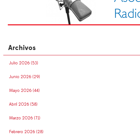
Archivos
Julio 2026 (53)
Junio 2026 (29)
Mayo 2026 (44)
Abril 2026 (58)
Marzo 2026 (71)
Febrero 2026 (28)