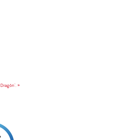
Dragón". »