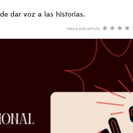
 de dar voz a las historias.
Valora este artículo