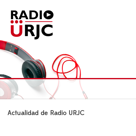
Actualidad de Radio URJC