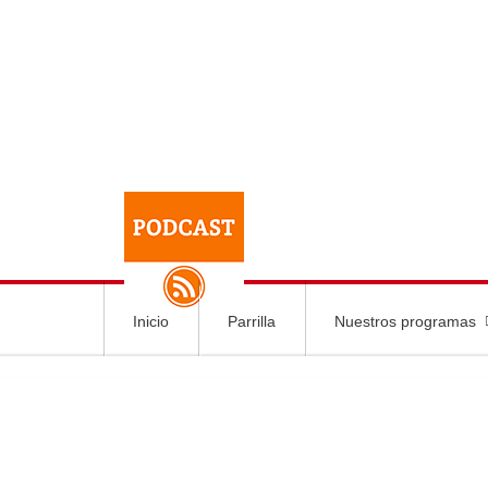
Inicio
Parrilla
Nuestros programas