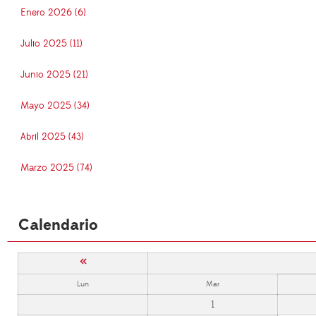
Enero 2026 (6)
Julio 2025 (11)
Junio 2025 (21)
Mayo 2025 (34)
Abril 2025 (43)
Marzo 2025 (74)
Calendario
«
Lun
Mar
1