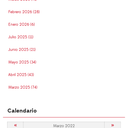
Febrero 2026 (28)
Enero 2026 (6)
Julio 2025 (11)
Junio 2025 (21)
Mayo 2025 (34)
Abril 2025 (43)
Marzo 2025 (74)
Calendario
«
»
Marzo 2022