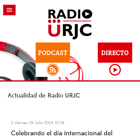
Actualidad de Radio URJC
Viernes, 19 Julio 2024 10:38
Celebrando el día internacional del