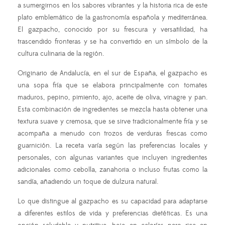
a sumergirnos en los sabores vibrantes y la historia rica de este
plato emblemático de la gastronomía española y mediterránea.
El gazpacho, conocido por su frescura y versatilidad, ha
trascendido fronteras y se ha convertido en un símbolo de la
cultura culinaria de la región.
Originario de Andalucía, en el sur de España, el gazpacho es
una sopa fría que se elabora principalmente con tomates
maduros, pepino, pimiento, ajo, aceite de oliva, vinagre y pan.
Esta combinación de ingredientes se mezcla hasta obtener una
textura suave y cremosa, que se sirve tradicionalmente fría y se
acompaña a menudo con trozos de verduras frescas como
guarnición. La receta varía según las preferencias locales y
personales, con algunas variantes que incluyen ingredientes
adicionales como cebolla, zanahoria o incluso frutas como la
sandía, añadiendo un toque de dulzura natural.
Lo que distingue al gazpacho es su capacidad para adaptarse
a diferentes estilos de vida y preferencias dietéticas. Es una