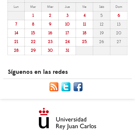
Lun
Mar
Mier
Jue
Vie
Sáb
Dom
1
2
3
4
5
6
7
8
9
10
11
12
13
14
15
16
17
18
19
20
21
22
23
24
25
26
27
28
29
30
31
Síguenos en las redes