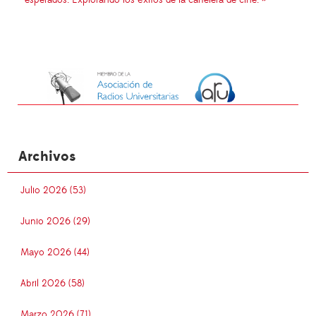
Archivos
Julio 2026 (53)
Junio 2026 (29)
Mayo 2026 (44)
Abril 2026 (58)
Marzo 2026 (71)