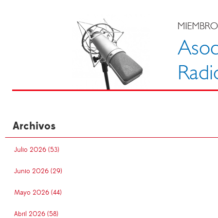
Archivos
Julio 2026 (53)
Junio 2026 (29)
Mayo 2026 (44)
Abril 2026 (58)