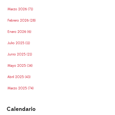
Marzo 2026 (71)
Febrero 2026 (28)
Enero 2026 (6)
Julio 2025 (11)
Junio 2025 (21)
Mayo 2025 (34)
Abril 2025 (43)
Marzo 2025 (74)
Calendario