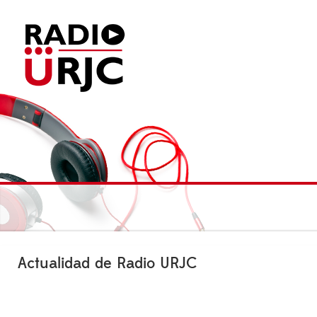
Actualidad de Radio URJC