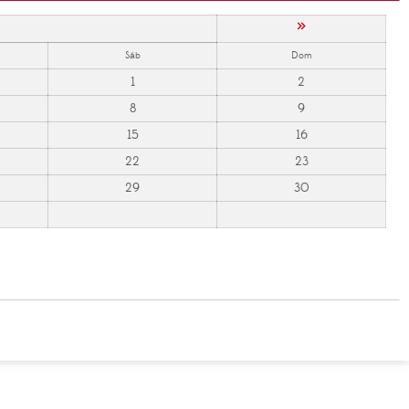
»
Sáb
Dom
1
2
8
9
15
16
22
23
29
30