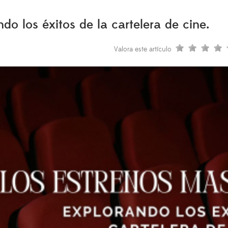
o los éxitos de la cartelera de cine.
Valora este artículo