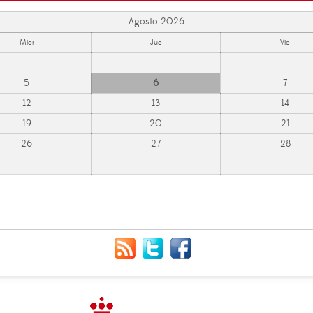
Agosto 2026
Mier
Jue
Vie
5
6
7
12
13
14
19
20
21
26
27
28