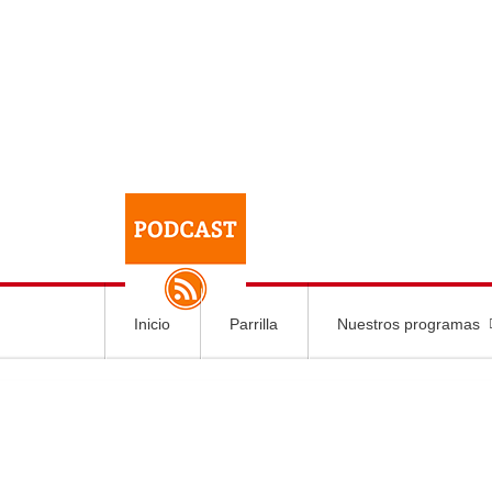
Inicio
Parrilla
Nuestros programas