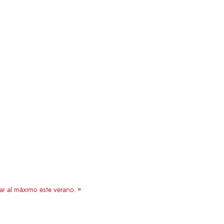
tar al máximo este verano. »