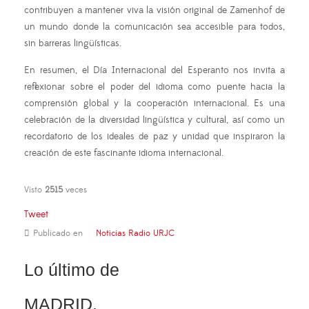
contribuyen a mantener viva la visión original de Zamenhof de
un mundo donde la comunicación sea accesible para todos,
sin barreras lingüísticas.
En resumen, el Día Internacional del Esperanto nos invita a
reflexionar sobre el poder del idioma como puente hacia la
comprensión global y la cooperación internacional. Es una
celebración de la diversidad lingüística y cultural, así como un
recordatorio de los ideales de paz y unidad que inspiraron la
creación de este fascinante idioma internacional.
Visto
2515
veces
Tweet
Publicado en
Noticias Radio URJC
Lo último de
MADRID,