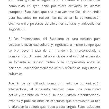
estructura gramatical regular y su vocabulario internacional,
compuesto en gran parte por raíces derivadas de idiomas
europeos. Esto hace que sea relativamente fácil de aprender
para hablantes no nativos, facilitando así la comunicación
efectiva entre personas de diferentes culturas y antecedentes
lingüísticos.
El Día Internacional del Esperanto es una ocasión para
celebrar la diversidad cultural y lingüística, al mismo tiempo que
se promueve la idea de un mundo más interconectado y
comprensivo. A través del aprendizaje y el uso del esperanto,
se fomenta el respeto mutuo y la comprensión entre las
personas, independientemente de sus diferencias lingüísticas y
culturales.
Además de ser utilizado como un medio de comunicación
internacional, el esperanto también tiene una comunidad
activa y vibrante en todo el mundo. Existen organizaciones,
eventos y publicaciones en esperanto que promueven su uso
y difunden la cultura que rodea a esta lengua. Estos esfuerzos