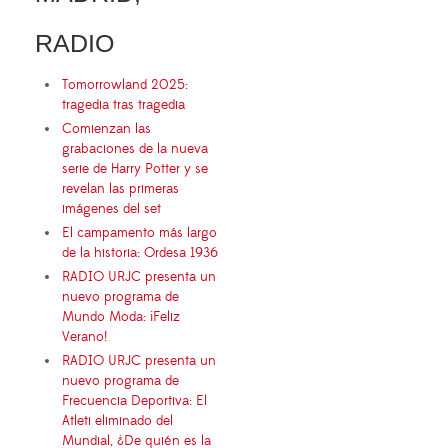
RADIO
Tomorrowland 2025:
tragedia tras tragedia
Comienzan las
grabaciones de la nueva
serie de Harry Potter y se
revelan las primeras
imágenes del set
El campamento más largo
de la historia: Ordesa 1936
RADIO URJC presenta un
nuevo programa de
Mundo Moda: ¡Feliz
Verano!
RADIO URJC presenta un
nuevo programa de
Frecuencia Deportiva: El
Atleti eliminado del
Mundial, ¿De quién es la