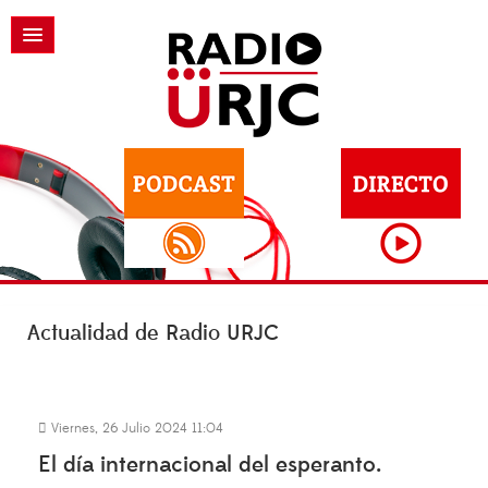
Actualidad de Radio URJC
Viernes, 26 Julio 2024 11:04
El día internacional del esperanto.