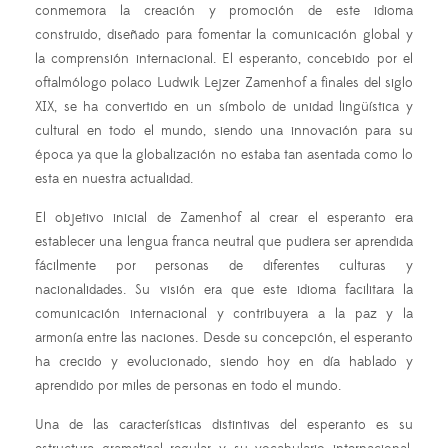
conmemora la creación y promoción de este idioma
construido, diseñado para fomentar la comunicación global y
la comprensión internacional. El esperanto, concebido por el
oftalmólogo polaco Ludwik Lejzer Zamenhof a finales del siglo
XIX, se ha convertido en un símbolo de unidad lingüística y
cultural en todo el mundo, siendo una innovación para su
época ya que la globalización no estaba tan asentada como lo
esta en nuestra actualidad.
El objetivo inicial de Zamenhof al crear el esperanto era
establecer una lengua franca neutral que pudiera ser aprendida
fácilmente por personas de diferentes culturas y
nacionalidades. Su visión era que este idioma facilitara la
comunicación internacional y contribuyera a la paz y la
armonía entre las naciones. Desde su concepción, el esperanto
ha crecido y evolucionado, siendo hoy en día hablado y
aprendido por miles de personas en todo el mundo.
Una de las características distintivas del esperanto es su