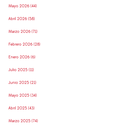
Mayo 2026 (44)
Abril 2026 (58)
Marzo 2026 (71)
Febrero 2026 (28)
Enero 2026 (6)
Julio 2025 (11)
Junio 2025 (21)
Mayo 2025 (34)
Abril 2025 (43)
Marzo 2025 (74)