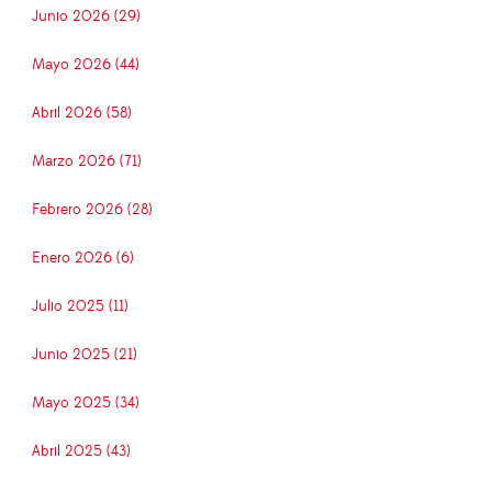
Junio 2026 (29)
Mayo 2026 (44)
Abril 2026 (58)
Marzo 2026 (71)
Febrero 2026 (28)
Enero 2026 (6)
Julio 2025 (11)
Junio 2025 (21)
Mayo 2025 (34)
Abril 2025 (43)