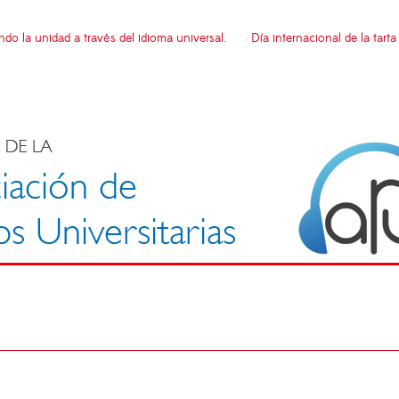
ndo la unidad a través del idioma universal.
Día internacional de la tart