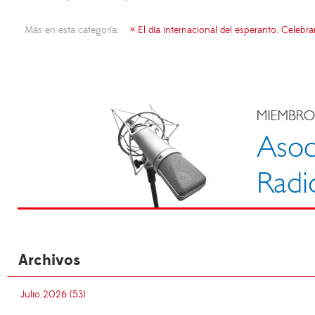
Más en esta categoría:
« El día internacional del esperanto. Celebra
Archivos
Julio 2026 (53)