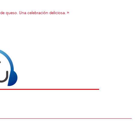
a de queso. Una celebración deliciosa. »