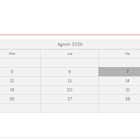
Agosto 2026
Mier
Jue
Vie
5
6
7
12
13
14
19
20
21
26
27
28