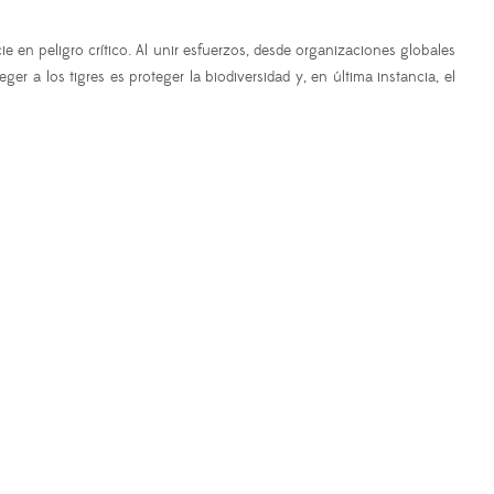
e en peligro crítico. Al unir esfuerzos, desde organizaciones globales
 a los tigres es proteger la biodiversidad y, en última instancia, el