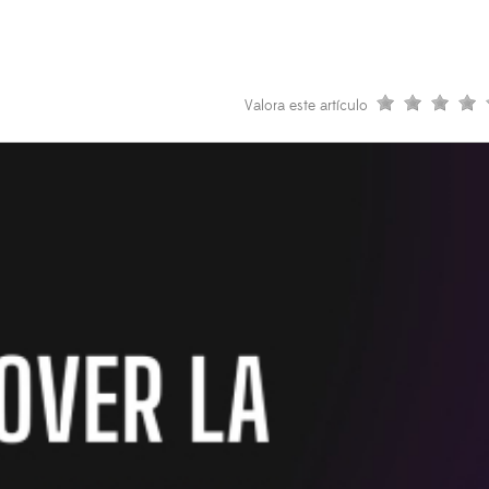
Valora este artículo