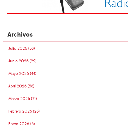
Archivos
Julio 2026 (53)
Junio 2026 (29)
Mayo 2026 (44)
Abril 2026 (58)
Marzo 2026 (71)
Febrero 2026 (28)
Enero 2026 (6)