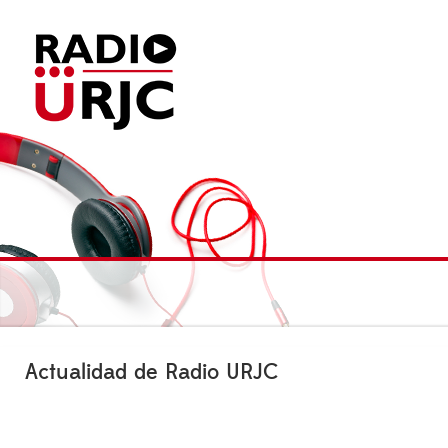
Actualidad de Radio URJC