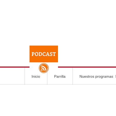
Inicio
Parrilla
Nuestros programas