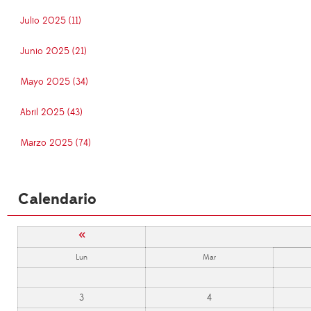
Julio 2025 (11)
Junio 2025 (21)
Mayo 2025 (34)
Abril 2025 (43)
Marzo 2025 (74)
Calendario
«
Lun
Mar
3
4