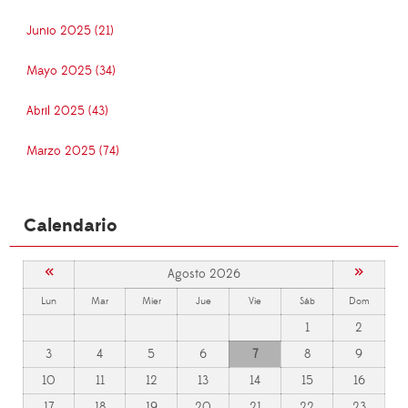
Junio 2025 (21)
Mayo 2025 (34)
Abril 2025 (43)
Marzo 2025 (74)
Calendario
«
»
Agosto 2026
Lun
Mar
Mier
Jue
Vie
Sáb
Dom
1
2
3
4
5
6
7
8
9
10
11
12
13
14
15
16
17
18
19
20
21
22
23