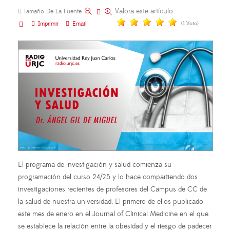
Valora este artículo
Tamaño De La Fuente
Imprimir
Email
(1 Voto)
El programa de investigación y salud comienza su
programación del curso 24/25 y lo hace compartiendo dos
investigaciones recientes de profesores del Campus de CC de
la salud de nuestra universidad. El primero de ellos publicado
este mes de enero en el Journal of Clinical Medicine en el que
se establece la relación entre la obesidad y el riesgo de padecer