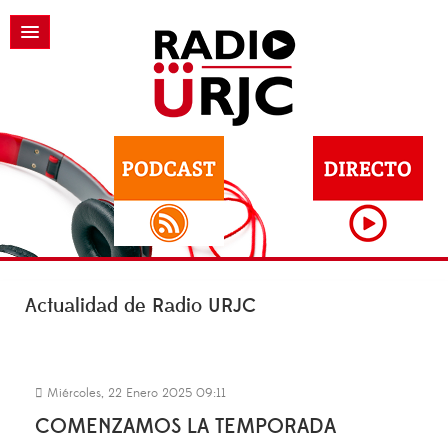
Actualidad de Radio URJC
Miércoles, 22 Enero 2025 09:11
COMENZAMOS LA TEMPORADA