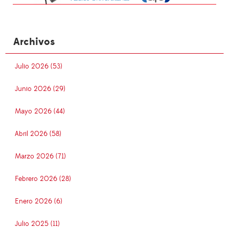
Archivos
Julio 2026 (53)
Junio 2026 (29)
Mayo 2026 (44)
Abril 2026 (58)
Marzo 2026 (71)
Febrero 2026 (28)
Enero 2026 (6)
Julio 2025 (11)