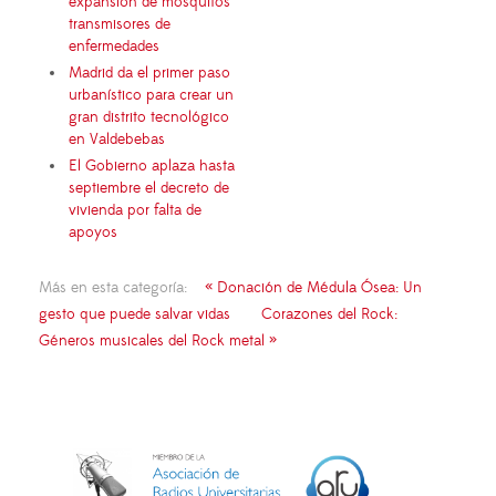
expansión de mosquitos
transmisores de
enfermedades
Madrid da el primer paso
urbanístico para crear un
gran distrito tecnológico
en Valdebebas
El Gobierno aplaza hasta
septiembre el decreto de
vivienda por falta de
apoyos
Más en esta categoría:
« Donación de Médula Ósea: Un
gesto que puede salvar vidas
Corazones del Rock:
Géneros musicales del Rock metal »