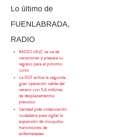
Lo último de
FUENLABRADA,
RADIO
RADIO URJC se va de
vacaciones y prepara su
regreso para el próximo
curso
La DGT activa la segunda
gran operación salida del
verano con 5,6 millones
de desplazamientos
previstos
Sanidad pide colaboración
ciudadana para vigilar la
expansión de mosquitos
transmisores de
enfermedades