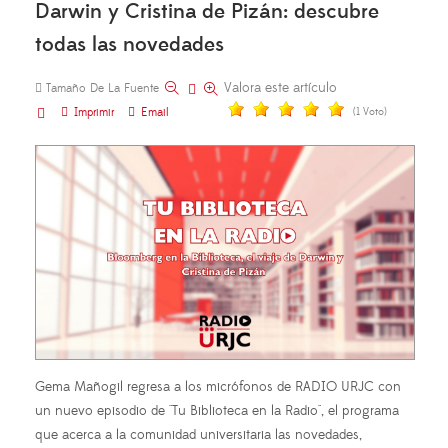
Darwin y Cristina de Pizán: descubre
todas las novedades
Valora este artículo
Tamaño De La Fuente
Imprimir
Email
(1 Voto)
Gema Mañogil regresa a los micrófonos de RADIO URJC con
un nuevo episodio de "Tu Biblioteca en la Radio", el programa
que acerca a la comunidad universitaria las novedades,