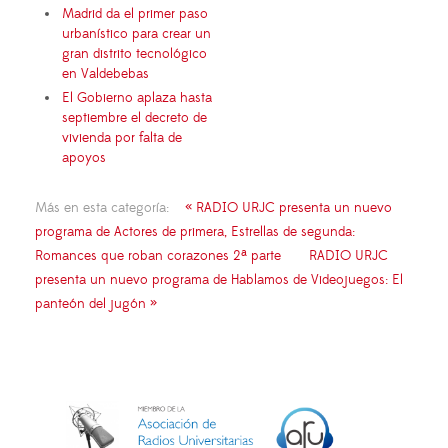
Madrid da el primer paso
urbanístico para crear un
gran distrito tecnológico
en Valdebebas
El Gobierno aplaza hasta
septiembre el decreto de
vivienda por falta de
apoyos
Más en esta categoría:
« RADIO URJC presenta un nuevo
programa de Actores de primera, Estrellas de segunda:
Romances que roban corazones 2ª parte
RADIO URJC
presenta un nuevo programa de Hablamos de Videojuegos: El
panteón del jugón »