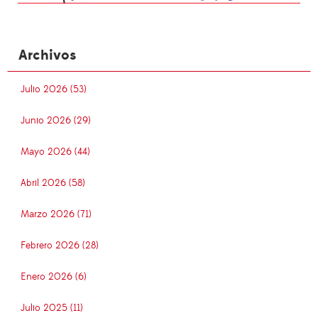
Archivos
Julio 2026 (53)
Junio 2026 (29)
Mayo 2026 (44)
Abril 2026 (58)
Marzo 2026 (71)
Febrero 2026 (28)
Enero 2026 (6)
Julio 2025 (11)