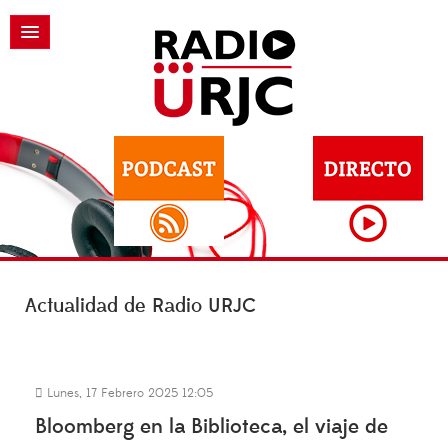
Actualidad de Radio URJC
Lunes, 17 Febrero 2025 12:05
Bloomberg en la Biblioteca, el viaje de