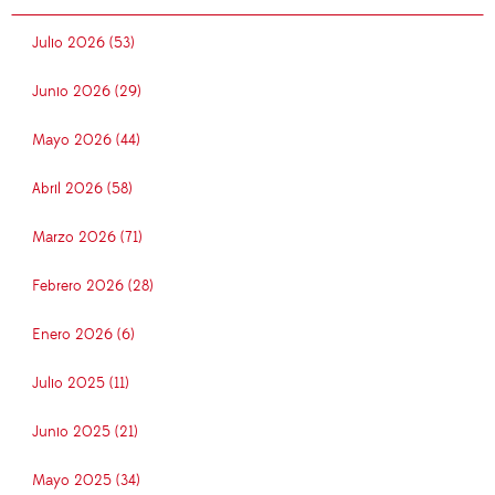
Julio 2026 (53)
Junio 2026 (29)
Mayo 2026 (44)
Abril 2026 (58)
Marzo 2026 (71)
Febrero 2026 (28)
Enero 2026 (6)
Julio 2025 (11)
Junio 2025 (21)
Mayo 2025 (34)