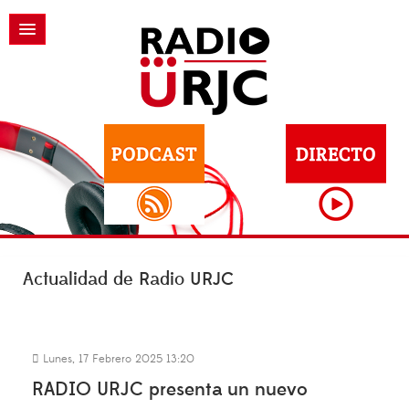
Actualidad de Radio URJC
Lunes, 17 Febrero 2025 13:20
RADIO URJC presenta un nuevo