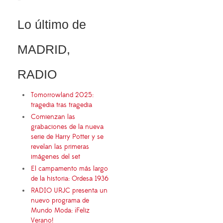
Lo último de
MADRID,
RADIO
Tomorrowland 2025:
tragedia tras tragedia
Comienzan las
grabaciones de la nueva
serie de Harry Potter y se
revelan las primeras
imágenes del set
El campamento más largo
de la historia: Ordesa 1936
RADIO URJC presenta un
nuevo programa de
Mundo Moda: ¡Feliz
Verano!