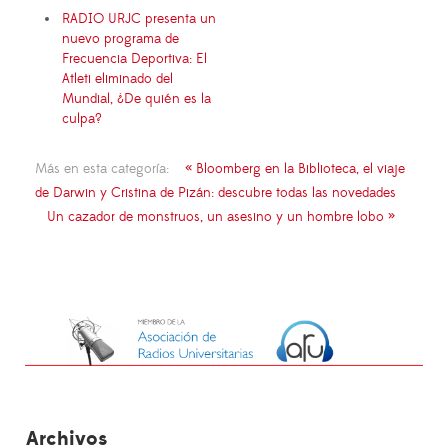
RADIO URJC presenta un
nuevo programa de
Frecuencia Deportiva: El
Atleti eliminado del
Mundial, ¿De quién es la
culpa?
Más en esta categoría:
« Bloomberg en la Biblioteca, el viaje
de Darwin y Cristina de Pizán: descubre todas las novedades
Un cazador de monstruos, un asesino y un hombre lobo »
Archivos