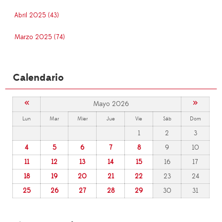
Abril 2025 (43)
Marzo 2025 (74)
Calendario
«
»
Mayo 2026
Lun
Mar
Mier
Jue
Vie
Sáb
Dom
1
2
3
4
5
6
7
8
9
10
11
12
13
14
15
16
17
18
19
20
21
22
23
24
25
26
27
28
29
30
31