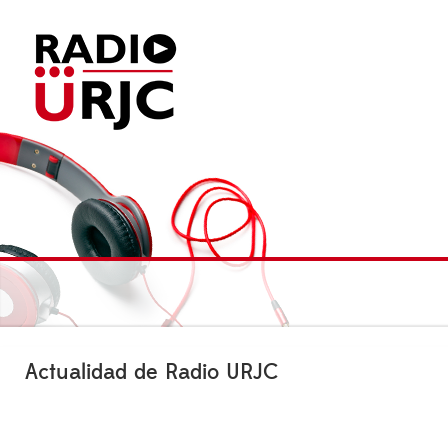
Actualidad de Radio URJC