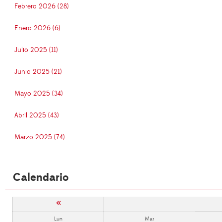
Febrero 2026 (28)
Enero 2026 (6)
Julio 2025 (11)
Junio 2025 (21)
Mayo 2025 (34)
Abril 2025 (43)
Marzo 2025 (74)
Calendario
«
Lun
Mar