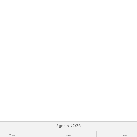
Agosto 2026
Mier
Jue
Vie