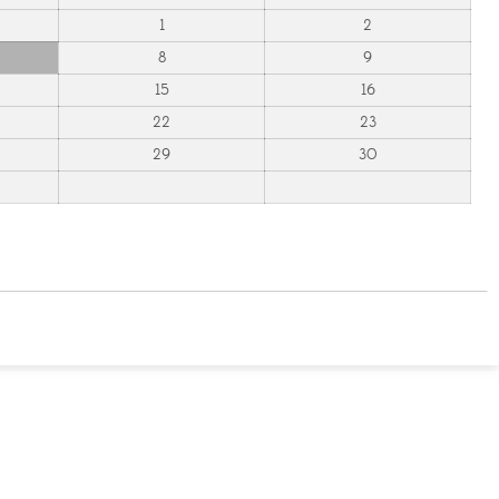
1
2
8
9
15
16
22
23
29
30