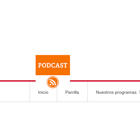
Inicio
Parrilla
Nuestros programas