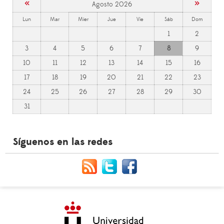
«
»
Agosto 2026
Lun
Mar
Mier
Jue
Vie
Sáb
Dom
1
2
3
4
5
6
7
8
9
10
11
12
13
14
15
16
17
18
19
20
21
22
23
24
25
26
27
28
29
30
31
Síguenos en las redes