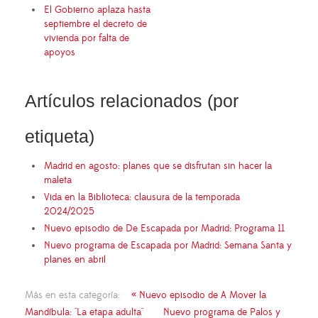
El Gobierno aplaza hasta
septiembre el decreto de
vivienda por falta de
apoyos
Artículos relacionados (por
etiqueta)
Madrid en agosto: planes que se disfrutan sin hacer la
maleta
Vida en la Biblioteca: clausura de la temporada
2024/2025
Nuevo episodio de De Escapada por Madrid: Programa 11
Nuevo programa de Escapada por Madrid: Semana Santa y
planes en abril
Más en esta categoría:
« Nuevo episodio de A Mover la
Mandíbula: "La etapa adulta"
Nuevo programa de Palos y