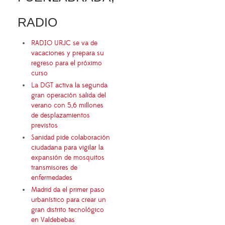
RADIO
RADIO URJC se va de
vacaciones y prepara su
regreso para el próximo
curso
La DGT activa la segunda
gran operación salida del
verano con 5,6 millones
de desplazamientos
previstos
Sanidad pide colaboración
ciudadana para vigilar la
expansión de mosquitos
transmisores de
enfermedades
Madrid da el primer paso
urbanístico para crear un
gran distrito tecnológico
en Valdebebas