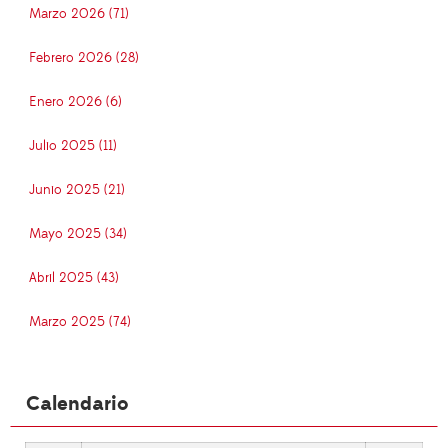
Marzo 2026 (71)
Febrero 2026 (28)
Enero 2026 (6)
Julio 2025 (11)
Junio 2025 (21)
Mayo 2025 (34)
Abril 2025 (43)
Marzo 2025 (74)
Calendario