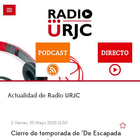
Actualidad de Radio URJC
Viernes, 30 Mayo 2025 12:50
Cierre de temporada de "De Escapada