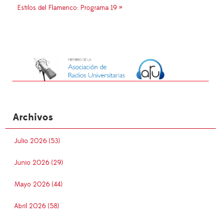
Estilos del Flamenco: Programa 19 »
Archivos
Julio 2026 (53)
Junio 2026 (29)
Mayo 2026 (44)
Abril 2026 (58)