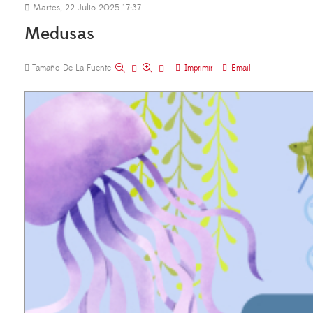
Martes, 22 Julio 2025 17:37
Medusas
Tamaño De La Fuente
Imprimir
Email