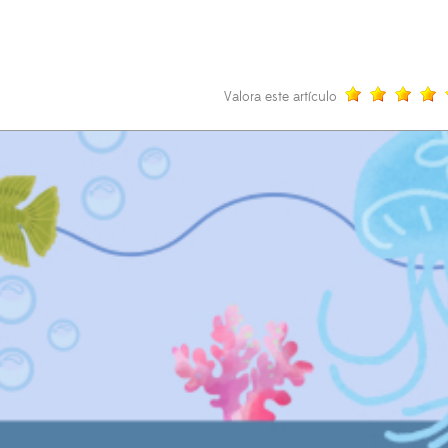
Valora este artículo