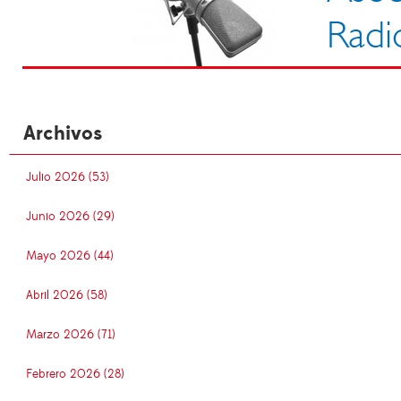
Archivos
Julio 2026 (53)
Junio 2026 (29)
Mayo 2026 (44)
Abril 2026 (58)
Marzo 2026 (71)
Febrero 2026 (28)