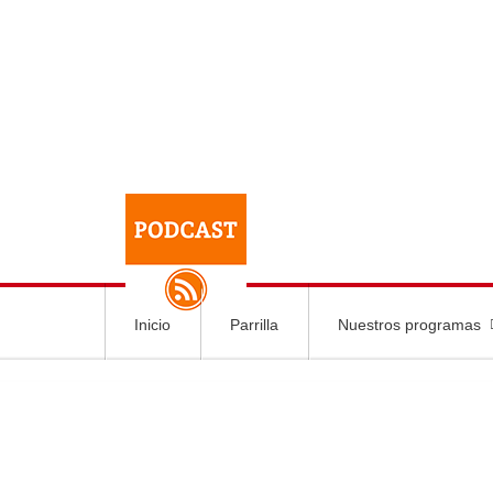
Inicio
Parrilla
Nuestros programas