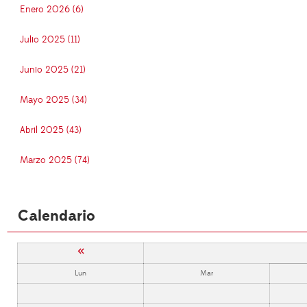
Enero 2026 (6)
Julio 2025 (11)
Junio 2025 (21)
Mayo 2025 (34)
Abril 2025 (43)
Marzo 2025 (74)
Calendario
«
Lun
Mar