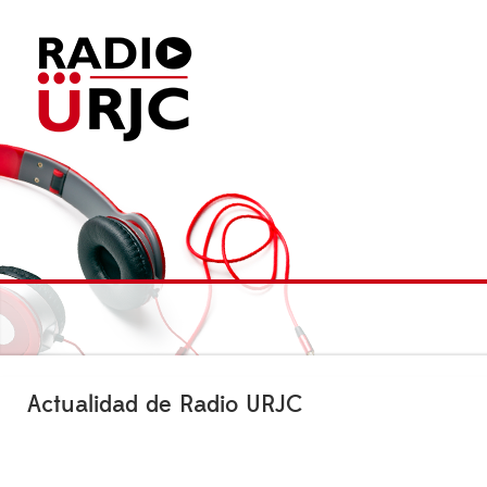
Actualidad de Radio URJC