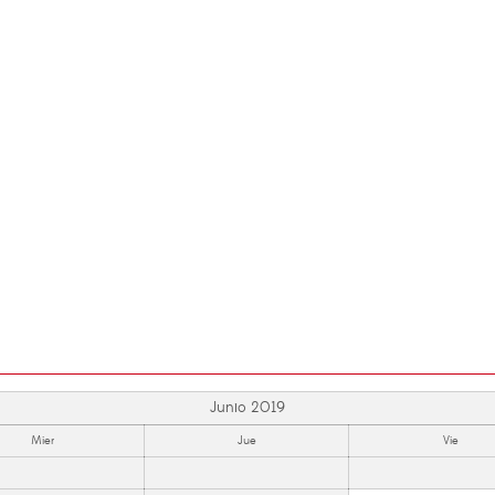
Junio 2019
Mier
Jue
Vie