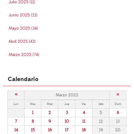
Julio 2025 (11)
Junio 2025 (21)
Mayo 2025 (34)
Abril 2025 (43)
Marzo 2025 (74)
Calendario
«
»
Marzo 2022
Lun
Mar
Mier
Jue
Vie
Sáb
Dom
1
2
3
4
5
6
7
8
9
10
11
12
13
14
15
16
17
18
19
20