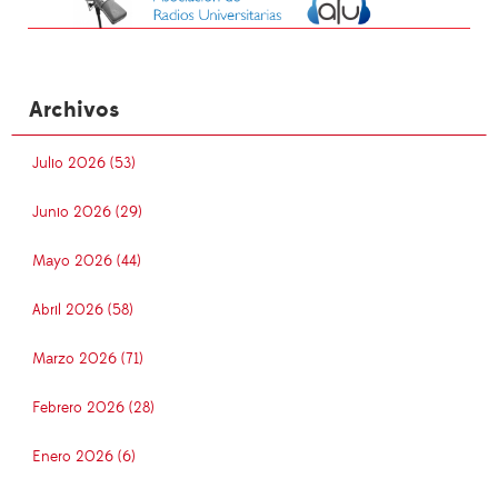
Archivos
Julio 2026 (53)
Junio 2026 (29)
Mayo 2026 (44)
Abril 2026 (58)
Marzo 2026 (71)
Febrero 2026 (28)
Enero 2026 (6)