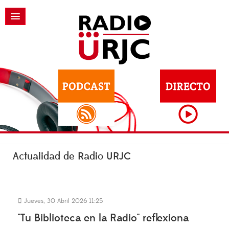
Actualidad de Radio URJC
Jueves, 30 Abril 2026 11:25
"Tu Biblioteca en la Radio" reflexiona