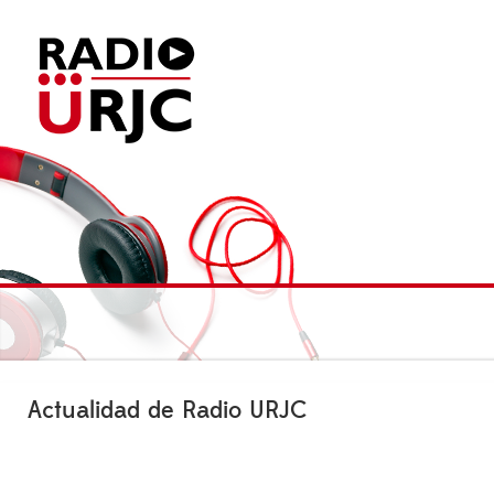
Actualidad de Radio URJC