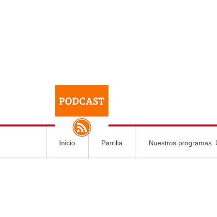
Inicio
Parrilla
Nuestros programas