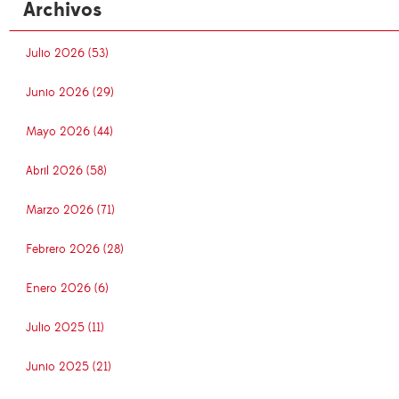
Archivos
Julio 2026 (53)
Junio 2026 (29)
Mayo 2026 (44)
Abril 2026 (58)
Marzo 2026 (71)
Febrero 2026 (28)
Enero 2026 (6)
Julio 2025 (11)
Junio 2025 (21)