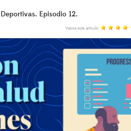
Deportivas. Episodio 12.
Valora este artículo