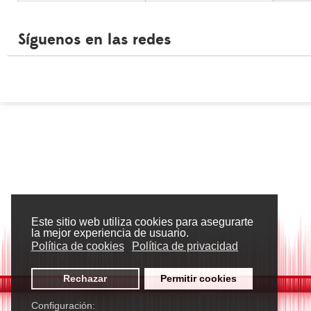
Síguenos en las redes
Este sitio web utiliza cookies para asegurarte
la mejor experiencia de usuario.
Política de cookies
Política de privacidad
Rechazar
Permitir cookies
Configuración: