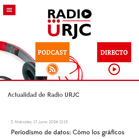
Actualidad de Radio URJC
Miércoles, 17 Junio 2026 12:15
Periodismo de datos: Cómo los gráficos