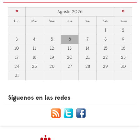
«
»
Agosto 2026
Lun
Mar
Mier
Jue
Vie
Sáb
Dom
1
2
3
4
5
6
7
8
9
10
11
12
13
14
15
16
17
18
19
20
21
22
23
24
25
26
27
28
29
30
31
Síguenos en las redes