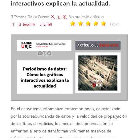
interactivos explican la actualidad.
Valora este artículo
Tamaño De La Fuente
Imprimir
Email
(1 Voto)
En el ecosistema informativo contemporáneo, caracterizado
por la sobreabundancia de datos y la velocidad de propagación
de los flujos de noticias, los medios de comunicación se
enfrentan al reto de transformar volúmenes masivos de