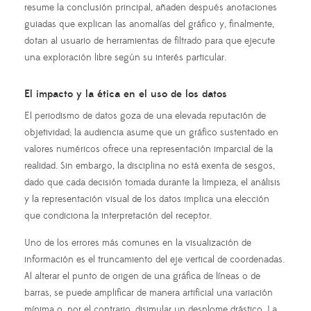
resume la conclusión principal, añaden después anotaciones
guiadas que explican las anomalías del gráfico y, finalmente,
dotan al usuario de herramientas de filtrado para que ejecute
una exploración libre según su interés particular.
El impacto y la ética en el uso de los datos
El periodismo de datos goza de una elevada reputación de
objetividad; la audiencia asume que un gráfico sustentado en
valores numéricos ofrece una representación imparcial de la
realidad. Sin embargo, la disciplina no está exenta de sesgos,
dado que cada decisión tomada durante la limpieza, el análisis
y la representación visual de los datos implica una elección
que condiciona la interpretación del receptor.
Uno de los errores más comunes en la visualización de
información es el truncamiento del eje vertical de coordenadas.
Al alterar el punto de origen de una gráfica de líneas o de
barras, se puede amplificar de manera artificial una variación
mínima o, por el contrario, disimular un desplome drástico. La