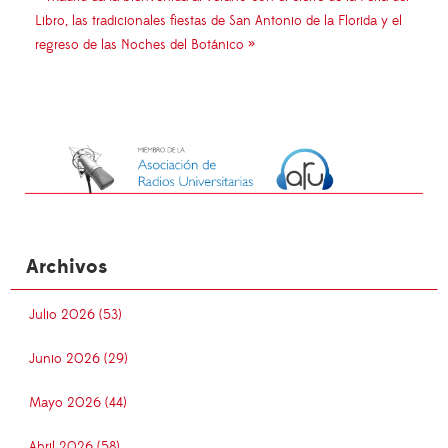
Libro, las tradicionales fiestas de San Antonio de la Florida y el
regreso de las Noches del Botánico »
Archivos
Julio 2026 (53)
Junio 2026 (29)
Mayo 2026 (44)
Abril 2026 (58)