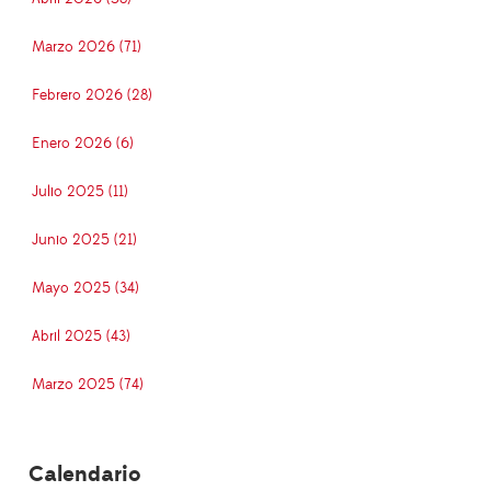
Marzo 2026 (71)
Febrero 2026 (28)
Enero 2026 (6)
Julio 2025 (11)
Junio 2025 (21)
Mayo 2025 (34)
Abril 2025 (43)
Marzo 2025 (74)
Calendario