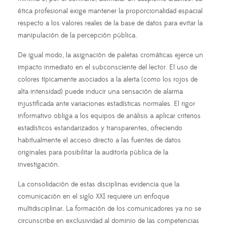
ética profesional exige mantener la proporcionalidad espacial
respecto a los valores reales de la base de datos para evitar la
manipulación de la percepción pública.
De igual modo, la asignación de paletas cromáticas ejerce un
impacto inmediato en el subconsciente del lector. El uso de
colores típicamente asociados a la alerta (como los rojos de
alta intensidad) puede inducir una sensación de alarma
injustificada ante variaciones estadísticas normales. El rigor
informativo obliga a los equipos de análisis a aplicar criterios
estadísticos estandarizados y transparentes, ofreciendo
habitualmente el acceso directo a las fuentes de datos
originales para posibilitar la auditoría pública de la
investigación.
La consolidación de estas disciplinas evidencia que la
comunicación en el siglo XXI requiere un enfoque
multidisciplinar. La formación de los comunicadores ya no se
circunscribe en exclusividad al dominio de las competencias