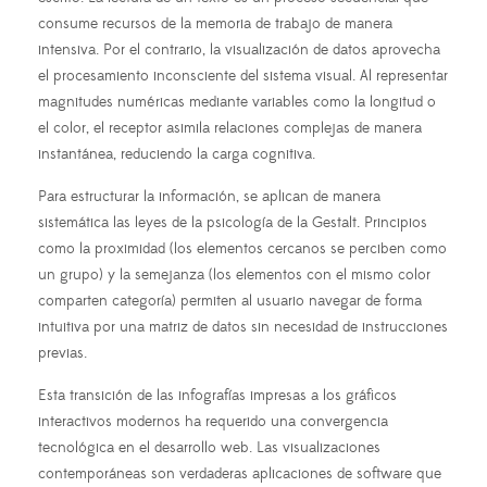
consume recursos de la memoria de trabajo de manera
intensiva. Por el contrario, la visualización de datos aprovecha
el procesamiento inconsciente del sistema visual. Al representar
magnitudes numéricas mediante variables como la longitud o
el color, el receptor asimila relaciones complejas de manera
instantánea, reduciendo la carga cognitiva.
Para estructurar la información, se aplican de manera
sistemática las leyes de la psicología de la Gestalt. Principios
como la proximidad (los elementos cercanos se perciben como
un grupo) y la semejanza (los elementos con el mismo color
comparten categoría) permiten al usuario navegar de forma
intuitiva por una matriz de datos sin necesidad de instrucciones
previas.
Esta transición de las infografías impresas a los gráficos
interactivos modernos ha requerido una convergencia
tecnológica en el desarrollo web. Las visualizaciones
contemporáneas son verdaderas aplicaciones de software que