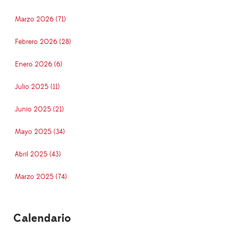
Marzo 2026 (71)
Febrero 2026 (28)
Enero 2026 (6)
Julio 2025 (11)
Junio 2025 (21)
Mayo 2025 (34)
Abril 2025 (43)
Marzo 2025 (74)
Calendario