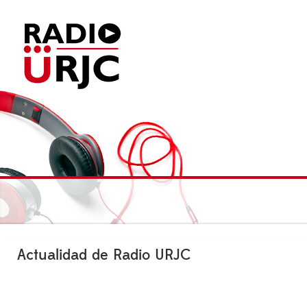
Actualidad de Radio URJC