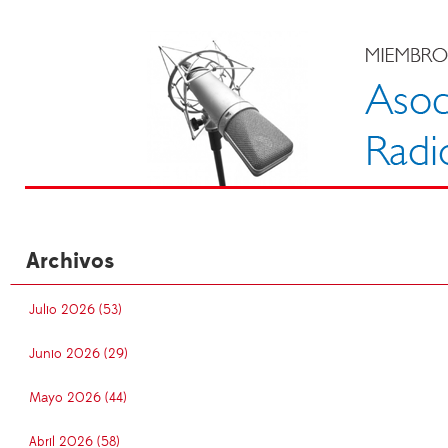
Archivos
Julio 2026 (53)
Junio 2026 (29)
Mayo 2026 (44)
Abril 2026 (58)