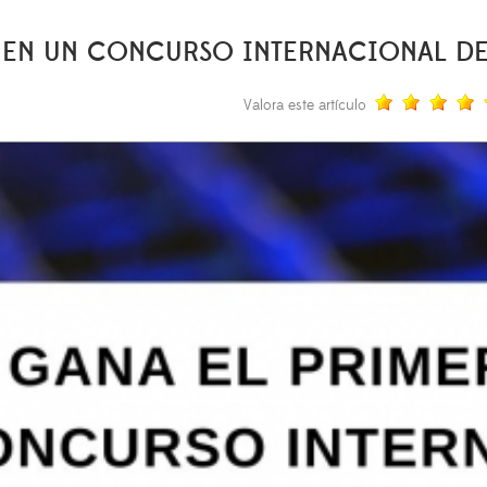
O EN UN CONCURSO INTERNACIONAL D
Valora este artículo