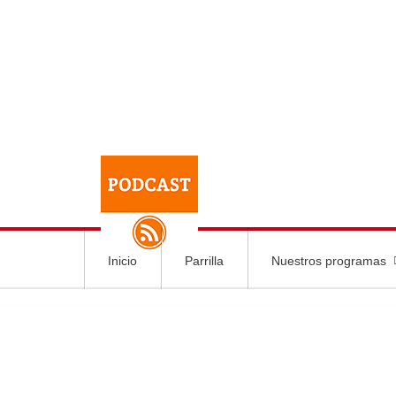
Inicio
Parrilla
Nuestros programas