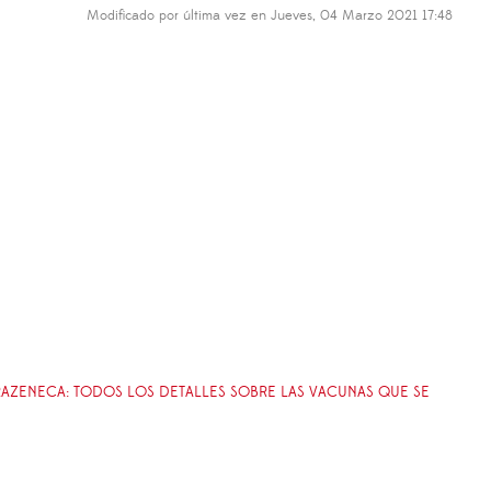
Modificado por última vez en Jueves, 04 Marzo 2021 17:48
RAZENECA: TODOS LOS DETALLES SOBRE LAS VACUNAS QUE SE