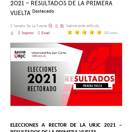
2021 – RESULTADOS DE LA PRIMERA
Destacado
VUELTA
Valora este artículo
Tamaño De La Fuente
Imprimir
Email
(20 votos)
ELECCIONES A RECTOR DE LA URJC 2021 –