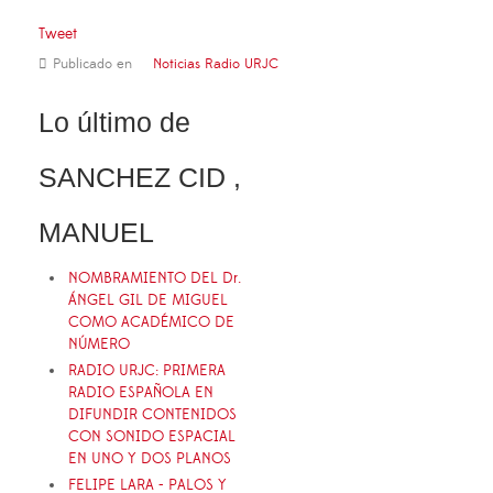
Tweet
Publicado en
Noticias Radio URJC
Lo último de
SANCHEZ CID ,
MANUEL
NOMBRAMIENTO DEL Dr.
ÁNGEL GIL DE MIGUEL
COMO ACADÉMICO DE
NÚMERO
RADIO URJC: PRIMERA
RADIO ESPAÑOLA EN
DIFUNDIR CONTENIDOS
CON SONIDO ESPACIAL
EN UNO Y DOS PLANOS
FELIPE LARA - PALOS Y