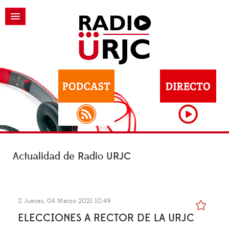
Actualidad de Radio URJC
Jueves, 04 Marzo 2021 10:49
ELECCIONES A RECTOR DE LA URJC