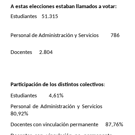
A estas elecciones estaban llamados a votar:
Estudiantes 51.315
Personal de Administración y Servicios
786
Docentes 2.804
Participación de los distintos colectivos
:
Estudiantes
4,61%
Personal de Administración y Servicios
80,92%
Docentes con vinculación permanente
87,76%