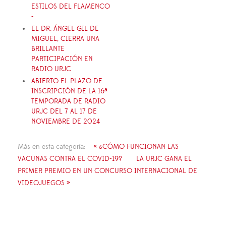
ESTILOS DEL FLAMENCO
-
EL DR. ÁNGEL GIL DE
MIGUEL, CIERRA UNA
BRILLANTE
PARTICIPACIÓN EN
RADIO URJC
ABIERTO EL PLAZO DE
INSCRIPCIÓN DE LA 16ª
TEMPORADA DE RADIO
URJC DEL 7 AL 17 DE
NOVIEMBRE DE 2024
Más en esta categoría:
« ¿CÓMO FUNCIONAN LAS
VACUNAS CONTRA EL COVID-19?
LA URJC GANA EL
PRIMER PREMIO EN UN CONCURSO INTERNACIONAL DE
VIDEOJUEGOS »