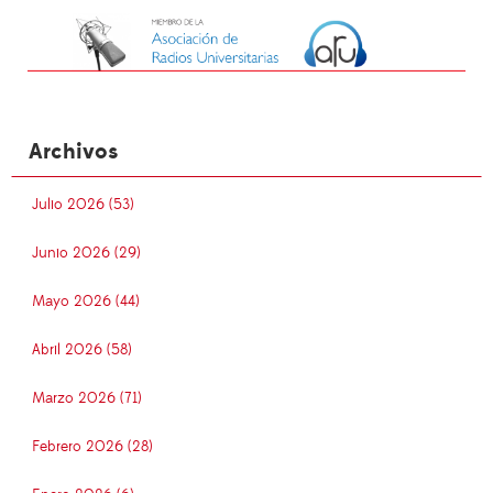
Archivos
Julio 2026 (53)
Junio 2026 (29)
Mayo 2026 (44)
Abril 2026 (58)
Marzo 2026 (71)
Febrero 2026 (28)