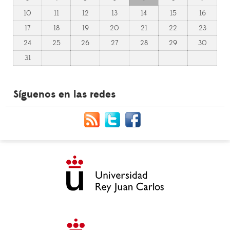
10
11
12
13
14
15
16
17
18
19
20
21
22
23
24
25
26
27
28
29
30
31
Síguenos en las redes