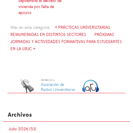
septiembre el decreto de
vivienda por falta de
apoyos
Más en esta categoría:
« PRÁCTICAS UNIVERSITARIAS
REMUNERADAS EN DISTINTOS SECTORES
PRÓXIMAS
JORNADAS Y ACTIVIDADES FORMATIVAS PARA ESTUDIANTES
EN LA URJC »
Archivos
Julio 2026 (53)