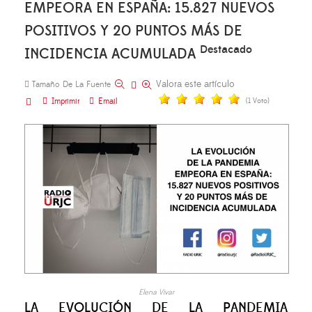
EMPEORA EN ESPAÑA: 15.827 NUEVOS
POSITIVOS Y 20 PUNTOS MÁS DE
Destacado
INCIDENCIA ACUMULADA
Valora este artículo
Tamaño De La Fuente
Imprimir
Email
(1 Voto)
Elena Vivar
LA EVOLUCIÓN DE LA PANDEMIA