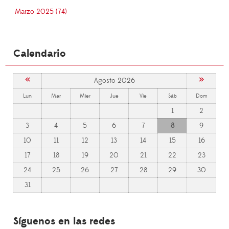
Marzo 2025 (74)
Calendario
«
»
Agosto 2026
Lun
Mar
Mier
Jue
Vie
Sáb
Dom
1
2
3
4
5
6
7
8
9
10
11
12
13
14
15
16
17
18
19
20
21
22
23
24
25
26
27
28
29
30
31
Síguenos en las redes