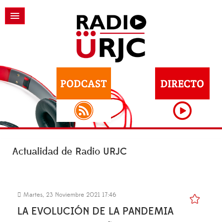
Actualidad de Radio URJC
Martes, 23 Noviembre 2021 17:46
LA EVOLUCIÓN DE LA PANDEMIA