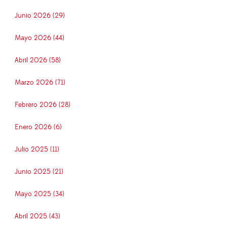
Junio 2026 (29)
Mayo 2026 (44)
Abril 2026 (58)
Marzo 2026 (71)
Febrero 2026 (28)
Enero 2026 (6)
Julio 2025 (11)
Junio 2025 (21)
Mayo 2025 (34)
Abril 2025 (43)