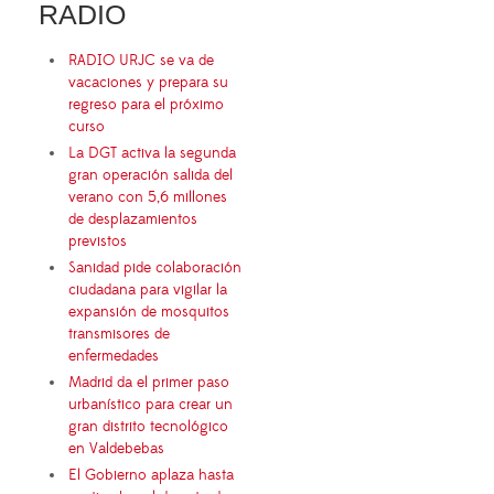
RADIO
RADIO URJC se va de
vacaciones y prepara su
regreso para el próximo
curso
La DGT activa la segunda
gran operación salida del
verano con 5,6 millones
de desplazamientos
previstos
Sanidad pide colaboración
ciudadana para vigilar la
expansión de mosquitos
transmisores de
enfermedades
Madrid da el primer paso
urbanístico para crear un
gran distrito tecnológico
en Valdebebas
El Gobierno aplaza hasta