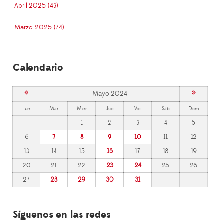
Abril 2025 (43)
Marzo 2025 (74)
Calendario
«
»
Mayo 2024
Lun
Mar
Mier
Jue
Vie
Sáb
Dom
1
2
3
4
5
6
7
8
9
10
11
12
13
14
15
16
17
18
19
20
21
22
23
24
25
26
27
28
29
30
31
Síguenos en las redes