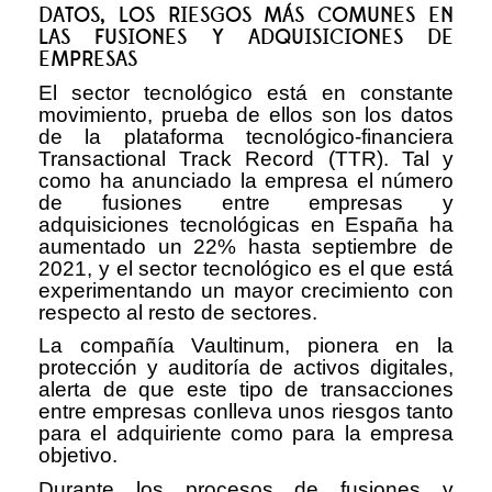
DATOS, LOS RIESGOS MÁS COMUNES EN
LAS FUSIONES Y ADQUISICIONES DE
EMPRESAS
El sector tecnológico está en constante
movimiento, prueba de ellos son los datos
de la plataforma tecnológico-financiera
Transactional Track Record (TTR). Tal y
como ha anunciado la empresa el número
de fusiones entre empresas y
adquisiciones tecnológicas en España ha
aumentado un 22% hasta septiembre de
2021, y el sector tecnológico es el que está
experimentando un mayor crecimiento con
respecto al resto de sectores.
La compañía Vaultinum, pionera en la
protección y auditoría de activos digitales,
alerta de que este tipo de transacciones
entre empresas conlleva unos riesgos tanto
para el adquiriente como para la empresa
objetivo.
Durante los procesos de fusiones y