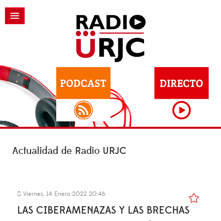
Actualidad de Radio URJC
Viernes, 14 Enero 2022 20:46
LAS CIBERAMENAZAS Y LAS BRECHAS