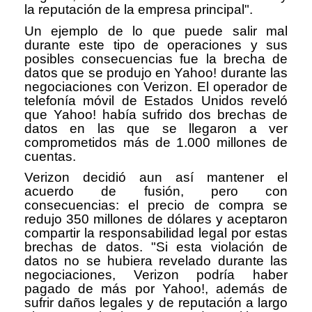
la reputación de la empresa principal".
Un ejemplo de lo que puede salir mal
durante este tipo de operaciones y sus
posibles consecuencias fue la brecha de
datos que se produjo en Yahoo! durante las
negociaciones con Verizon. El operador de
telefonía móvil de Estados Unidos reveló
que Yahoo! había sufrido dos brechas de
datos en las que se llegaron a ver
comprometidos más de 1.000 millones de
cuentas.
Verizon decidió aun así mantener el
acuerdo de fusión, pero con
consecuencias: el precio de compra se
redujo 350 millones de dólares y aceptaron
compartir la responsabilidad legal por estas
brechas de datos. "Si esta violación de
datos no se hubiera revelado durante las
negociaciones, Verizon podría haber
pagado de más por Yahoo!, además de
sufrir daños legales y de reputación a largo