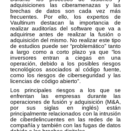
adquisiciones las ciberamenazas y las
brechas de datos son cada vez más
frecuentes. Por ello, los expertos de
Vaultinum destacan la importancia de
realizar auditorías del software que va a
adquirirse antes de realizar la fusión o
adquisición del mismo. No realizar este tipo
de estudios puede ser “problemático” tanto
a largo como a corto plazo ya que “los
inversores entran a ciegas en una
operación, debido a los posibles riesgos
tecnológicos asociados al código fuente,
como los riesgos de ciberseguridad y las
licencias de código abierto".
Los principales riesgos a los que se
enfrentan las empresas durante las
operaciones de fusión y adquisición (M&A,
por sus siglas en inglés) están
principalmente relacionados con la intrusión
de ciberdelincuentes en las redes de la
compañía y también con las fugas de datos