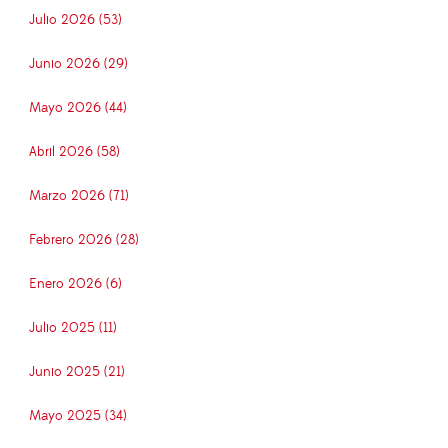
Julio 2026 (53)
Junio 2026 (29)
Mayo 2026 (44)
Abril 2026 (58)
Marzo 2026 (71)
Febrero 2026 (28)
Enero 2026 (6)
Julio 2025 (11)
Junio 2025 (21)
Mayo 2025 (34)