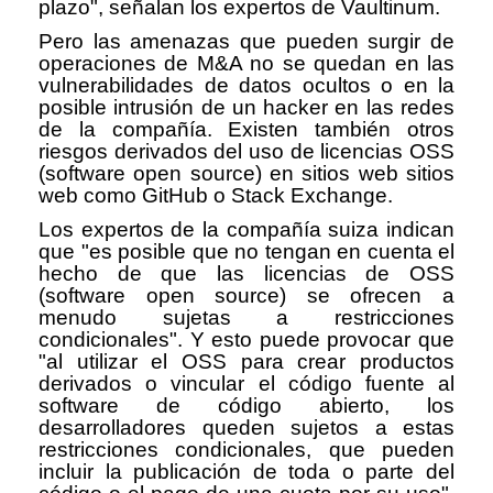
plazo", señalan los expertos de Vaultinum.
Pero las amenazas que pueden surgir de
operaciones de M&A no se quedan en las
vulnerabilidades de datos ocultos o en la
posible intrusión de un hacker en las redes
de la compañía. Existen también otros
riesgos derivados del uso de licencias OSS
(software open source) en sitios web sitios
web como GitHub o Stack Exchange.
Los expertos de la compañía suiza indican
que "es posible que no tengan en cuenta el
hecho de que las licencias de OSS
(software open source) se ofrecen a
menudo sujetas a restricciones
condicionales". Y esto puede provocar que
"al utilizar el OSS para crear productos
derivados o vincular el código fuente al
software de código abierto, los
desarrolladores queden sujetos a estas
restricciones condicionales, que pueden
incluir la publicación de toda o parte del