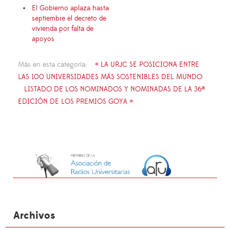
El Gobierno aplaza hasta
septiembre el decreto de
vivienda por falta de
apoyos
Más en esta categoría:
« LA URJC SE POSICIONA ENTRE
LAS 100 UNIVERSIDADES MÁS SOSTENIBLES DEL MUNDO
LISTADO DE LOS NOMINADOS Y NOMINADAS DE LA 36ª
EDICIÓN DE LOS PREMIOS GOYA »
Archivos