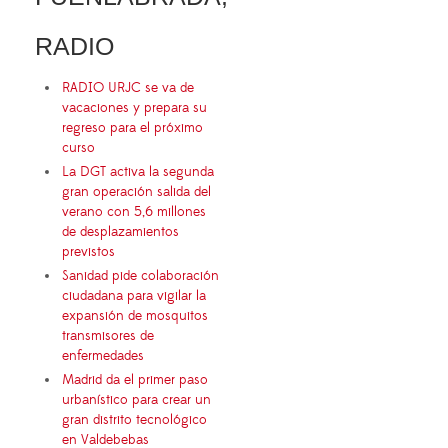
RADIO
RADIO URJC se va de
vacaciones y prepara su
regreso para el próximo
curso
La DGT activa la segunda
gran operación salida del
verano con 5,6 millones
de desplazamientos
previstos
Sanidad pide colaboración
ciudadana para vigilar la
expansión de mosquitos
transmisores de
enfermedades
Madrid da el primer paso
urbanístico para crear un
gran distrito tecnológico
en Valdebebas