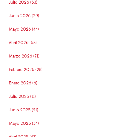
Julio 2026 (53)
Junio 2026 (29)
Mayo 2026 (44)
Abril 2026 (58)
Marzo 2026 (71)
Febrero 2026 (28)
Enero 2026 (6)
Julio 2025 (11)
Junio 2025 (21)
Mayo 2025 (34)