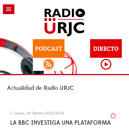
Actualidad de Radio URJC
Jueves, 24 Febrero 2022 16:08
LA BBC INVESTIGA UNA PLATAFORMA