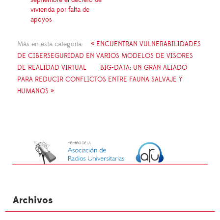
vivienda por falta de
apoyos
Más en esta categoría:
« ENCUENTRAN VULNERABILIDADES
DE CIBERSEGURIDAD EN VARIOS MODELOS DE VISORES
DE REALIDAD VIRTUAL
BIG-DATA: UN GRAN ALIADO
PARA REDUCIR CONFLICTOS ENTRE FAUNA SALVAJE Y
HUMANOS »
Archivos