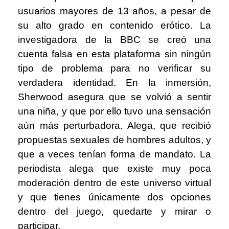
usuarios mayores de 13 años, a pesar de
su alto grado en contenido erótico. La
investigadora de la BBC se creó una
cuenta falsa en esta plataforma sin ningún
tipo de problema para no verificar su
verdadera identidad. En la inmersión,
Sherwood asegura que se volvió a sentir
una niña, y que por ello tuvo una sensación
aún más perturbadora. Alega, que recibió
propuestas sexuales de hombres adultos, y
que a veces tenían forma de mandato. La
periodista alega que existe muy poca
moderación dentro de este universo virtual
y que tienes únicamente dos opciones
dentro del juego, quedarte y mirar o
participar.