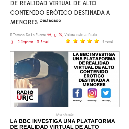
DE REALIDAD VIRTUAL DE ALTO
CONTENIDO ERÓTICO DESTINADA A
Destacado
MENORES
Valora este artículo
Tamaño De La Fuente
Imprimir
Email
(4 votos)
Silvia Mordillo
LA BBC INVESTIGA UNA PLATAFORMA
DE REALIDAD VIRTUAL DE ALTO