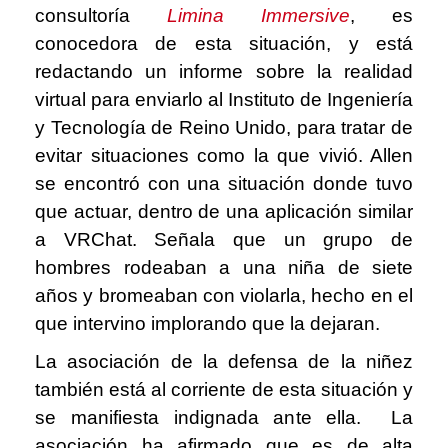
consultoría
Limina Immersive
,
es
conocedora de esta situación, y está
redactando un informe sobre la realidad
virtual para enviarlo al Instituto de Ingeniería
y Tecnología de Reino Unido, para tratar de
evitar situaciones como la que vivió. Allen
se encontró con una situación donde tuvo
que actuar, dentro de una aplicación similar
a VRChat. Señala que un grupo de
hombres rodeaban a una niña de siete
años y bromeaban con violarla, hecho en el
que intervino implorando que la dejaran.
La asociación de la defensa de la niñez
también está al corriente de esta situación y
se manifiesta indignada ante ella. La
asociación ha afirmado que es de alta