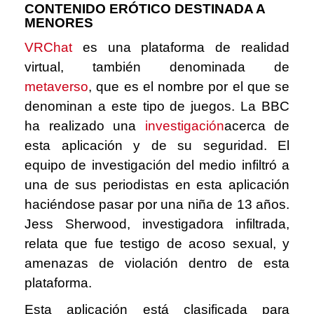
CONTENIDO ERÓTICO DESTINADA A
MENORES
VRChat
es una plataforma de realidad
virtual, también denominada de
metaverso
,
que es el nombre por el que se
denominan a este tipo de juegos. La BBC
ha realizado una
investigación
acerca de
esta aplicación y de su seguridad. El
equipo de investigación del medio infiltró a
una de sus periodistas en esta aplicación
haciéndose pasar por una niña de 13 años.
Jess Sherwood, investigadora infiltrada,
relata que fue testigo de acoso sexual, y
amenazas de violación dentro de esta
plataforma.
Esta aplicación está clasificada para