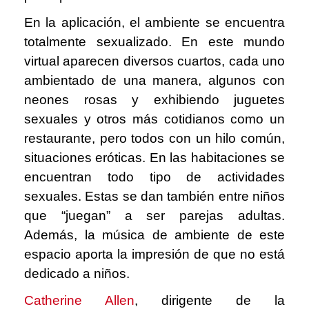
En la aplicación, el ambiente se encuentra
totalmente sexualizado. En este mundo
virtual aparecen diversos cuartos, cada uno
ambientado de una manera, algunos con
neones rosas y exhibiendo juguetes
sexuales y otros más cotidianos como un
restaurante, pero todos con un hilo común,
situaciones eróticas. En las habitaciones se
encuentran todo tipo de actividades
sexuales. Estas se dan también entre niños
que “juegan” a ser parejas adultas.
Además, la música de ambiente de este
espacio aporta la impresión de que no está
dedicado a niños.
Catherine Allen
,
dirigente de la