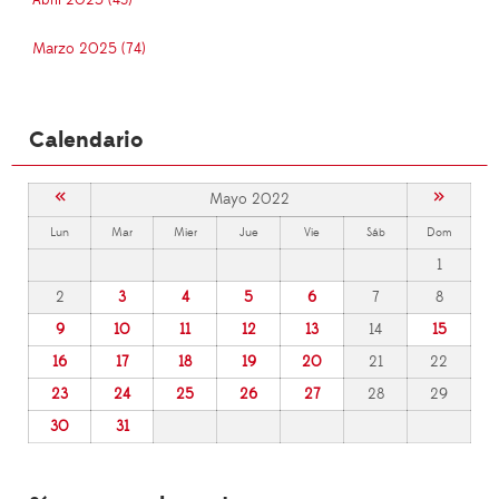
Abril 2025 (43)
Marzo 2025 (74)
Calendario
«
»
Mayo 2022
Lun
Mar
Mier
Jue
Vie
Sáb
Dom
1
2
3
4
5
6
7
8
9
10
11
12
13
14
15
16
17
18
19
20
21
22
23
24
25
26
27
28
29
30
31