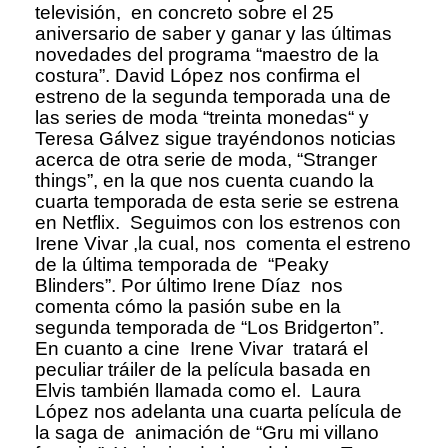
televisión, en concreto sobre el 25
aniversario de saber y ganar y las últimas
novedades del programa “maestro de la
costura”. David López nos confirma el
estreno de la segunda temporada una de
las series de moda “treinta monedas“ y
Teresa Gálvez sigue trayéndonos noticias
acerca de otra serie de moda, “Stranger
things”, en la que nos cuenta cuando la
cuarta temporada de esta serie se estrena
en Netflix. Seguimos con los estrenos con
Irene Vivar ,la cual, nos comenta el estreno
de la última temporada de “Peaky
Blinders”. Por último Irene Díaz nos
comenta cómo la pasión sube en la
segunda temporada de “Los Bridgerton”.
En cuanto a cine Irene Vivar tratará el
peculiar tráiler de la película basada en
Elvis también llamada como el. Laura
López nos adelanta una cuarta película de
la saga de animación de “Gru mi villano