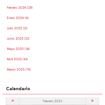
Febrero 2026 (28)
Enero 2026 (6)
Julio 2025 (11)
Junio 2025 (21)
Mayo 2025 (34)
Abril 2025 (43)
Marzo 2025 (74)
Calendario
«
»
Febrero 2023