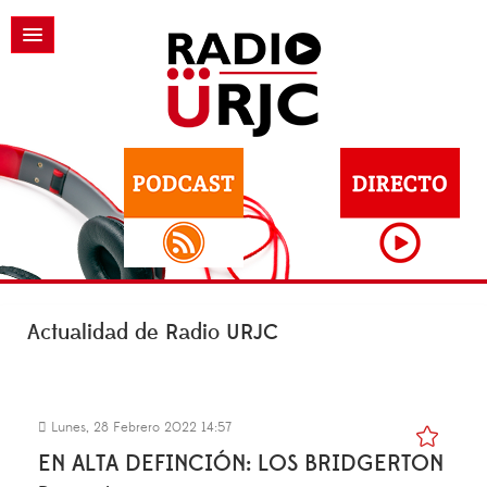
Actualidad de Radio URJC
Lunes, 28 Febrero 2022 14:57
EN ALTA DEFINCIÓN: LOS BRIDGERTON