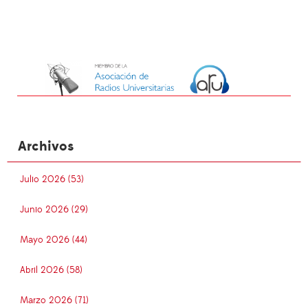
Archivos
Julio 2026 (53)
Junio 2026 (29)
Mayo 2026 (44)
Abril 2026 (58)
Marzo 2026 (71)