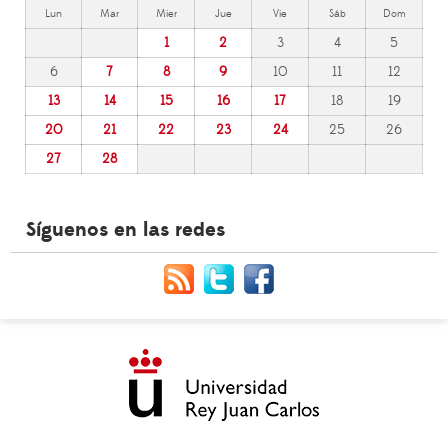
Lun
Mar
Mier
Jue
Vie
Sáb
Dom
1
2
3
4
5
6
7
8
9
10
11
12
13
14
15
16
17
18
19
20
21
22
23
24
25
26
27
28
Síguenos en las redes