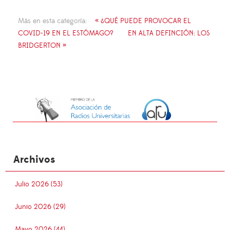
Más en esta categoría:
« ¿QUÉ PUEDE PROVOCAR EL
COVID-19 EN EL ESTÓMAGO?
EN ALTA DEFINCIÓN: LOS
BRIDGERTON »
Archivos
Julio 2026 (53)
Junio 2026 (29)
Mayo 2026 (44)