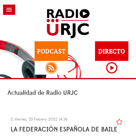
Actualidad de Radio URJC
Viernes, 25 Febrero 2022 14:36
LA FEDERACIÓN ESPAÑOLA DE BAILE