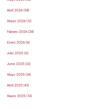
Abril 2026 (58)
Marzo 2026 (71)
Febrero 2026 (28)
Enero 2026 (6)
Julio 2025 (11)
Junio 2025 (21)
Mayo 2025 (34)
Abril 2025 (43)
Marzo 2025 (74)