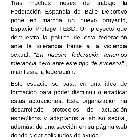
Tras muchos meses de trabajo la
Federación Española de Baile Deportivo
pone en marcha un nuevo proyecto,
Espacio Protege FEBD. Un proyecto que
demuestra la política de esta federación
ante la tolerancia frente a la violencia
sexual. “
En nuestra federación tenemos
tolerancia cero ante este tipo de sucesos
” ,
manifiesta la federación.
Este espacio se basa en una idea de
formación para poder disminuir o erradicar
estas actuaciones. Esta organización ha
desarrollado protocolos de actuación
específicos y adaptados al abuso sexual,
además, de una sección en su página web
donde crear solicitudes de ayuda.