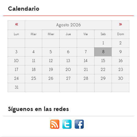
Calendario
«
»
Agosto 2026
Lun
Mar
Mier
Jue
Vie
Sáb
Dom
1
2
3
4
5
6
7
8
9
10
11
12
13
14
15
16
17
18
19
20
21
22
23
24
25
26
27
28
29
30
31
Síguenos en las redes