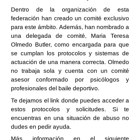
Dentro de la organización de esta
federación han creado un comité exclusivo
para este ámbito. Además, han nombrado a
una delegada de comité, Maria Teresa
Olmedo Butler, como encargada para que
se cumplan los protocolos y sistemas de
actuación de una manera correcta. Olmedo
no trabaja sola y cuenta con un comité
asesor conformado por psicólogos y
profesionales del baile deportivo.
Te dejamos el link donde puedes acceder a
estos protocolos y solicitudes. Si te
encuentras en una situación de abuso no
dudes en pedir ayuda.
Más información en el siguiente