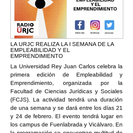
LA URJC REALIZA LA I SEMANA DE LA
EMPLEABILIDAD Y EL
EMPRENDIMIENTO
La Universidad Rey Juan Carlos celebra la
primera edición de Empleabilidad y
Emprendimiento, organizada por la
Facultad de Ciencias Jurídicas y Sociales
(FCJS). La actividad tendrá una duración
de una semana y se dará entre los días 21
y 24 de febrero. El evento tendrá lugar en
los campus de Fuenlabrada y Vicálvaro. En
la programación se encuentran multitud de