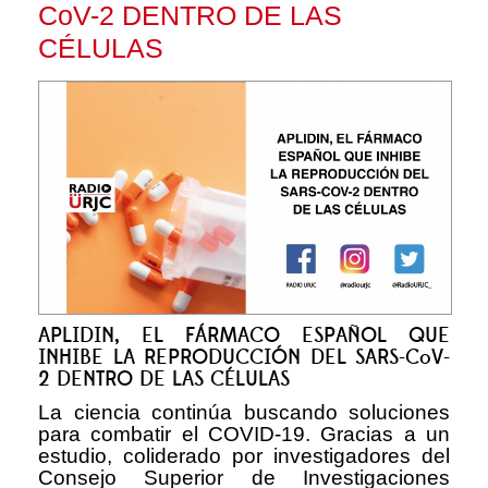
CoV-2 DENTRO DE LAS
CÉLULAS
APLIDIN, EL FÁRMACO ESPAÑOL QUE
INHIBE LA REPRODUCCIÓN DEL SARS-CoV-
2 DENTRO DE LAS CÉLULAS
La ciencia continúa buscando soluciones
para combatir el COVID-19. Gracias a un
estudio, coliderado por investigadores del
Consejo Superior de Investigaciones