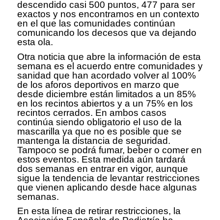
descendido casi 500 puntos, 477 para ser
exactos y nos encontramos en un contexto
en el que las comunidades continúan
comunicando los decesos que va dejando
esta ola.
Otra noticia que abre la información de esta
semana es el acuerdo entre comunidades y
sanidad que han acordado volver al 100%
de los aforos deportivos en marzo que
desde diciembre están limitados a un 85%
en los recintos abiertos y a un 75% en los
recintos cerrados. En ambos casos
continúa siendo obligatorio el uso de la
mascarilla ya que no es posible que se
mantenga la distancia de seguridad.
Tampoco se podrá fumar, beber o comer en
estos eventos. Esta medida aún tardará
dos semanas en entrar en vigor, aunque
sigue la tendencia de levantar restricciones
que vienen aplicando desde hace algunas
semanas.
En esta línea de retirar restricciones, la