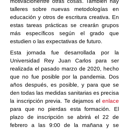
motivaciónentre otras cosas
. También hay
talleres sobre nuevas metodologías en
educación y otros de escritura creativa
. En
estas tareas prácticas se crearán grupos
más específicos según el grado que
estudien o las expectativas de futuro.
Esta jornada fue desarrollada por la
Universidad Rey Juan Carlos para ser
realizada el pasado marzo de 2020, hecho
que no fue posible por la pandemia. Dos
años después, es posible, y para que se
den todas las medidas sanitarias es precisa
la inscripción previa. Te dejamos el
enlace
para que no pierdas esta formación
. El
plazo de inscripción se abrirá el 22 de
febrero a las 9:00 de la mañana y se