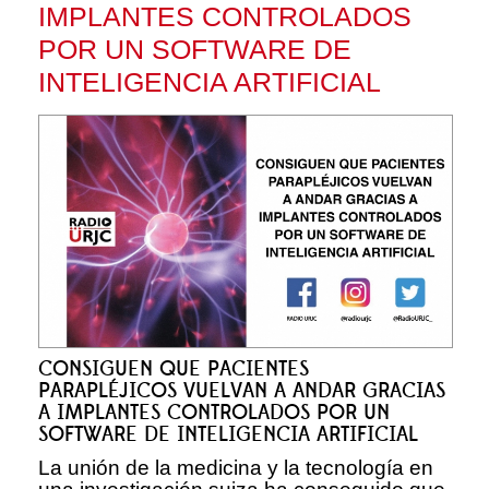
IMPLANTES CONTROLADOS
POR UN SOFTWARE DE
INTELIGENCIA ARTIFICIAL
CONSIGUEN QUE PACIENTES
PARAPLÉJICOS VUELVAN A ANDAR GRACIAS
A IMPLANTES CONTROLADOS POR UN
SOFTWARE DE INTELIGENCIA ARTIFICIAL
La unión de la medicina y la tecnología en