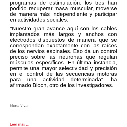
programas de estimulación, los tres han
podido recuperar masa muscular, moverse
de manera más independiente y participar
en actividades sociales.
"Nuestro gran avance aquí son los cables
implantados más largos y anchos con
electrodos dispuestos de manera que se
correspondan exactamente con las raíces
de los nervios espinales. Eso da un control
preciso sobre las neuronas que regulan
músculos específicos. En última instancia,
permite una mayor selectividad y precisión
en el control de las secuencias motoras
para una actividad determinada", ha
afirmado Bloch, otro de los investigadores.
Elena Vivar
Leer más ...