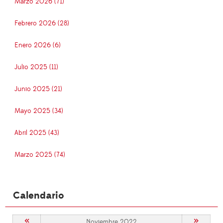
Marzo 2026 (71)
Febrero 2026 (28)
Enero 2026 (6)
Julio 2025 (11)
Junio 2025 (21)
Mayo 2025 (34)
Abril 2025 (43)
Marzo 2025 (74)
Calendario
«
»
Noviembre 2022