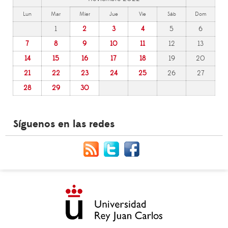
Lun
Mar
Mier
Jue
Vie
Sáb
Dom
1
2
3
4
5
6
7
8
9
10
11
12
13
14
15
16
17
18
19
20
21
22
23
24
25
26
27
28
29
30
Síguenos en las redes