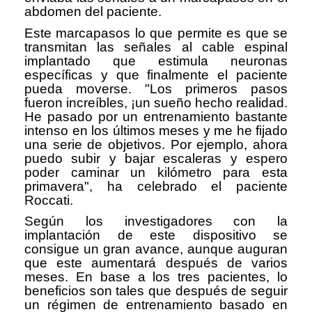
abdomen del paciente.
Este marcapasos lo que permite es que se
transmitan las señales al cable espinal
implantado que estimula neuronas
específicas y que finalmente el paciente
pueda moverse. "Los primeros pasos
fueron increíbles, ¡un sueño hecho realidad.
He pasado por un entrenamiento bastante
intenso en los últimos meses y me he fijado
una serie de objetivos. Por ejemplo, ahora
puedo subir y bajar escaleras y espero
poder caminar un kilómetro para esta
primavera", ha celebrado el paciente
Roccati.
Según los investigadores con la
implantación de este dispositivo se
consigue un gran avance, aunque auguran
que este aumentará después de varios
meses. En base a los tres pacientes, lo
beneficios son tales que después de seguir
un régimen de entrenamiento basado en