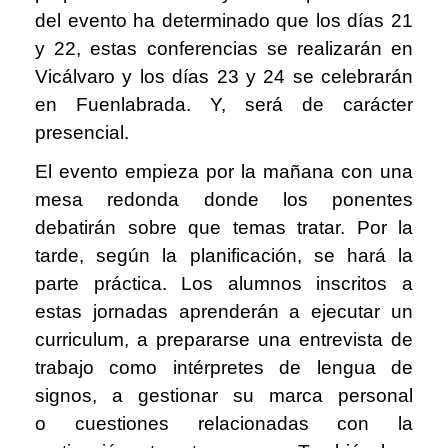
del evento ha determinado que los días 21
y 22, estas conferencias se realizarán en
Vicálvaro y los días 23 y 24 se celebrarán
en Fuenlabrada. Y, será de carácter
presencial.
El evento empieza por la mañana con una
mesa redonda donde los ponentes
debatirán sobre que temas tratar. Por la
tarde, según la planificación, se hará la
parte práctica. Los alumnos inscritos a
estas jornadas aprenderán a ejecutar un
curriculum, a prepararse una entrevista de
trabajo como
intérpretes de lengua de
signos,
a gestionar su marca personal
o cuestiones relacionadas con la