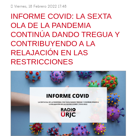
Viernes, 18 Febrero 2022 17:48
INFORME COVID: LA SEXTA
OLA DE LA PANDEMIA
CONTINÚA DANDO TREGUA Y
CONTRIBUYENDO A LA
RELAJACIÓN EN LAS
RESTRICCIONES