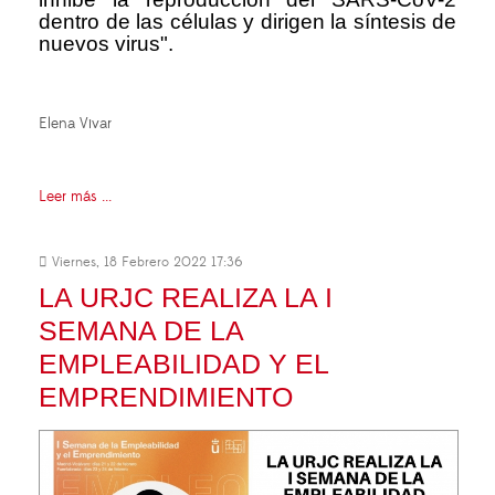
dentro de las células y dirigen la síntesis de
nuevos virus".
Elena Vivar
Leer más ...
Viernes, 18 Febrero 2022 17:36
LA URJC REALIZA LA I
SEMANA DE LA
EMPLEABILIDAD Y EL
EMPRENDIMIENTO