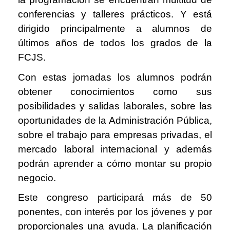
conferencias y talleres prácticos. Y está
dirigido principalmente a alumnos de
últimos años de todos los grados de la
FCJS.
Con estas jornadas los alumnos podrán
obtener conocimientos como sus
posibilidades y salidas laborales, sobre las
oportunidades de la Administración Pública,
sobre el trabajo para empresas privadas, el
mercado laboral internacional y además
podrán aprender a cómo montar su propio
negocio.
Este congreso participará más de 50
ponentes, con interés por los jóvenes y por
proporcionales una ayuda. La planificación