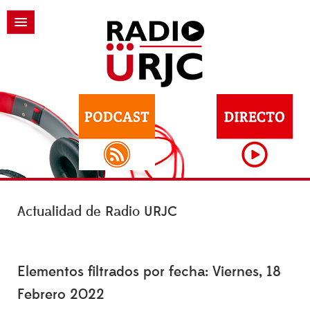
Actualidad de Radio URJC
Elementos filtrados por fecha: Viernes, 18
Febrero 2022