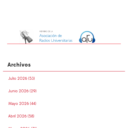
Archivos
Julio 2026 (53)
Junio 2026 (29)
Mayo 2026 (44)
Abril 2026 (58)