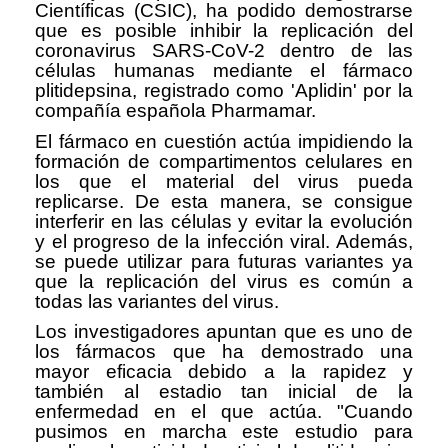
Científicas (CSIC), ha podido demostrarse
que es posible inhibir la replicación del
coronavirus SARS-CoV-2 dentro de las
células humanas mediante el fármaco
plitidepsina, registrado como 'Aplidin' por la
compañía española Pharmamar.
El fármaco en cuestión actúa impidiendo la
formación de compartimentos celulares en
los que el material del virus pueda
replicarse. De esta manera, se consigue
interferir en las células y evitar la evolución
y el progreso de la infección viral. Además,
se puede utilizar para futuras variantes ya
que la replicación del virus es común a
todas las variantes del virus.
Los investigadores apuntan que es uno de
los fármacos que ha demostrado una
mayor eficacia debido a la rapidez y
también al estadio tan inicial de la
enfermedad en el que actúa. "Cuando
pusimos en marcha este estudio para