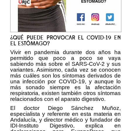
¿QUÉ PUEDE PROVOCAR EL COVID-19 EN
EL ESTÓMAGO?
Vivir en pandemia durante dos años ha
permitido que poco a poco se vaya
sabiendo más sobre el SARS-CoV-2 y sus
variantes. Asimismo, cada vez se conocen
más cuáles son los síntomas derivados de
una infección por COVID-19, y aunque lo
más sonado siempre es la afectación
respiratoria, existen también otros síntomas
relacionados con el aparato digestivo.
El doctor Diego Sánchez Muñoz,
especialista y referente en esta materia en
Andalucía, y director médico y fundador de
IDI-Instituto Digestivo, explica en