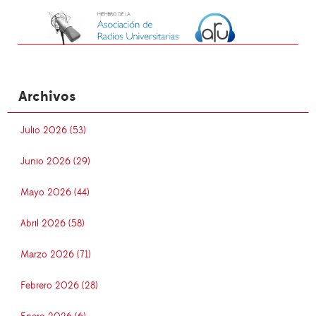
Archivos
Julio 2026 (53)
Junio 2026 (29)
Mayo 2026 (44)
Abril 2026 (58)
Marzo 2026 (71)
Febrero 2026 (28)