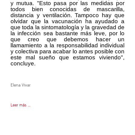
y mutua. "Esto pasa por las medidas por
todos bien conocidas de mascarilla,
distancia y ventilación. Tampoco hay que
olvidar que la vacunación ha ayudado a
que toda la sintomatología y la gravedad de
la infección sea bastante más leve, por lo
que creo que debemos hacer un
llamamiento a la responsabilidad individual
y colectiva para acabar lo antes posible con
este mal sueño que estamos viviendo",
concluye.
Elena Vivar
Leer más ...