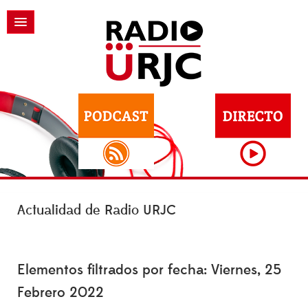
Actualidad de Radio URJC
Elementos filtrados por fecha: Viernes, 25
Febrero 2022