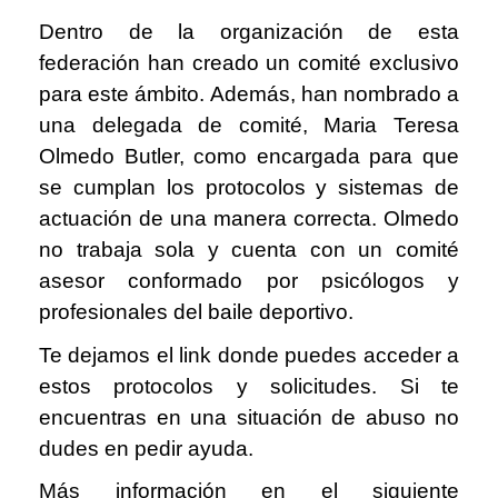
Dentro de la organización de esta
federación han creado un comité exclusivo
para este ámbito. Además, han nombrado a
una delegada de comité, Maria Teresa
Olmedo Butler, como encargada para que
se cumplan los protocolos y sistemas de
actuación de una manera correcta. Olmedo
no trabaja sola y cuenta con un comité
asesor conformado por psicólogos y
profesionales del baile deportivo.
Te dejamos el link donde puedes acceder a
estos protocolos y solicitudes. Si te
encuentras en una situación de abuso no
dudes en pedir ayuda.
Más información en el siguiente