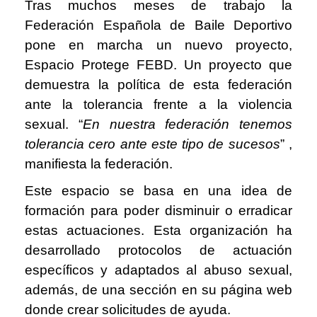
Tras muchos meses de trabajo la
Federación Española de Baile Deportivo
pone en marcha un nuevo proyecto,
Espacio Protege FEBD. Un proyecto que
demuestra la política de esta federación
ante la tolerancia frente a la violencia
sexual. “
En nuestra federación tenemos
tolerancia cero ante este tipo de sucesos
” ,
manifiesta la federación.
Este espacio se basa en una idea de
formación para poder disminuir o erradicar
estas actuaciones. Esta organización ha
desarrollado protocolos de actuación
específicos y adaptados al abuso sexual,
además, de una sección en su página web
donde crear solicitudes de ayuda.