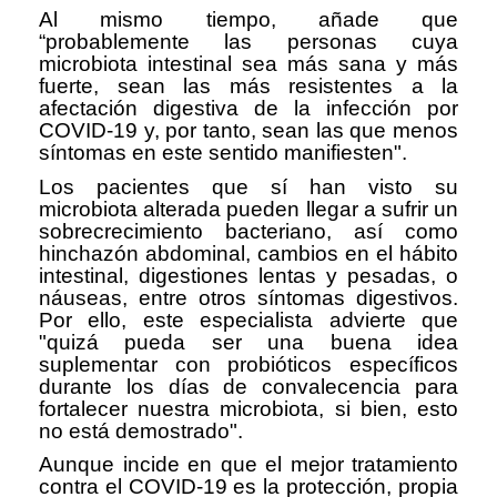
Al mismo tiempo, añade que
“probablemente las personas cuya
microbiota intestinal sea más sana y más
fuerte, sean las más resistentes a la
afectación digestiva de la infección por
COVID-19 y, por tanto, sean las que menos
síntomas en este sentido manifiesten".
Los pacientes que sí han visto su
microbiota alterada pueden llegar a sufrir un
sobrecrecimiento bacteriano, así como
hinchazón abdominal, cambios en el hábito
intestinal, digestiones lentas y pesadas, o
náuseas, entre otros síntomas digestivos.
Por ello, este especialista advierte que
"quizá pueda ser una buena idea
suplementar con probióticos específicos
durante los días de convalecencia para
fortalecer nuestra microbiota, si bien, esto
no está demostrado".
Aunque incide en que el mejor tratamiento
contra el COVID-19 es la protección, propia