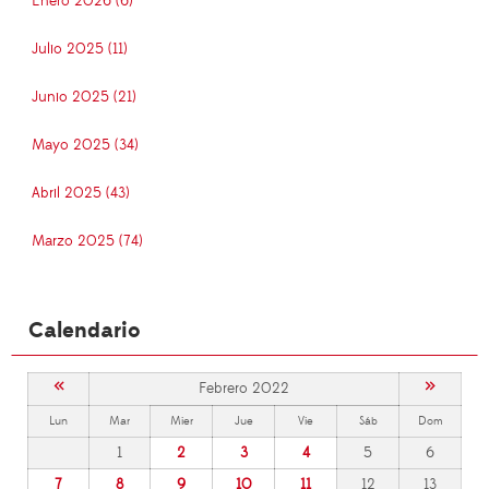
Enero 2026 (6)
Julio 2025 (11)
Junio 2025 (21)
Mayo 2025 (34)
Abril 2025 (43)
Marzo 2025 (74)
Calendario
«
»
Febrero 2022
Lun
Mar
Mier
Jue
Vie
Sáb
Dom
1
2
3
4
5
6
7
8
9
10
11
12
13