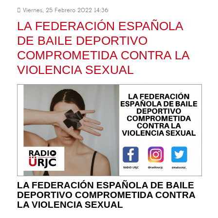
Viernes, 25 Febrero 2022 14:36
LA FEDERACIÓN ESPAÑOLA
DE BAILE DEPORTIVO
COMPROMETIDA CONTRA LA
VIOLENCIA SEXUAL
LA FEDERACIÓN ESPAÑOLA DE BAILE
DEPORTIVO COMPROMETIDA CONTRA
LA VIOLENCIA SEXUAL