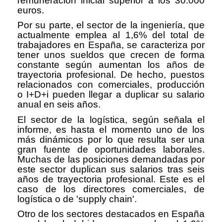
remuneración inicial superior a los 30.000
euros.
Por su parte, el sector de la ingeniería, que
actualmente emplea al 1,6% del total de
trabajadores en España, se caracteriza por
tener unos sueldos que crecen de forma
constante según aumentan los años de
trayectoria profesional. De hecho, puestos
relacionados con comerciales, producción
o I+D+i pueden llegar a duplicar su salario
anual en seis años.
El sector de la logística, según señala el
informe, es hasta el momento uno de los
más dinámicos por lo que resulta ser una
gran fuente de oportunidades laborales.
Muchas de las posiciones demandadas por
este sector duplican sus salarios tras seis
años de trayectoria profesional. Este es el
caso de los directores comerciales, de
logística o de 'supply chain'.
Otro de los sectores destacados en España