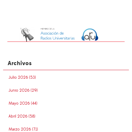
Archivos
Julio 2026 (53)
Junio 2026 (29)
Mayo 2026 (44)
Abril 2026 (58)
Marzo 2026 (71)