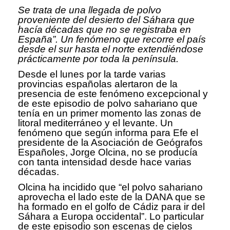
Se trata de una llegada de polvo
proveniente del desierto del Sáhara que
hacía décadas que no se registraba en
España”. Un fenómeno que recorre el país
desde el sur hasta el norte extendiéndose
prácticamente por toda la península.
Desde el lunes por la tarde varias
provincias españolas alertaron de la
presencia de este fenómeno excepcional y
de este episodio de polvo sahariano que
tenía en un primer momento las zonas de
litoral mediterráneo y el levante. Un
fenómeno que según informa para Efe el
presidente de la Asociación de Geógrafos
Españoles, Jorge Olcina, no se producía
con tanta intensidad desde hace varias
décadas.
Olcina ha incidido que “el polvo sahariano
aprovecha el lado este de la DANA que se
ha formado en el golfo de Cádiz para ir del
Sáhara a Europa occidental”. Lo particular
de este episodio son escenas de cielos