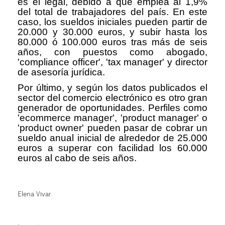
es el legal, debido a que emplea al 1,9%
del total de trabajadores del país. En este
caso, los sueldos iniciales pueden partir de
20.000 y 30.000 euros, y subir hasta los
80.000 ó 100.000 euros tras más de seis
años, con puestos como abogado,
'compliance officer', 'tax manager' y director
de asesoría jurídica.
Por último, y según los datos publicados el
sector del comercio electrónico es otro gran
generador de oportunidades. Perfiles como
'ecommerce manager', 'product manager' o
'product owner' pueden pasar de cobrar un
sueldo anual inicial de alrededor de 25.000
euros a superar con facilidad los 60.000
euros al cabo de seis años.
Elena Vivar