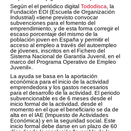
Según el el periódico digital
Tododisca
, la
Fundación EOI (Escuela de Organización
Industrial) «tiene previsto convocar
subvenciones para el fomento del
emprendimiento, y de esta forma corregir el
escaso porcentaje del mismo de la
población joven en España y permitir el
acceso al empleo a través del autoempleo
de jóvenes, inscritos en el Fichero del
Sistema Nacional de Garantía Juvenil, en el
marco del Programa Operativo de Empleo
Juvenil».
La ayuda se basa en la aportación
económica para el inicio de la actividad
emprendedora y los gastos necesarios
para el desarrollo de la actividad. El periodo
subvencionable es de 6 meses desde el
inicio formal de la actividad, desde el
momento en el que el beneficiario se da de
alta en el IAE (Impuesto de Actividades
Económica) y en la seguridad social. Este
inicio formal debe darse en un plazo de 60