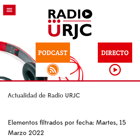
Actualidad de Radio URJC
Elementos filtrados por fecha: Martes, 15
Marzo 2022