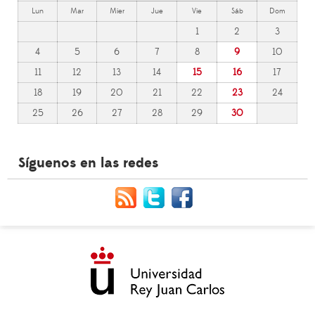
Lun
Mar
Mier
Jue
Vie
Sáb
Dom
1
2
3
4
5
6
7
8
9
10
11
12
13
14
15
16
17
18
19
20
21
22
23
24
25
26
27
28
29
30
Síguenos en las redes