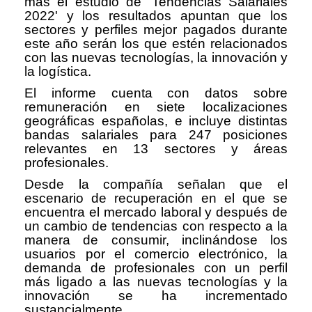
más el estudio de 'Tendencias Salariales
2022' y los resultados apuntan que los
sectores y perfiles mejor pagados durante
este año serán los que estén relacionados
con las nuevas tecnologías, la innovación y
la logística.
El informe cuenta con datos sobre
remuneración en siete localizaciones
geográficas españolas, e incluye distintas
bandas salariales para 247 posiciones
relevantes en 13 sectores y áreas
profesionales.
Desde la compañía señalan que el
escenario de recuperación en el que se
encuentra el mercado laboral y después de
un cambio de tendencias con respecto a la
manera de consumir, inclinándose los
usuarios por el comercio electrónico, la
demanda de profesionales con un perfil
más ligado a las nuevas tecnologías y la
innovación se ha incrementado
sustancialmente.