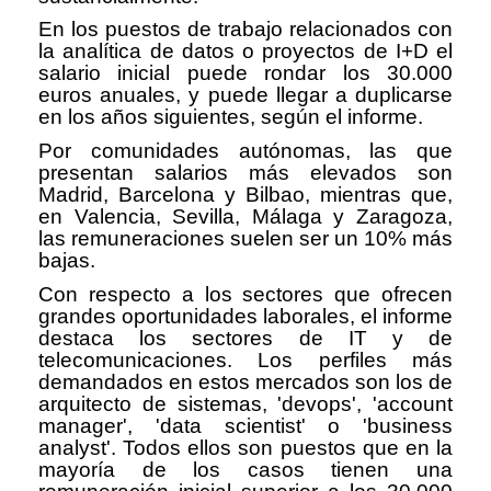
En los puestos de trabajo relacionados con
la analítica de datos o proyectos de I+D el
salario inicial puede rondar los 30.000
euros anuales, y puede llegar a duplicarse
en los años siguientes, según el informe.
Por comunidades autónomas, las que
presentan salarios más elevados son
Madrid, Barcelona y Bilbao, mientras que,
en Valencia, Sevilla, Málaga y Zaragoza,
las remuneraciones suelen ser un 10% más
bajas.
Con respecto a los sectores que ofrecen
grandes oportunidades laborales, el informe
destaca los sectores de IT y de
telecomunicaciones. Los perfiles más
demandados en estos mercados son los de
arquitecto de sistemas, 'devops', 'account
manager', 'data scientist' o 'business
analyst'. Todos ellos son puestos que en la
mayoría de los casos tienen una