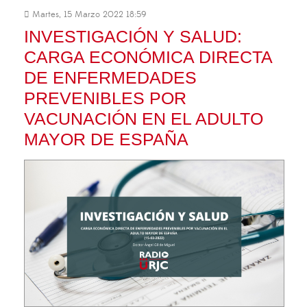
Martes, 15 Marzo 2022 18:59
INVESTIGACIÓN Y SALUD:
CARGA ECONÓMICA DIRECTA
DE ENFERMEDADES
PREVENIBLES POR
VACUNACIÓN EN EL ADULTO
MAYOR DE ESPAÑA