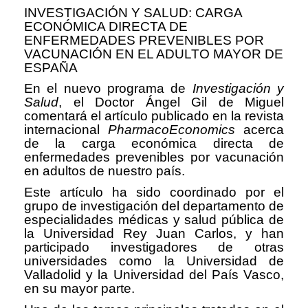
INVESTIGACIÓN Y SALUD: CARGA
ECONÓMICA DIRECTA DE
ENFERMEDADES PREVENIBLES POR
VACUNACIÓN EN EL ADULTO MAYOR DE
ESPAÑA
En el nuevo programa de
Investigación y
Salud
, el Doctor Ángel Gil de Miguel
comentará el artículo publicado en la revista
internacional
PharmacoEconomics
acerca
de la carga económica directa de
enfermedades prevenibles por vacunación
en adultos de nuestro país.
Este artículo ha sido coordinado por el
grupo de investigación del departamento de
especialidades médicas y salud pública de
la Universidad Rey Juan Carlos, y han
participado investigadores de otras
universidades como la Universidad de
Valladolid y la Universidad del País Vasco,
en su mayor parte.