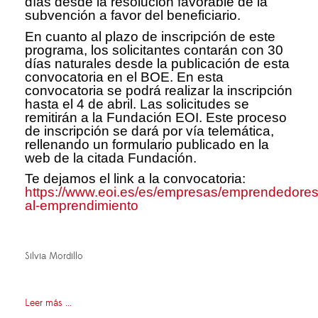
días desde la resolución favorable de la
subvención a favor del beneficiario.
En cuanto al plazo de inscripción de este
programa, los solicitantes contarán con 30
días naturales desde la publicación de esta
convocatoria en el BOE. En esta
convocatoria se podrá realizar la inscripción
hasta el 4 de abril. Las solicitudes se
remitirán a la Fundación EOI. Este proceso
de inscripción se dará por vía telemática,
rellenando un formulario publicado en la
web de la citada Fundación.
Te dejamos el link a la convocatoria:
https://www.eoi.es/es/empresas/emprendedore
al-emprendimiento
Silvia Mordillo
Leer más ...