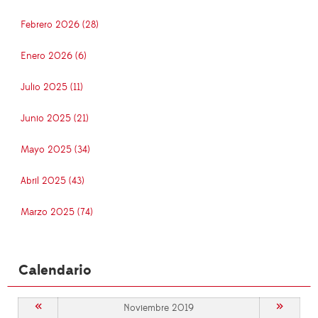
Febrero 2026 (28)
Enero 2026 (6)
Julio 2025 (11)
Junio 2025 (21)
Mayo 2025 (34)
Abril 2025 (43)
Marzo 2025 (74)
Calendario
«
»
Noviembre 2019