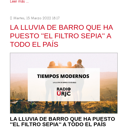
Leer más ...
Martes, 15 Marzo 2022 18:17
LA LLUVIA DE BARRO QUE HA
PUESTO ''EL FILTRO SEPIA'' A
TODO EL PAÍS
LA LLUVIA DE BARRO QUE HA PUESTO
''EL FILTRO SEPIA'' A TODO EL PAÍS