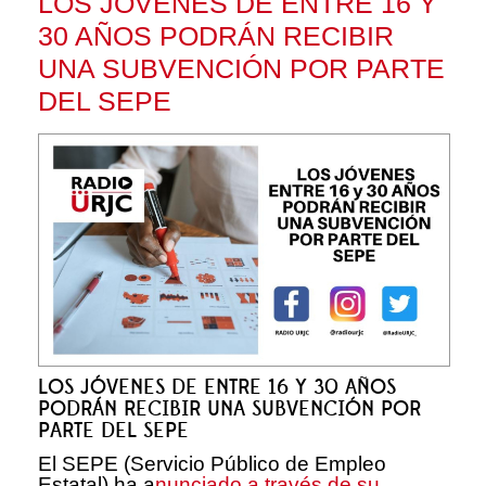
LOS JÓVENES DE ENTRE 16 Y
30 AÑOS PODRÁN RECIBIR
UNA SUBVENCIÓN POR PARTE
DEL SEPE
LOS JÓVENES DE ENTRE 16 Y 30 AÑOS
PODRÁN RECIBIR UNA SUBVENCIÓN POR
PARTE DEL SEPE
El SEPE (Servicio Público de Empleo
Estatal) ha a
nunciado a través de su