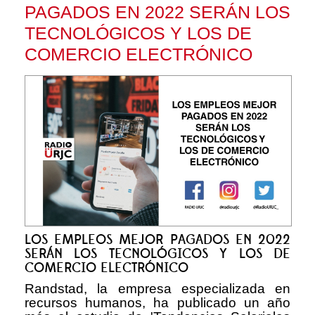
PAGADOS EN 2022 SERÁN LOS
TECNOLÓGICOS Y LOS DE
COMERCIO ELECTRÓNICO
LOS EMPLEOS MEJOR PAGADOS EN 2022
SERÁN LOS TECNOLÓGICOS Y LOS DE
COMERCIO ELECTRÓNICO
Randstad, la empresa especializada en
recursos humanos, ha publicado un año