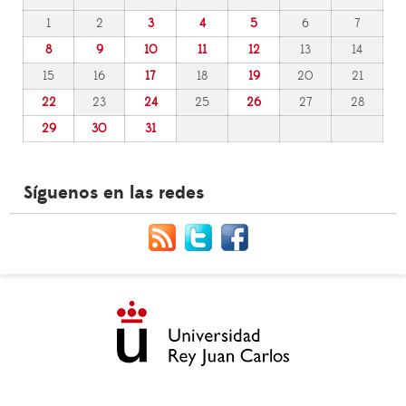
1
2
3
4
5
6
7
8
9
10
11
12
13
14
15
16
17
18
19
20
21
22
23
24
25
26
27
28
29
30
31
Síguenos en las redes