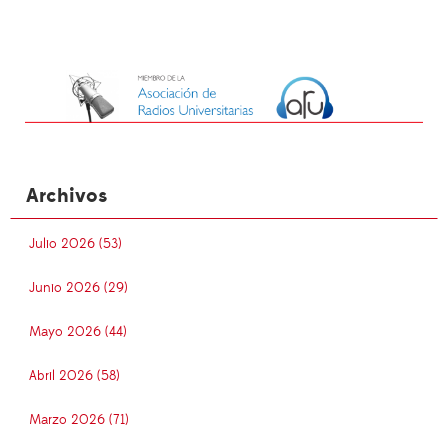
Archivos
Julio 2026 (53)
Junio 2026 (29)
Mayo 2026 (44)
Abril 2026 (58)
Marzo 2026 (71)