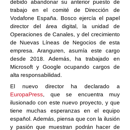
debido abandonar su anterior puesto de
trabajo en el comité de Dirección de
Vodafone España. Bosco ejercía el papel
director del área digital, la unidad de
Operaciones de Canales, y del crecimiento
de Nuevas Líneas de Negocios de esta
empresa. Aranguren, asumía este cargo
desde 2018. Además, ha trabajado en
Microsoft y Google ocupando cargos de
alta responsabilidad.
El nuevo director ha declarado a
EuropaPress
,
que se encuentra muy
ilusionado con este nuevo proyecto, y que
tiene muchas esperanzas en el equipo
español. Además, piensa que con la ilusión
y pasión que muestran podrán hacer de