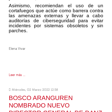
Asimismo, recomiendan el uso de un
cortafuegos que actúe como barrera contra
las amenazas externas y llevar a cabo
auditorías de ciberseguridad para evitar
incidentes por sistemas obsoletos y sin
parches.
Elena Vivar
Leer más ...
Miércoles, 02 Marzo 2022 12:58
BOSCO ARANGUREN
NOMBRADO NUEVO