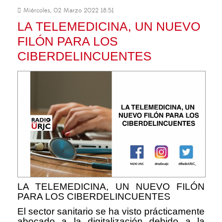
Miércoles, 02 Marzo 2022 18:51
LA TELEMEDICINA, UN NUEVO
FILÓN PARA LOS
CIBERDELINCUENTES
LA TELEMEDICINA, UN NUEVO FILÓN
PARA LOS CIBERDELINCUENTES
El sector sanitario se ha visto prácticamente
abocado a la digitalización debido a la