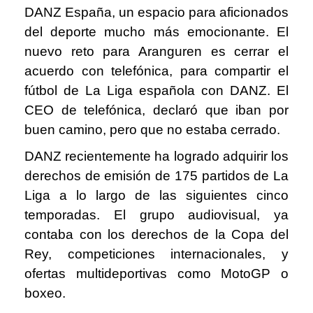
DANZ España, un espacio para aficionados
del deporte mucho más emocionante. El
nuevo reto para Aranguren es cerrar el
acuerdo con telefónica, para compartir el
fútbol de La Liga española con DANZ. El
CEO de telefónica, declaró que iban por
buen camino, pero que no estaba cerrado.
DANZ recientemente ha logrado adquirir los
derechos de emisión de 175 partidos de La
Liga a lo largo de las siguientes cinco
temporadas. El grupo audiovisual, ya
contaba con los derechos de la Copa del
Rey, competiciones internacionales, y
ofertas multideportivas como MotoGP o
boxeo.