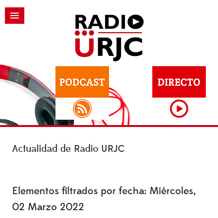
Actualidad de Radio URJC
Elementos filtrados por fecha: Miércoles,
02 Marzo 2022