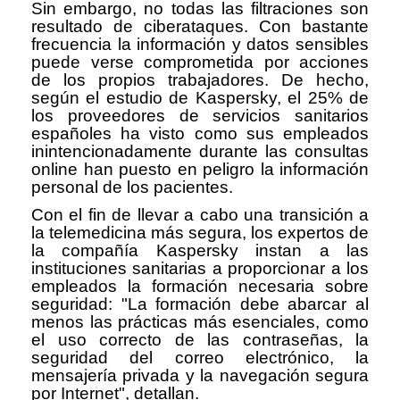
Sin embargo, no todas las filtraciones son
resultado de ciberataques. Con bastante
frecuencia la información y datos sensibles
puede verse comprometida por acciones
de los propios trabajadores. De hecho,
según el estudio de Kaspersky, el 25% de
los proveedores de servicios sanitarios
españoles ha visto como sus empleados
inintencionadamente durante las consultas
online han puesto en peligro la información
personal de los pacientes.
Con el fin de llevar a cabo una transición a
la telemedicina más segura, los expertos de
la compañía Kaspersky instan a las
instituciones sanitarias a proporcionar a los
empleados la formación necesaria sobre
seguridad: "La formación debe abarcar al
menos las prácticas más esenciales, como
el uso correcto de las contraseñas, la
seguridad del correo electrónico, la
mensajería privada y la navegación segura
por Internet", detallan.