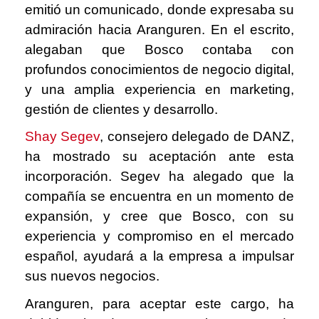
emitió un comunicado, donde expresaba su
admiración hacia Aranguren. En el escrito,
alegaban que Bosco contaba con
profundos conocimientos de negocio digital,
y una amplia experiencia en marketing,
gestión de clientes y desarrollo.
Shay Segev
,
consejero delegado de DANZ,
ha mostrado su aceptación ante esta
incorporación. Segev ha alegado que la
compañía se encuentra en un momento de
expansión, y cree que Bosco, con su
experiencia y compromiso en el mercado
español, ayudará a la empresa a impulsar
sus nuevos negocios.
Aranguren, para aceptar este cargo, ha