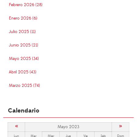
Febrero 2026 (28)
Enero 2026 (6)
Julio 2025 (11)
Junio 2025 (21)
Mayo 2025 (34)
Abril 2025 (43)
Marzo 2025 (74)
Calendario
«
»
Mayo 2023
Lun
Mar
Mier
Jue
Vie
Sáb
Dom