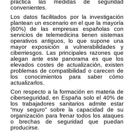
práctica las medidas de seguridad
convenientes.
Los datos facilitados por la investigación
plantean un escenario en el que la mayoría
(60%) de las empresas españolas con
servicios de telemedicina tienen sistemas
operativos antiguos, lo que supone una
mayor exposición a vulnerabilidades y
ciberriesgos. Las principales razones que
alegan ante este panorama es que los
elevados costes de actualización, existen
problemas de compatibilidad o carecen de
los conocimientos para saber cómo
actualizarlos.
Con respecto a la formación en materia de
ciberseguridad, en España solo el 40% de
los trabajadores sanitarios admite estar
“muy seguro” sobre la capacidad de su
organización para frenar todos los ataques
o brechas de seguridad que puedan
producirse.