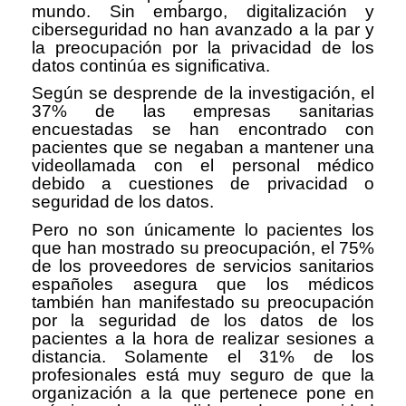
mundo. Sin embargo, digitalización y
ciberseguridad no han avanzado a la par y
la preocupación por la privacidad de los
datos continúa es significativa.
Según se desprende de la investigación, el
37% de las empresas sanitarias
encuestadas se han encontrado con
pacientes que se negaban a mantener una
videollamada con el personal médico
debido a cuestiones de privacidad o
seguridad de los datos.
Pero no son únicamente lo pacientes los
que han mostrado su preocupación, el 75%
de los proveedores de servicios sanitarios
españoles asegura que los médicos
también han manifestado su preocupación
por la seguridad de los datos de los
pacientes a la hora de realizar sesiones a
distancia. Solamente el 31% de los
profesionales está muy seguro de que la
organización a la que pertenece pone en