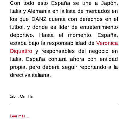
Con todo esto España se une a Japón,
Italia y Alemania en la lista de mercados en
los que DANZ cuenta con derechos en el
futbol, y donde es líder de entretenimiento
deportivo. Hasta el momento, España,
estaba bajo la responsabilidad de
Veronica
Diquattro
y responsables del negocio en
Italia. España contará ahora con entidad
propia, pero deberá seguir reportando a la
directiva italiana.
Silvia Mordillo
Leer más ...