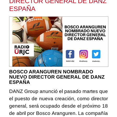
DIRECTOR GENERAL DE DANZ
ESPAÑA
BOSCO ARANGUREN NOMBRADO
NUEVO DIRECTOR GENERAL DE DANZ
ESPAÑA
DANZ Group anunció el pasado martes que
el puesto de nueva creación, como director
general, será ocupado desde el próximo 18
de abril por Bosco Aranguren. La compañía