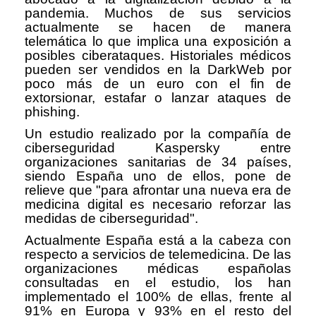
pandemia. Muchos de sus servicios
actualmente se hacen de manera
telemática lo que implica una exposición a
posibles ciberataques. Historiales médicos
pueden ser vendidos en la DarkWeb por
poco más de un euro con el fin de
extorsionar, estafar o lanzar ataques de
phishing.
Un estudio realizado por la compañía de
ciberseguridad Kaspersky entre
organizaciones sanitarias de 34 países,
siendo España uno de ellos, pone de
relieve que "para afrontar una nueva era de
medicina digital es necesario reforzar las
medidas de ciberseguridad".
Actualmente España está a la cabeza con
respecto a servicios de telemedicina. De las
organizaciones médicas españolas
consultadas en el estudio, los han
implementado el 100% de ellas, frente al
91% en Europa y 93% en el resto del