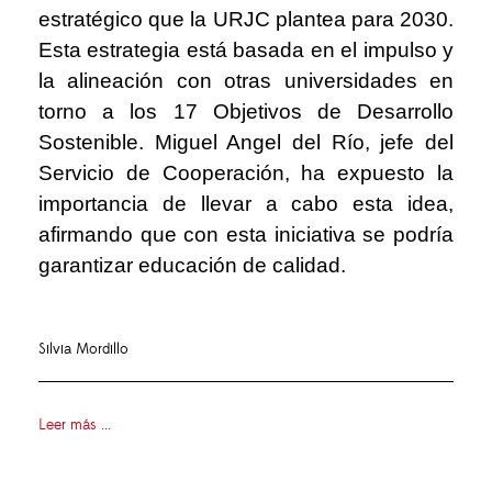
estratégico que la URJC plantea para 2030.
Esta estrategia está basada en el impulso y
la alineación con otras universidades en
torno a los 17 Objetivos de Desarrollo
Sostenible. Miguel Angel del Río, jefe del
Servicio de Cooperación, ha expuesto la
importancia de llevar a cabo esta idea,
afirmando que con esta iniciativa se podría
garantizar educación de calidad.
Silvia Mordillo
Leer más ...