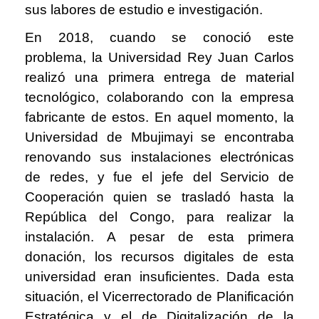
sus labores de estudio e investigación.
En 2018, cuando se conoció este
problema, la Universidad Rey Juan Carlos
realizó una primera entrega de material
tecnológico, colaborando con la empresa
fabricante de estos. En aquel momento, la
Universidad de Mbujimayi se encontraba
renovando sus instalaciones electrónicas
de redes, y fue el jefe del Servicio de
Cooperación quien se trasladó hasta la
República del Congo, para realizar la
instalación. A pesar de esta primera
donación, los recursos digitales de esta
universidad eran insuficientes. Dada esta
situación, el Vicerrectorado de Planificación
Estratégica y el de Digitalización de la