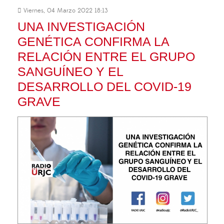
Viernes, 04 Marzo 2022 18:13
UNA INVESTIGACIÓN
GENÉTICA CONFIRMA LA
RELACIÓN ENTRE EL GRUPO
SANGUÍNEO Y EL
DESARROLLO DEL COVID-19
GRAVE