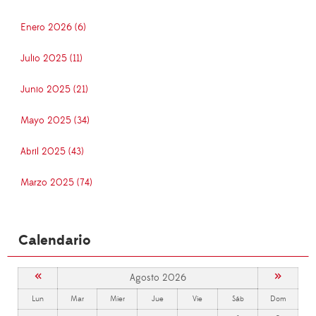
Enero 2026 (6)
Julio 2025 (11)
Junio 2025 (21)
Mayo 2025 (34)
Abril 2025 (43)
Marzo 2025 (74)
Calendario
«
»
Agosto 2026
Lun
Mar
Mier
Jue
Vie
Sáb
Dom