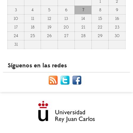
1
2
3
4
5
6
7
8
9
10
11
12
13
14
15
16
17
18
19
20
21
22
23
24
25
26
27
28
29
30
31
Síguenos en las redes