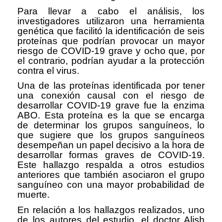
Para llevar a cabo el análisis, los
investigadores utilizaron una herramienta
genética que facilitó la identificación de seis
proteínas que podrían provocar un mayor
riesgo de COVID-19 grave y ocho que, por
el contrario, podrían ayudar a la protección
contra el virus.
Una de las proteínas identificada por tener
una conexión causal con el riesgo de
desarrollar COVID-19 grave fue la enzima
ABO. Esta proteína es la que se encarga
de determinar los grupos sanguíneos, lo
que sugiere que los grupos sanguíneos
desempeñan un papel decisivo a la hora de
desarrollar formas graves de COVID-19.
Este hallazgo respalda a otros estudios
anteriores que también asociaron el grupo
sanguíneo con una mayor probabilidad de
muerte.
En relación a los hallazgos realizados, uno
de los autores del estudio, el doctor Alish