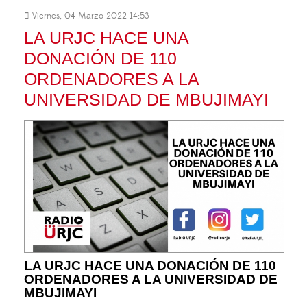
Viernes, 04 Marzo 2022 14:53
LA URJC HACE UNA
DONACIÓN DE 110
ORDENADORES A LA
UNIVERSIDAD DE MBUJIMAYI
LA URJC HACE UNA DONACIÓN DE 110
ORDENADORES A LA UNIVERSIDAD DE
MBUJIMAYI