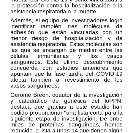
la protección contra la hospitalización o la
asistencia respiratoria o la muerte.
Además, el equipo de investigadores logró
identificar también tres moléculas de
adhesión que están vinculadas con un
menor riesgo de hospitalización y de
asistencia respiratoria. Estas moléculas son
las que se encargan de mediar entre las
células inmunitarias y los vasos
sanguíneos. Este ultimo descubrimiento
concuerda con estudios anteriores que
apuntan que la fase tardía del COVID-19
afecta también al revestimiento de los
vasos sanguíneos.
Gerome Breen, coautor de la investigación
y catedrático de genética del IoPPN,
destaca que gracias a este estudio han
podido proporcionar "una lista corta para la
siguiente etapa de investigación. De entre
miles de proteínas sanguíneas, hemos
reducido la lista a unas 14 que tienen algún