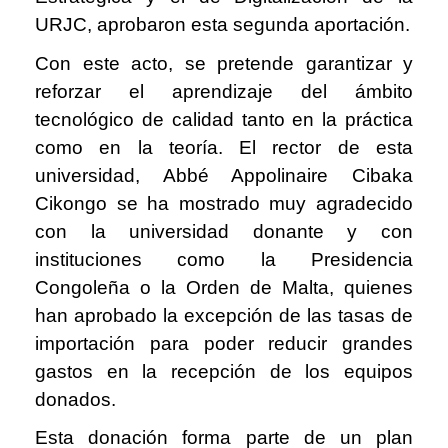
URJC, aprobaron esta segunda aportación.
Con este acto, se pretende garantizar y
reforzar el aprendizaje del ámbito
tecnológico de calidad tanto en la práctica
como en la teoría. El rector de esta
universidad, Abbé Appolinaire Cibaka
Cikongo se ha mostrado muy agradecido
con la universidad donante y con
instituciones como la Presidencia
Congoleña o la Orden de Malta, quienes
han aprobado la excepción de las tasas de
importación para poder reducir grandes
gastos en la recepción de los equipos
donados.
Esta donación forma parte de un plan