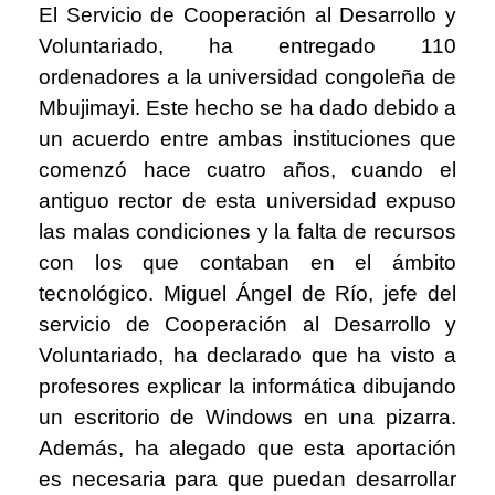
El Servicio de Cooperación al Desarrollo y
Voluntariado, ha entregado 110
ordenadores a la universidad congoleña de
Mbujimayi. Este hecho se ha dado debido a
un acuerdo entre ambas instituciones que
comenzó hace cuatro años, cuando el
antiguo rector de esta universidad expuso
las malas condiciones y la falta de recursos
con los que contaban en el ámbito
tecnológico. Miguel Ángel de Río, jefe del
servicio de Cooperación al Desarrollo y
Voluntariado, ha declarado que ha visto a
profesores explicar la informática dibujando
un escritorio de Windows en una pizarra.
Además, ha alegado que esta aportación
es necesaria para que puedan desarrollar