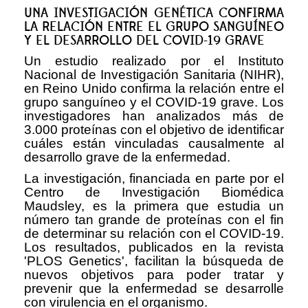
UNA INVESTIGACIÓN GENÉTICA CONFIRMA
LA RELACIÓN ENTRE EL GRUPO SANGUÍNEO
Y EL DESARROLLO DEL COVID-19 GRAVE
Un estudio realizado por el Instituto
Nacional de Investigación Sanitaria (NIHR),
en Reino Unido confirma la relación entre el
grupo sanguíneo y el COVID-19 grave. Los
investigadores han analizados más de
3.000 proteínas con el objetivo de identificar
cuáles están vinculadas causalmente al
desarrollo grave de la enfermedad.
La investigación, financiada en parte por el
Centro de Investigación Biomédica
Maudsley, es la primera que estudia un
número tan grande de proteínas con el fin
de determinar su relación con el COVID-19.
Los resultados, publicados en la revista
'PLOS Genetics', facilitan la búsqueda de
nuevos objetivos para poder tratar y
prevenir que la enfermedad se desarrolle
con virulencia en el organismo.