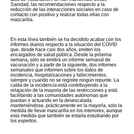
Sanidad, las recomendaciones respecto a la
reducción de las interacciones sociales en caso de
contacto con positivo y realizar todas ellas con
mascarilla.
En esta línea también se ha decidido acabar con los
informes diarios respecto a la situación del COVID
que, desde hace casi dos años, emiten los
encargados de salud pública. Desde la próxima
semana, sólo se emitirá un informe semanal de
vacunación y a partir de la siguiente, dos informes
semanales que informen sobre los datos de
incidencia, hospitalizaciones y fallecimientos,
siempre y cuando no se registre ningún repunte. La
caída de la incidencia está contribuyendo a la
relajación de la mayoría de las restricciones y está
facilitando a las comunidades autónomas que
puedan ir actuando en la desescalada
manteniéndose, prácticamente en la mayoría, solo la
medida de llevar mascarilla en los interiores, aunque
esta medida que también se estaría estudiando por
los expertos.