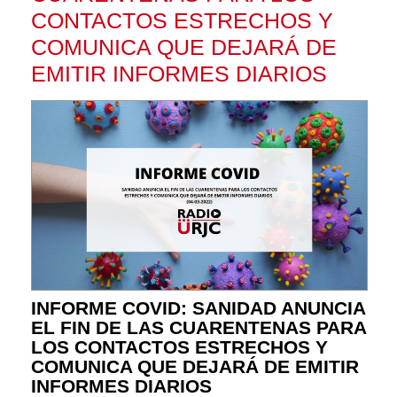
CONTACTOS ESTRECHOS Y
COMUNICA QUE DEJARÁ DE
EMITIR INFORMES DIARIOS
INFORME COVID: SANIDAD ANUNCIA
EL FIN DE LAS CUARENTENAS PARA
LOS CONTACTOS ESTRECHOS Y
COMUNICA QUE DEJARÁ DE EMITIR
INFORMES DIARIOS