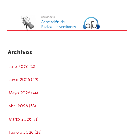
Archivos
Julio 2026 (53)
Junio 2026 (29)
Mayo 2026 (44)
Abril 2026 (58)
Marzo 2026 (71)
Febrero 2026 (28)