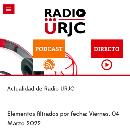
Actualidad de Radio URJC
Elementos filtrados por fecha: Viernes, 04
Marzo 2022