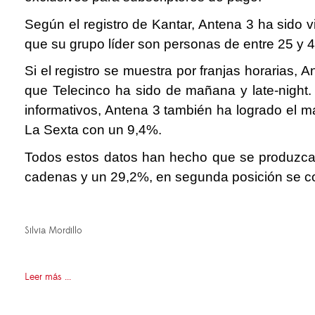
Según el registro de Kantar, Antena 3 ha sido v
que su grupo líder son personas de entre 25 y 4
Si el registro se muestra por franjas horarias,
que Telecinco ha sido de mañana y late-night
informativos, Antena 3 también ha logrado el 
La Sexta con un 9,4%.
Todos estos datos han hecho que se produzcan
cadenas y un 29,2%, en segunda posición se co
Silvia Mordillo
Leer más ...