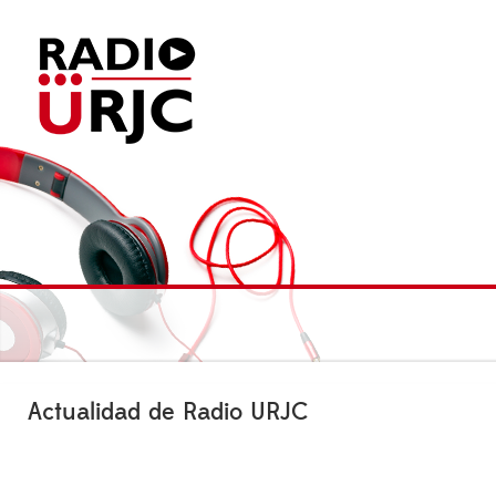
Actualidad de Radio URJC