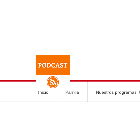
Inicio
Parrilla
Nuestros programas