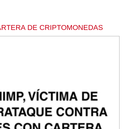
CARTERA DE CRIPTOMONEDAS