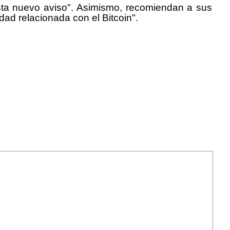
sta nuevo aviso". Asimismo, recomiendan a sus
ad relacionada con el Bitcoin".