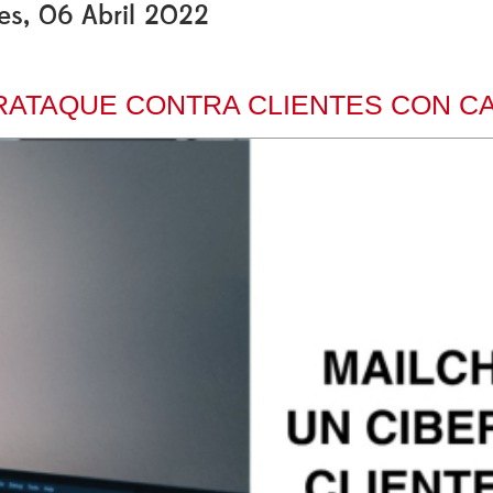
les, 06 Abril 2022
BERATAQUE CONTRA CLIENTES CON 