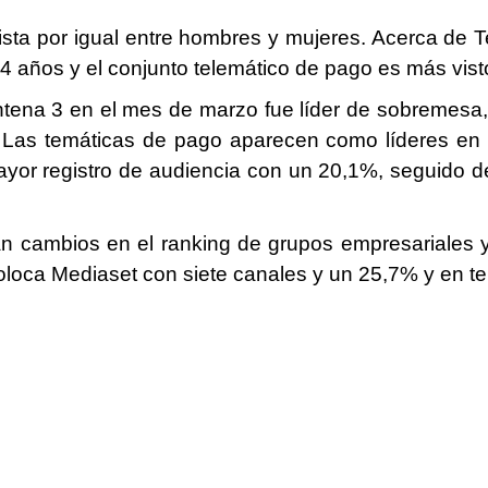
ista por igual entre hombres y mujeres. Acerca de 
4 años y el conjunto telemático de pago es más vist
 Antena 3 en el mes de marzo fue líder de sobremesa
. Las temáticas de pago aparecen como líderes en
mayor registro de audiencia con un 20,1%, seguido 
 cambios en el ranking de grupos empresariales 
loca Mediaset con siete canales y un 25,7% y en t