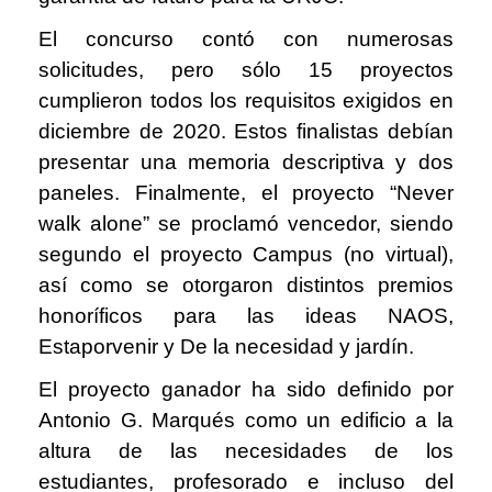
El concurso contó con numerosas
solicitudes, pero sólo 15 proyectos
cumplieron todos los requisitos exigidos en
diciembre de 2020. Estos finalistas debían
presentar una memoria descriptiva y dos
paneles. Finalmente, el proyecto “Never
walk alone” se proclamó vencedor, siendo
segundo el proyecto Campus (no virtual),
así como se otorgaron distintos premios
honoríficos para las ideas NAOS,
Estaporvenir y De la necesidad y jardín.
El proyecto ganador ha sido definido por
Antonio G. Marqués como un edificio a la
altura de las necesidades de los
estudiantes, profesorado e incluso del