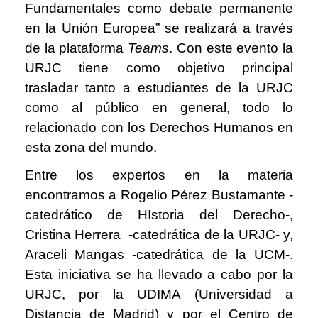
Fundamentales como debate permanente
en la Unión Europea” se realizará a través
de la plataforma
Teams
. Con este evento la
URJC tiene como objetivo principal
trasladar tanto a estudiantes de la URJC
como al público en general, todo lo
relacionado con los Derechos Humanos en
esta zona del mundo.
Entre los expertos en la materia
encontramos a Rogelio Pérez Bustamante -
catedrático de HIstoria del Derecho-,
Cristina Herrera -catedrática de la URJC- y,
Araceli Mangas -catedrática de la UCM-.
Esta iniciativa se ha llevado a cabo por la
URJC, por la UDIMA (Universidad a
Distancia de Madrid) y por el Centro de