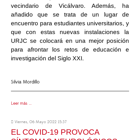
vecindario de Vicálvaro. Además, ha
añadido que se trata de un lugar de
encuentro para estudiantes universitarios, y
que con estas nuevas instalaciones la
URJC se colocará en una mejor posición
para afrontar los retos de educación e
investigación del Siglo XXI.
Silvia Mordillo
Leer más ...
Viernes, 06 Mayo 2022 15:37
EL COVID-19 PROVOCA