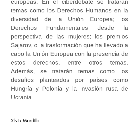
europeas. En el ciberdebate se tratarán
temas como los Derechos Humanos en la
diversidad de la Unión Europea; los
Derechos Fundamentales desde la
perspectiva de las mujeres; los premios
Sajarov, o la trasformación que ha llevado a
cabo la Unión Europea con la presencia de
estos derechos, entre otros temas.
Además, se tratarán temas como los
desafíos planteados por países como
Hungría y Polonia y la invasión rusa de
Ucrania.
Silvia Mordillo