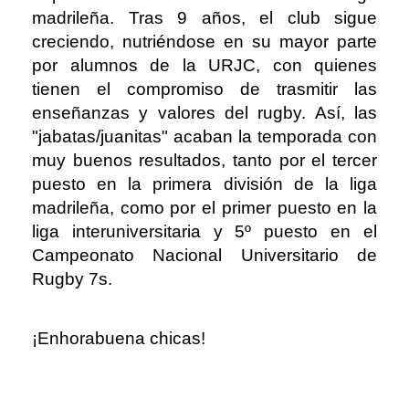
madrileña. Tras 9 años, el club sigue
creciendo, nutriéndose en su mayor parte
por alumnos de la URJC, con quienes
tienen el compromiso de trasmitir las
enseñanzas y valores del rugby. Así, las
"jabatas/juanitas" acaban la temporada con
muy buenos resultados, tanto por el tercer
puesto en la primera división de la liga
madrileña, como por el primer puesto en la
liga interuniversitaria y 5º puesto en el
Campeonato Nacional Universitario de
Rugby 7s.
¡Enhorabuena chicas!