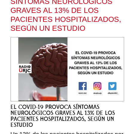
SÍNTOMAS NEUROLÓGICOS
GRAVES AL 13% DE LOS
PACIENTES HOSPITALIZADOS,
SEGÚN UN ESTUDIO
EL COVID-19 PROVOCA SÍNTOMAS
NEUROLÓGICOS GRAVES AL 13% DE LOS
PACIENTES HOSPITALIZADOS, SEGÚN UN
ESTUDIO