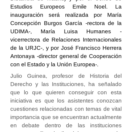
Estudios Europeos Emile Noel. La
inauguración será realizada por María
Concepción Burgos García -rectora de la
UDIMA-, María Luisa Humanes -
vicerrectora de Relaciones Internacionales
de la URJC-, y por José Francisco Herrera
Antonaya -director general de Cooperación
con el Estado y la Unión Europea-.
Julio Guinea, profesor de Historia del
Derecho y las Instituciones, ha señalado
que lo que quieren conseguir con esta
iniciativa es que los asistentes conozcan
cuestiones relacionadas con temas de vital
importancia que se encuentran actualmente
en debate dentro de las instituciones