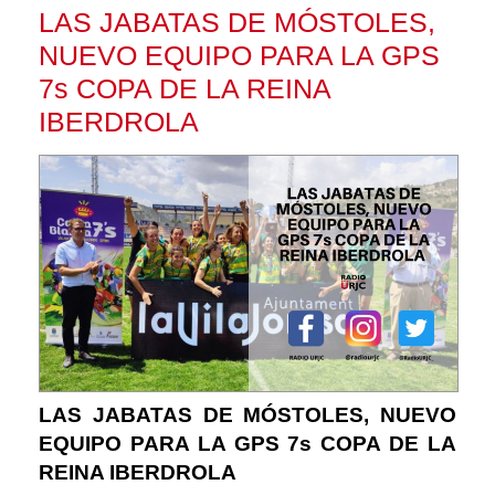
LAS JABATAS DE MÓSTOLES,
NUEVO EQUIPO PARA LA GPS
7s COPA DE LA REINA
IBERDROLA
LAS JABATAS DE MÓSTOLES, NUEVO
EQUIPO PARA LA GPS 7s COPA DE LA
REINA IBERDROLA