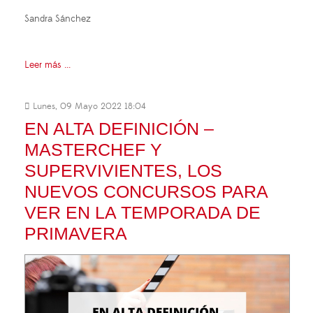
Sandra Sánchez
Leer más ...
Lunes, 09 Mayo 2022 18:04
EN ALTA DEFINICIÓN –
MASTERCHEF Y
SUPERVIVIENTES, LOS
NUEVOS CONCURSOS PARA
VER EN LA TEMPORADA DE
PRIMAVERA