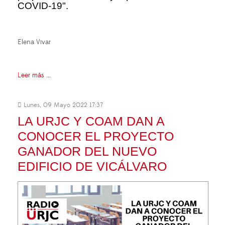
COVID-19".
Elena Vivar
Leer más ...
Lunes, 09 Mayo 2022 17:37
LA URJC Y COAM DAN A
CONOCER EL PROYECTO
GANADOR DEL NUEVO
EDIFICIO DE VICÁLVARO