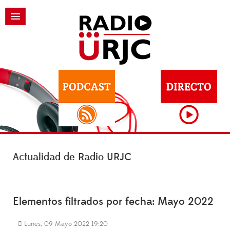
Actualidad de Radio URJC
Elementos filtrados por fecha: Mayo 2022
Lunes, 09 Mayo 2022 19:20