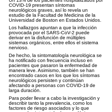
Un 13% de los pacientes hospitalizados por
COVID-19 presentan síntomas
neurológicos graves, así lo revela un
estudio de la Facultad de Medicina de la
Universidad de Boston en Estados Unidos.
Los hallazgos apuntan a que la infección
provocada por el SARS-CoV-2 puede
derivar en la disfunción de múltiples
sistemas orgánicos, entre ellos el sistema
nervioso.
De hecho, la sintomatología neurológica se
ha notificado con frecuencia incluso en
pacientes que pasaron la enfermedad de
manera leve. Asimismo, también se han
encontrado casos en los que los síntomas
neurológicos persisten y continúan
afectando a personas con COVID-19 de
larga duración.
Para poder llevar a cabo la investigación y
describir tanto la prevalencia, como los
factores de riesgo asociados y lo que