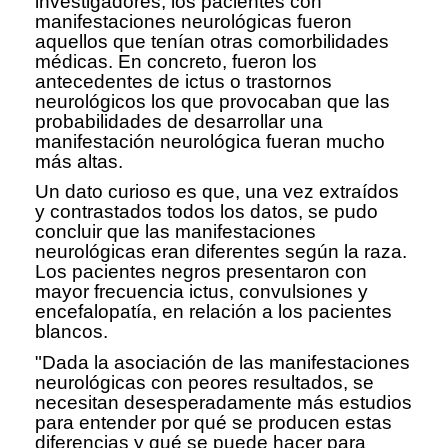
investigadores, los pacientes con
manifestaciones neurológicas fueron
aquellos que tenían otras comorbilidades
médicas. En concreto, fueron los
antecedentes de ictus o trastornos
neurológicos los que provocaban que las
probabilidades de desarrollar una
manifestación neurológica fueran mucho
más altas.
Un dato curioso es que, una vez extraídos
y contrastados todos los datos, se pudo
concluir que las manifestaciones
neurológicas eran diferentes según la raza.
Los pacientes negros presentaron con
mayor frecuencia ictus, convulsiones y
encefalopatía, en relación a los pacientes
blancos.
"Dada la asociación de las manifestaciones
neurológicas con peores resultados, se
necesitan desesperadamente más estudios
para entender por qué se producen estas
diferencias y qué se puede hacer para