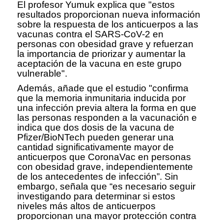
El profesor Yumuk explica que "estos
resultados proporcionan nueva información
sobre la respuesta de los anticuerpos a las
vacunas contra el SARS-CoV-2 en
personas con obesidad grave y refuerzan
la importancia de priorizar y aumentar la
aceptación de la vacuna en este grupo
vulnerable".
Además, añade que el estudio "confirma
que la memoria inmunitaria inducida por
una infección previa altera la forma en que
las personas responden a la vacunación e
indica que dos dosis de la vacuna de
Pfizer/BioNTech pueden generar una
cantidad significativamente mayor de
anticuerpos que CoronaVac en personas
con obesidad grave, independientemente
de los antecedentes de infección”. Sin
embargo, señala que “es necesario seguir
investigando para determinar si estos
niveles más altos de anticuerpos
proporcionan una mayor protección contra