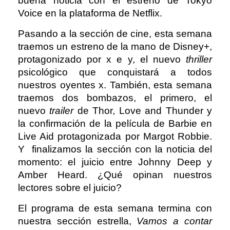
buena noticia con el estreno de Tokyo
Voice en la plataforma de Netflix.
Pasando a la sección de cine, esta semana
traemos un estreno de la mano de Disney+,
protagonizado por x e y, el nuevo
thriller
psicológico que conquistará a todos
nuestros oyentes x. También, esta semana
traemos dos bombazos, el primero, el
nuevo
trailer
de Thor, Love and Thunder y
la confirmación de la película de Barbie en
Live Aid protagonizada por Margot Robbie.
Y finalizamos la sección con la noticia del
momento: el juicio entre Johnny Deep y
Amber Heard. ¿Qué opinan nuestros
lectores sobre el juicio?
El programa de esta semana termina con
nuestra sección estrella,
Vamos a contar