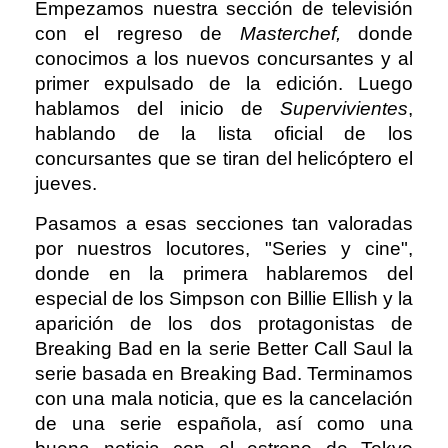
Empezamos nuestra sección de televisión
con el regreso de
Masterchef,
donde
conocimos a los nuevos concursantes y al
primer expulsado de la edición. Luego
hablamos del inicio de
Supervivientes
,
hablando de la lista oficial de los
concursantes que se tiran del helicóptero el
jueves.
Pasamos a esas secciones tan valoradas
por nuestros locutores, "Series y cine",
donde en la primera hablaremos del
especial de los Simpson con Billie Ellish y la
aparición de los dos protagonistas de
Breaking Bad en la serie Better Call Saul la
serie basada en Breaking Bad. Terminamos
con una mala noticia, que es la cancelación
de una serie española, así como una