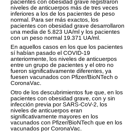
pacientes con obesidad grave registraron
niveles de anticuerpos más de tres veces
inferiores a los de los pacientes de peso
normal. Para ser más exactos, los
pacientes con obesidad grave desarrollaron
una media de 5.823 UA/ml y los pacientes
con un peso normal 19.371 UA/ml.
En aquellos casos en los que los pacientes
sí habían pasado el COVID-19
anteriormente, los niveles de anticuerpos
entre un grupo de pacientes y el otro no
fueron significativamente diferentes, ya
fuesen vacunados con Pfizer/BioNTech o
CoronaVac.
Otro de los descubrimientos fue que, en los
pacientes con obesidad grave, con y sin
infección previa por SARS-CoV-2, los
niveles de anticuerpos eran
significativamente mayores en los
vacunados con Pfizer/BioNTech que en los
vacunados por CoronaVac.