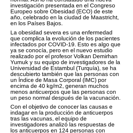
investigación presentada en el Congreso
Europeo sobre Obesidad (ECO) de este
año, celebrado en la ciudad de Maastricht,
en los Países Bajos.
La obesidad severa es una enfermedad
que complica la evolución de los pacientes
infectados por COVID-19. Esto es algo que
ya se conocía, pero en el nuevo estudio
realizado por el profesor Volkan Demirhan
Yumuk y su equipo de investigadores de la
Universidad de Estambul (Turquía), se ha
descubierto también que las personas con
un Índice de Masa Corporal (IMC) por
encima de 40 kg/m2, generan muchos
menos anticuerpos que las personas con
un peso normal después de la vacunación.
Con el objetivo de conocer las causas e
indagar en la producción de anticuerpos
tras las vacunas, el equipo de
investigadores analizó las respuestas de
los anticuerpos en 124 personas con