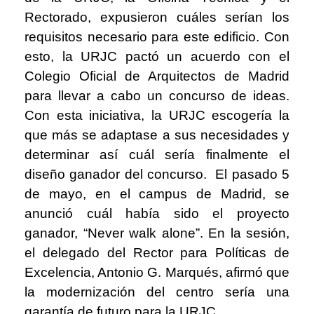
Rectorado, expusieron cuáles serían los
requisitos necesario para este edificio. Con
esto, la URJC pactó un acuerdo con el
Colegio Oficial de Arquitectos de Madrid
para llevar a cabo un concurso de ideas.
Con esta iniciativa, la URJC escogería la
que más se adaptase a sus necesidades y
determinar así cuál sería finalmente el
diseño ganador del concurso. El pasado 5
de mayo, en el campus de Madrid, se
anunció cuál había sido el proyecto
ganador, “Never walk alone”. En la sesión,
el delegado del Rector para Políticas de
Excelencia, Antonio G. Marqués, afirmó que
la modernización del centro sería una
garantía de futuro para la URJC.