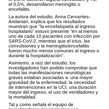
el 0,5%, desarrollaron meningitis o
encefalitis.
La autora del estudio, Anna Cervantes-
Arslanian, explica que los resultados
muestran que "la encefalopatía al ingreso
hospitalario” estuvo presente “en al menos
uno de cada 10 pacientes con infección por
SARS-CoV-2, mientras que el ictus, las
convulsiones y la meningitis/encefalitis
fueron mucho menos comunes al ingreso o
durante la hospitalización".
Asimismo, a raíz del estudio, los
investigadores han podido comprobar que
todas las manifestaciones neurológicas
graves estaban asociadas a: una mayor
gravedad de la enfermedad, la necesidad
de intervenciones en la UCI, una duración
mayor del ingreso, el uso de ventiladores y
la mortalidad.
Tal y como señala el equipo de