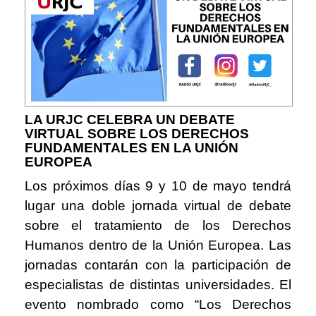
LA URJC CELEBRA UN DEBATE
VIRTUAL SOBRE LOS DERECHOS
FUNDAMENTALES EN LA UNIÓN
EUROPEA
Los próximos días 9 y 10 de mayo tendrá
lugar una doble jornada virtual de debate
sobre el tratamiento de los Derechos
Humanos dentro de la Unión Europea. Las
jornadas contarán con la participación de
especialistas de distintas universidades. El
evento nombrado como “Los Derechos