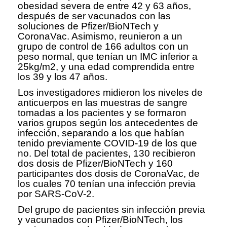
obesidad severa de entre 42 y 63 años,
después de ser vacunados con las
soluciones de Pfizer/BioNTech y
CoronaVac. Asimismo, reunieron a un
grupo de control de 166 adultos con un
peso normal, que tenían un IMC inferior a
25kg/m2, y una edad comprendida entre
los 39 y los 47 años.
Los investigadores midieron los niveles de
anticuerpos en las muestras de sangre
tomadas a los pacientes y se formaron
varios grupos según los antecedentes de
infección, separando a los que habían
tenido previamente COVID-19 de los que
no. Del total de pacientes, 130 recibieron
dos dosis de Pfizer/BioNTech y 160
participantes dos dosis de CoronaVac, de
los cuales 70 tenían una infección previa
por SARS-CoV-2.
Del grupo de pacientes sin infección previa
y vacunados con Pfizer/BioNTech, los