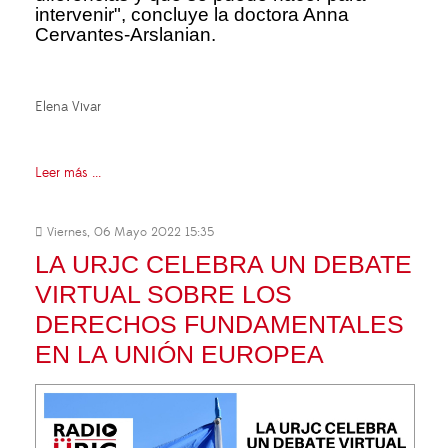
intervenir", concluye la doctora Anna
Cervantes-Arslanian.
Elena Vivar
Leer más ...
Viernes, 06 Mayo 2022 15:35
LA URJC CELEBRA UN DEBATE
VIRTUAL SOBRE LOS
DERECHOS FUNDAMENTALES
EN LA UNIÓN EUROPEA