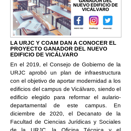
LA URJC Y COAM DAN A CONOCER EL
PROYECTO GANADOR DEL NUEVO
EDIFICIO DE VICÁLVARO
En el 2019, el Consejo de Gobierno de la
URJC aprobó un plan de infraestructura
con el objetivo de aportar modernidad a los
edificios del campus de Vicálvaro, siendo el
edificio elegido para reformar el aulario-
departamental de este campus. En
diciembre de 2020, el Decanato de la
Facultad de Ciencias Jurídicas y Sociales
de la URJC, la Oficina Técnica y el