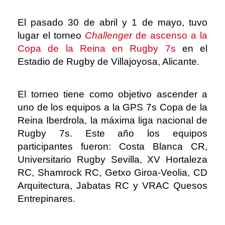
El pasado 30 de abril y 1 de mayo, tuvo
lugar el torneo
Challenger
de ascenso a la
Copa de la Reina en Rugby 7s
en el
Estadio de Rugby de Villajoyosa, Alicante.
El torneo tiene como objetivo ascender a
uno de los equipos a la GPS 7s Copa de la
Reina Iberdrola, la máxima liga nacional de
Rugby 7s. Este año los equipos
participantes fueron: Costa Blanca CR,
Universitario Rugby Sevilla, XV Hortaleza
RC, Shamrock RC, Getxo Giroa-Veolia, CD
Arquitectura, Jabatas RC y VRAC Quesos
Entrepinares.