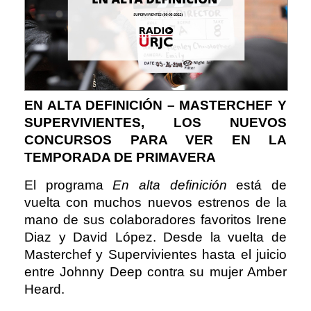
EN ALTA DEFINICIÓN – MASTERCHEF Y
SUPERVIVIENTES, LOS NUEVOS
CONCURSOS PARA VER EN LA
TEMPORADA DE PRIMAVERA
El programa
En alta definición
está de
vuelta con muchos nuevos estrenos de la
mano de sus colaboradores favoritos Irene
Diaz y David López. Desde la vuelta de
Masterchef y Supervivientes hasta el juicio
entre Johnny Deep contra su mujer Amber
Heard.