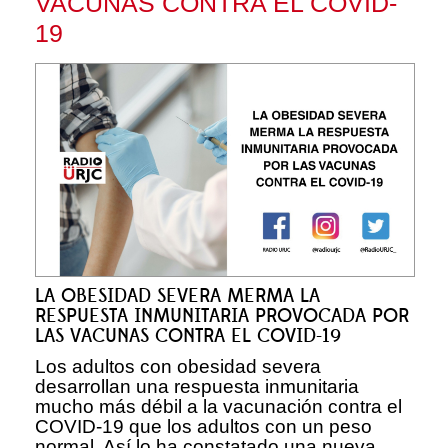
VACUNAS CONTRA EL COVID-
19
LA OBESIDAD SEVERA MERMA LA
RESPUESTA INMUNITARIA PROVOCADA POR
LAS VACUNAS CONTRA EL COVID-19
Los adultos con obesidad severa
desarrollan una respuesta inmunitaria
mucho más débil a la vacunación contra el
COVID-19 que los adultos con un peso
normal. Así lo ha constatado una nueva