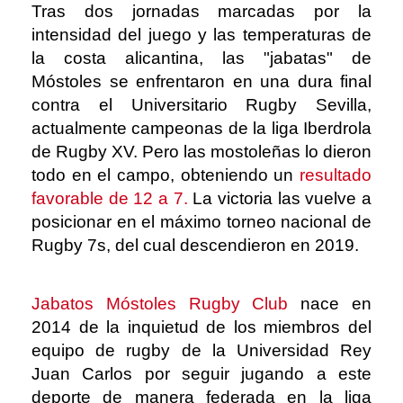
Tras dos jornadas marcadas por la
intensidad del juego y las temperaturas de
la costa alicantina, las "jabatas" de
Móstoles se enfrentaron en una dura final
contra el Universitario Rugby Sevilla,
actualmente campeonas de la liga Iberdrola
de Rugby XV. Pero las mostoleñas lo dieron
todo en el campo, obteniendo un
resultado
favorable de 12 a 7.
La victoria las vuelve a
posicionar en el máximo torneo nacional de
Rugby 7s, del cual descendieron en 2019.
Jabatos Móstoles Rugby Club
nace en
2014 de la inquietud de los miembros del
equipo de rugby de la Universidad Rey
Juan Carlos por seguir jugando a este
deporte de manera federada en la liga