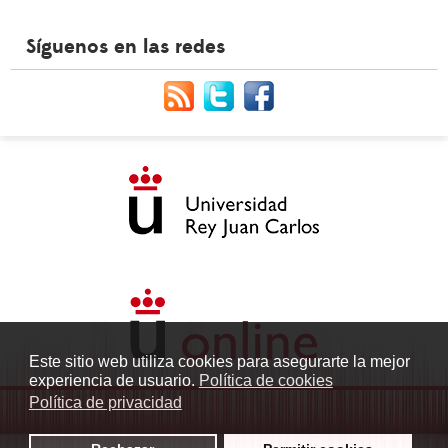
Síguenos en las redes
Este sitio web utiliza cookies para asegurarte la mejor
experiencia de usuario.
Política de cookies
Política de privacidad