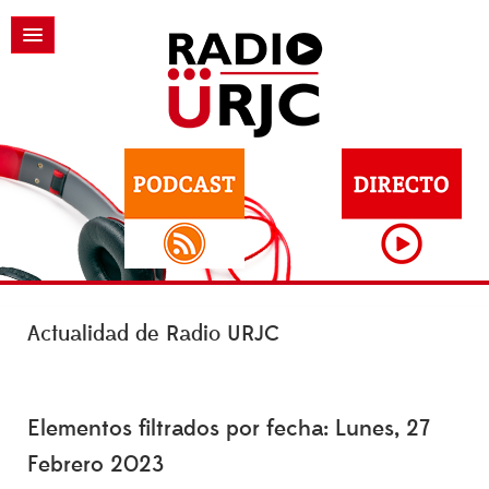
Actualidad de Radio URJC
Elementos filtrados por fecha: Lunes, 27
Febrero 2023