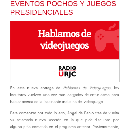
EVENTOS POCHOS Y JUEGOS
PRESIDENCIALES
En esta nueva entrega de
Hablamos de Videojuegos
, los
locutores vuelven una vez más cargados de entusiasmo para
hablar acerca de la fascinante industria del videojuego.
Para comenzar por todo lo alto, Ángel de Pablo trae de vuelta
su aclamada nueva sección en la que pide disculpas por
alguna pifia cometida en el programa anterior. Posteriormente,