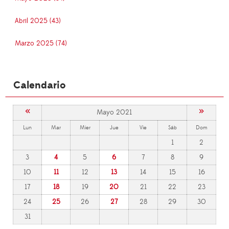
Abril 2025 (43)
Marzo 2025 (74)
Calendario
«
»
Mayo 2021
Lun
Mar
Mier
Jue
Vie
Sáb
Dom
1
2
3
4
5
6
7
8
9
10
11
12
13
14
15
16
17
18
19
20
21
22
23
24
25
26
27
28
29
30
31