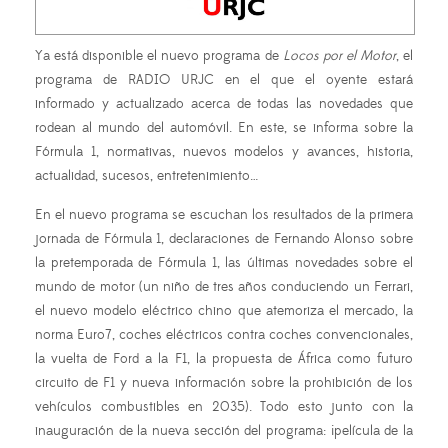
Ya está disponible el nuevo programa de
Locos por el Motor
, el
programa de RADIO URJC en el que el oyente estará
informado y actualizado acerca de todas las novedades que
rodean al mundo del automóvil. En este, se informa sobre la
Fórmula 1, normativas, nuevos modelos y avances, historia,
actualidad, sucesos, entretenimiento…
En el nuevo programa se escuchan los resultados de la primera
jornada de Fórmula 1, declaraciones de Fernando Alonso sobre
la pretemporada de Fórmula 1, las últimas novedades sobre el
mundo de motor (un niño de tres años conduciendo un Ferrari,
el nuevo modelo eléctrico chino que atemoriza el mercado, la
norma Euro7, coches eléctricos contra coches convencionales,
la vuelta de Ford a la F1, la propuesta de África como futuro
circuito de F1 y nueva información sobre la prohibición de los
vehículos combustibles en 2035). Todo esto junto con la
inauguración de la nueva sección del programa: ¡película de la