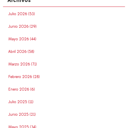
Archivos
Julio 2026 (53)
Junio 2026 (29)
Mayo 2026 (44)
Abril 2026 (58)
Marzo 2026 (71)
Febrero 2026 (28)
Enero 2026 (6)
Julio 2025 (11)
Junio 2025 (21)
Mayo 2025 (34)