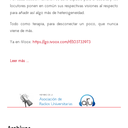
locutores ponen en común sus respectivas visiones al respecto
para añadir así algo más de heterogeneidad.
Todo como terapia, para desconectar un poco, que nunca
viene de más.
Ya en iVoox:
https://go.ivoox.com/rf/103733973
Leer más ...