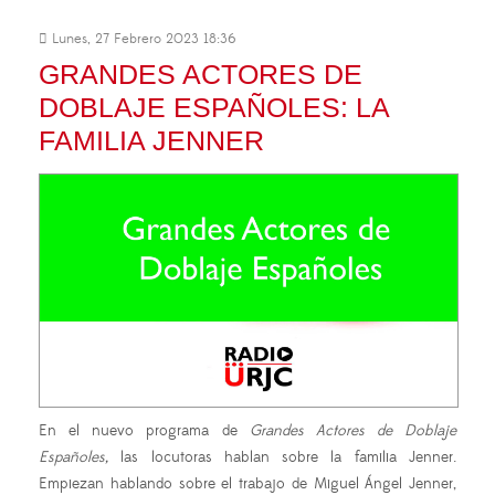
Lunes, 27 Febrero 2023 18:36
GRANDES ACTORES DE
DOBLAJE ESPAÑOLES: LA
FAMILIA JENNER
En el nuevo programa de
Grandes Actores de Doblaje
Españoles,
las locutoras hablan sobre la familia Jenner.
Empiezan hablando sobre el trabajo de Miguel Ángel Jenner,