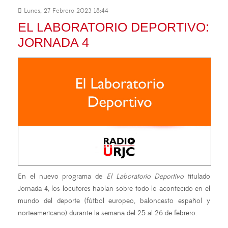
Lunes, 27 Febrero 2023 18:44
EL LABORATORIO DEPORTIVO:
JORNADA 4
En el nuevo programa de
El Laboratorio Deportivo
titulado
Jornada 4, los locutores hablan sobre todo lo acontecido en el
mundo del deporte (fútbol europeo, baloncesto español y
norteamericano) durante la semana del 25 al 26 de febrero.