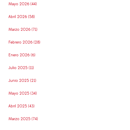
Mayo 2026 (44)
Abril 2026 (58)
Marzo 2026 (71)
Febrero 2026 (28)
Enero 2026 (6)
Julio 2025 (11)
Junio 2025 (21)
Mayo 2025 (34)
Abril 2025 (43)
Marzo 2025 (74)