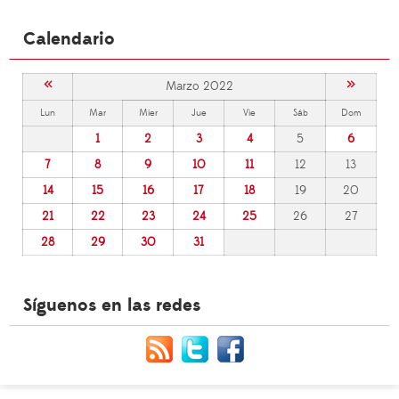
Calendario
«
»
Marzo 2022
Lun
Mar
Mier
Jue
Vie
Sáb
Dom
1
2
3
4
5
6
7
8
9
10
11
12
13
14
15
16
17
18
19
20
21
22
23
24
25
26
27
28
29
30
31
Síguenos en las redes