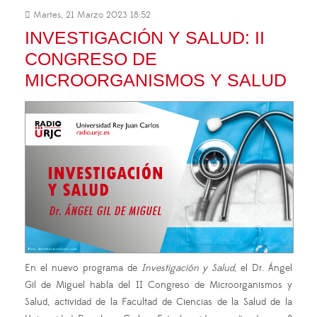
Martes, 21 Marzo 2023 18:52
INVESTIGACIÓN Y SALUD: II
CONGRESO DE
MICROORGANISMOS Y SALUD
En el nuevo programa de
Investigación y Salud
, el Dr. Ángel
Gil de Miguel habla del II Congreso de Microorganismos y
Salud, actividad de la Facultad de Ciencias de la Salud de la