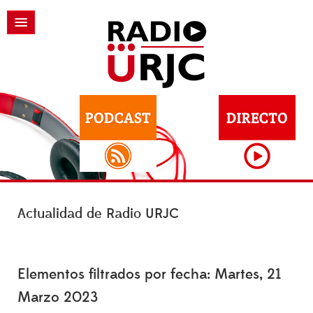
Actualidad de Radio URJC
Elementos filtrados por fecha: Martes, 21
Marzo 2023