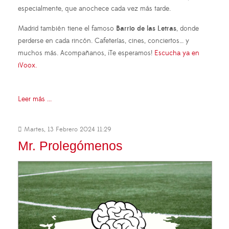
especialmente, que anochece cada vez más tarde.
Madrid también tiene el famoso
Barrio de las Letras
, donde
perderse en cada rincón. Cafeterías, cines, conciertos… y
muchos más. Acompañanos, ¡Te esperamos!
Escucha ya en
iVoox.
Leer más ...
Martes, 13 Febrero 2024 11:29
Mr. Prolegómenos