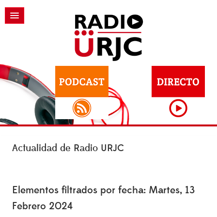
Actualidad de Radio URJC
Elementos filtrados por fecha: Martes, 13
Febrero 2024