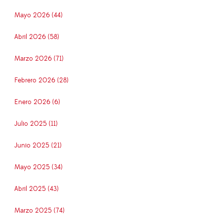
Mayo 2026 (44)
Abril 2026 (58)
Marzo 2026 (71)
Febrero 2026 (28)
Enero 2026 (6)
Julio 2025 (11)
Junio 2025 (21)
Mayo 2025 (34)
Abril 2025 (43)
Marzo 2025 (74)