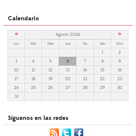
Calendario
«
»
Agosto 2026
Lun
Mar
Mier
Jue
Vie
Sáb
Dom
1
2
3
4
5
6
7
8
9
10
11
12
13
14
15
16
17
18
19
20
21
22
23
24
25
26
27
28
29
30
31
Síguenos en las redes