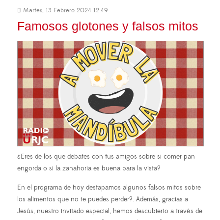
Martes, 13 Febrero 2024 12:49
Famosos glotones y falsos mitos
¿Eres de los que debates con tus amigos sobre si comer pan
engorda o si la zanahoria es buena para la vista?
En el programa de hoy destapamos algunos falsos mitos sobre
los alimentos que no te puedes perder?. Además, gracias a
Jesús, nuestro invitado especial, hemos descubierto a través de