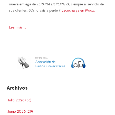
nueva entrega de
TERAPIA DEPORTIVA
, siempre al servicio de
sus clientes. ¿Os lo vais a perder?
Escucha ya en iVoox.
Leer más ...
Archivos
Julio 2026 (53)
Junio 2026 (29)