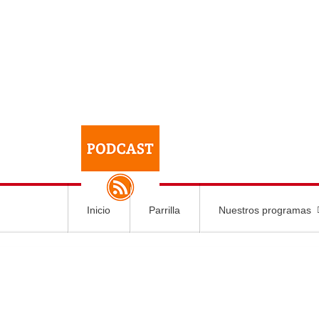
Inicio
Parrilla
Nuestros programas