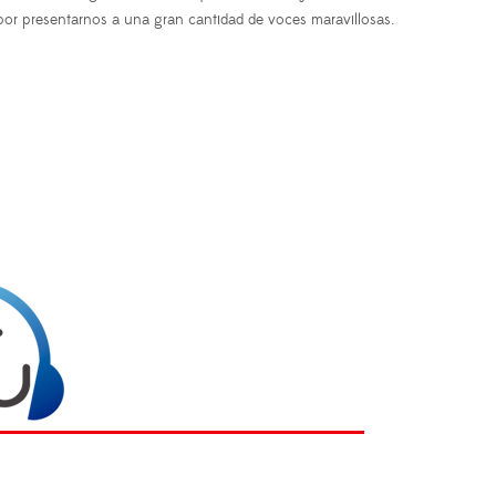
or presentarnos a una gran cantidad de voces maravillosas.