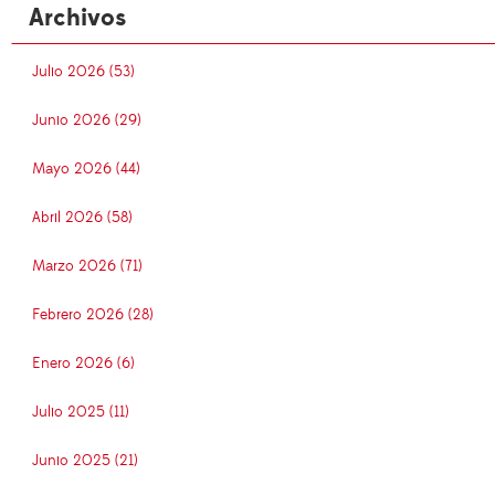
Archivos
Julio 2026 (53)
Junio 2026 (29)
Mayo 2026 (44)
Abril 2026 (58)
Marzo 2026 (71)
Febrero 2026 (28)
Enero 2026 (6)
Julio 2025 (11)
Junio 2025 (21)