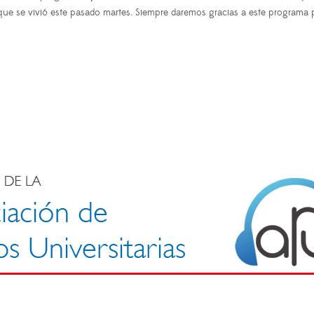
ue se vivió este pasado martes. Siempre daremos gracias a este programa p