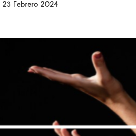
s, 23 Febrero 2024