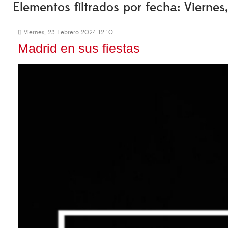
Elementos filtrados por fecha: Vierne
Viernes, 23 Febrero 2024 12:10
Madrid en sus fiestas