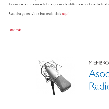
"boom" de las nuevas ediciones, como también la emocionante final q
Escucha ya en iVoox haciendo click
aquí
.
Leer más ...