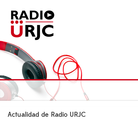
Actualidad de Radio URJC