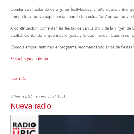
Comienzan hablando de algunas festividades. El año nuevo chino qu
comparte su breve experiencia cuando fue este año. Aunque no vio fu
A continuación, comentan las fiestas de San Isidro y de la Virgen d
capital. Contando lo que más le gusta y lo que menos
. Cuenta cómo 
Como siempre, terminan el programa recomendando sitios de fiestas y
Escucha ya en iVoox
Leer más ...
Viernes, 23 Febrero 2024 11:31
Nueva radio