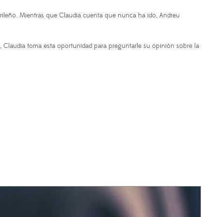
ileño. Mientras que Claudia cuenta que nunca ha ido, Andreu
Claudia toma esta oportunidad para preguntarle su opinión sobre la