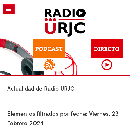
Actualidad de Radio URJC
Elementos filtrados por fecha: Viernes, 23
Febrero 2024