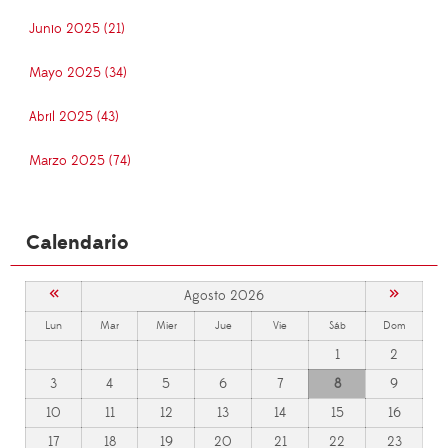
Junio 2025 (21)
Mayo 2025 (34)
Abril 2025 (43)
Marzo 2025 (74)
Calendario
«
»
Agosto 2026
Lun
Mar
Mier
Jue
Vie
Sáb
Dom
1
2
3
4
5
6
7
8
9
10
11
12
13
14
15
16
17
18
19
20
21
22
23