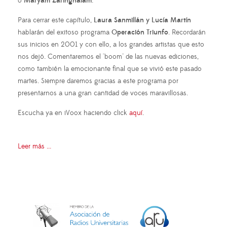
o
Maryam Zaringhalam
.
Para cerrar este capítulo,
Laura Sanmillán y Lucía Martín
hablarán del exitoso programa
Operación Triunfo
. Recordarán
sus inicios en 2001 y con ello, a los grandes artistas que esto
nos dejó. Comentaremos el "boom" de las nuevas ediciones,
como también la emocionante final que se vivió este pasado
martes. Siempre daremos gracias a este programa por
presentarnos a una gran cantidad de voces maravillosas.
Escucha ya en iVoox haciendo click
aquí
.
Leer más ...