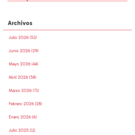
Archivos
Julio 2026 (53)
Junio 2026 (29)
Mayo 2026 (44)
Abril 2026 (58)
Marzo 2026 (71)
Febrero 2026 (28)
Enero 2026 (6)
Julio 2025 (11)