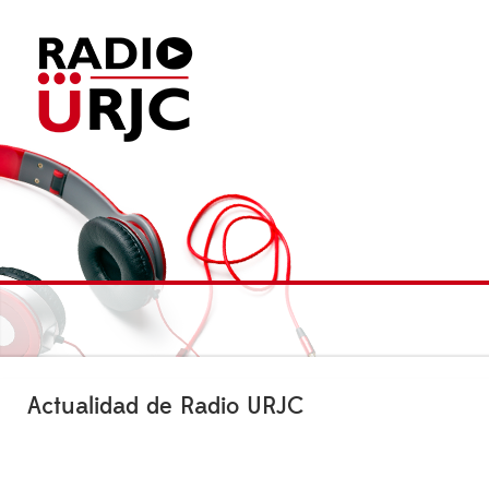
Actualidad de Radio URJC