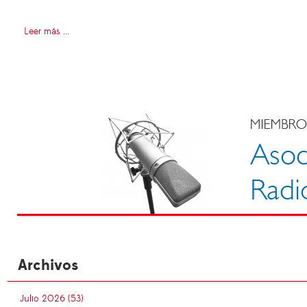
Leer más ...
Archivos
Julio 2026 (53)