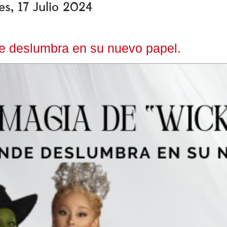
es, 17 Julio 2024
e deslumbra en su nuevo papel.