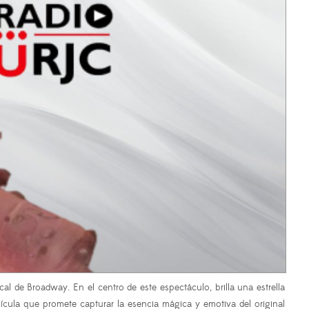
al de Broadway. En el centro de este espectáculo, brilla una estrella
́cula que promete capturar la esencia mágica y emotiva del original