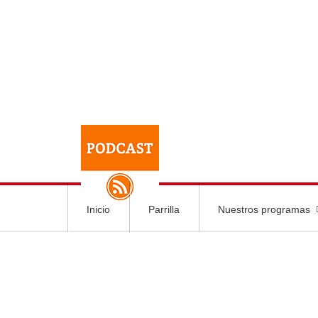
Inicio
Parrilla
Nuestros programas