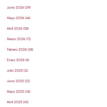
Junio 2026 (29)
Mayo 2026 (44)
Abril 2026 (58)
Marzo 2026 (71)
Febrero 2026 (28)
Enero 2026 (6)
Julio 2025 (11)
Junio 2025 (21)
Mayo 2025 (34)
Abril 2025 (43)