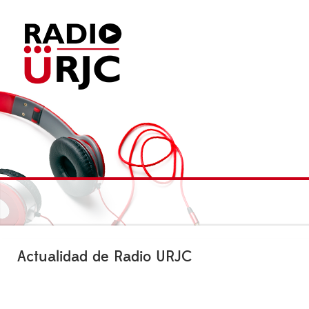
Actualidad de Radio URJC