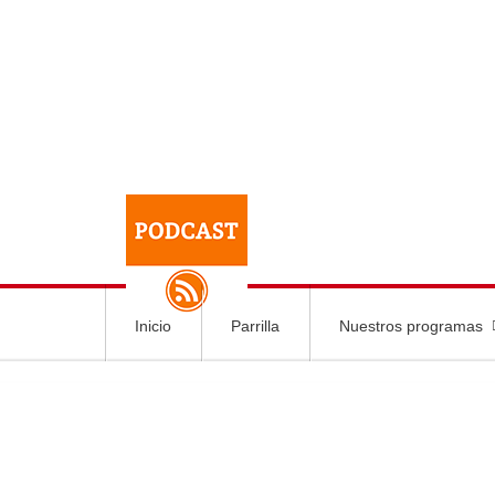
Inicio
Parrilla
Nuestros programas