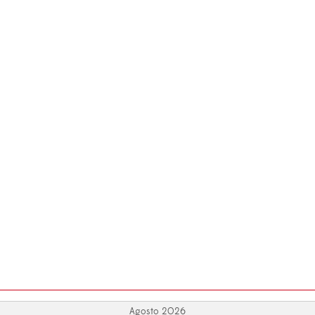
Agosto 2026