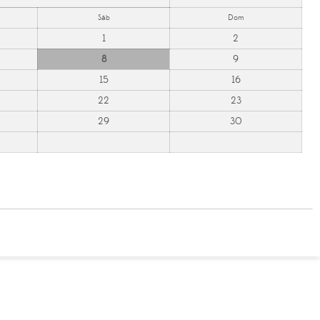
Sáb
Dom
1
2
8
9
15
16
22
23
29
30