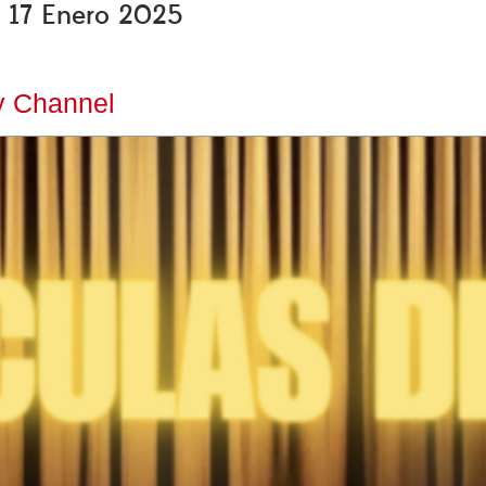
s, 17 Enero 2025
y Channel