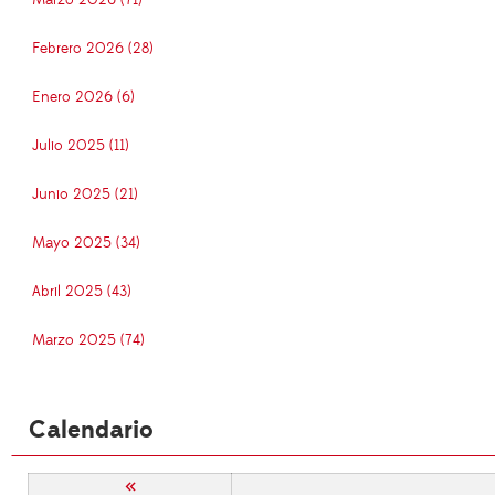
Marzo 2026 (71)
Febrero 2026 (28)
Enero 2026 (6)
Julio 2025 (11)
Junio 2025 (21)
Mayo 2025 (34)
Abril 2025 (43)
Marzo 2025 (74)
Calendario
«