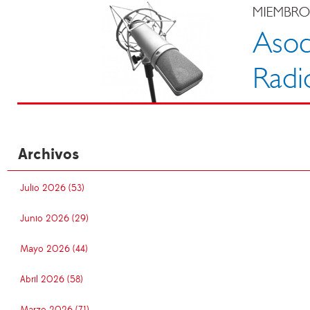
Archivos
Julio 2026 (53)
Junio 2026 (29)
Mayo 2026 (44)
Abril 2026 (58)