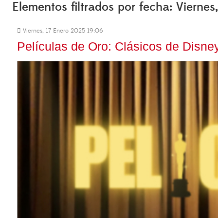
Elementos filtrados por fecha: Vierne
Viernes, 17 Enero 2025 19:06
Películas de Oro: Clásicos de Disne