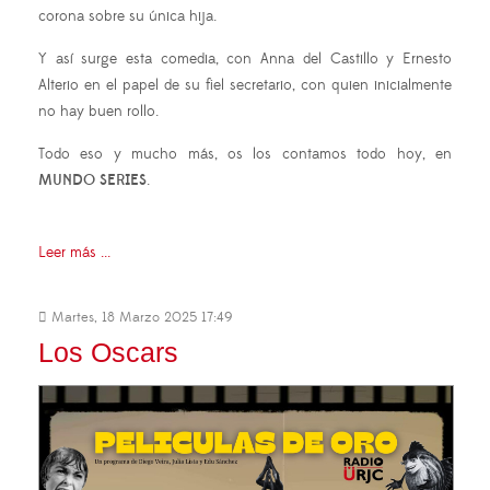
corona sobre su única hija.
Y así surge esta comedia, con Anna del Castillo y Ernesto
Alterio en el papel de su fiel secretario, con quien inicialmente
no hay buen rollo.
Todo eso y mucho más, os los contamos todo hoy, en
MUNDO SERIES
.
Leer más ...
Martes, 18 Marzo 2025 17:49
Los Oscars