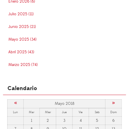
Enero 2026 (6)
Julio 2025 (11)
Junio 2025 (21)
Mayo 2025 (34)
Abril 2025 (43)
Marzo 2025 (74)
Calendario
«
»
Mayo 2018
Lun
Mar
Mier
Jue
Vie
Sáb
Dom
1
2
3
4
5
6
7
8
9
10
11
12
13