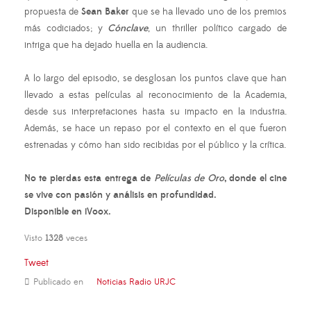
propuesta de
Sean Baker
que se ha llevado uno de los premios
más codiciados; y
Cónclave
, un thriller político cargado de
intriga que ha dejado huella en la audiencia.
A lo largo del episodio, se desglosan los puntos clave que han
llevado a estas películas al reconocimiento de la Academia,
desde sus interpretaciones hasta su impacto en la industria.
Además, se hace un repaso por el contexto en el que fueron
estrenadas y cómo han sido recibidas por el público y la crítica.
No te pierdas esta entrega de
Películas de Oro
, donde el cine
se vive con pasión y análisis en profundidad.
Disponible en iVoox.
Visto
1328
veces
Tweet
Publicado en
Noticias Radio URJC