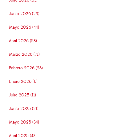
Julio 2026 (53)
Junio 2026 (29)
Mayo 2026 (44)
Abril 2026 (58)
Marzo 2026 (71)
Febrero 2026 (28)
Enero 2026 (6)
Julio 2025 (11)
Junio 2025 (21)
Mayo 2025 (34)
Abril 2025 (43)