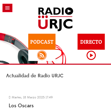
Actualidad de Radio URJC
Martes, 18 Marzo 2025 17:49
Los Oscars