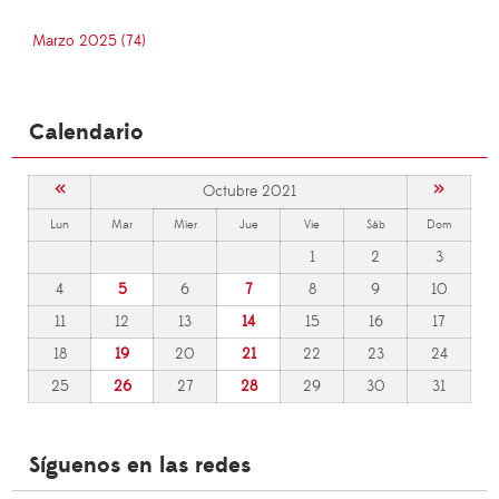
Marzo 2025 (74)
Calendario
«
»
Octubre 2021
Lun
Mar
Mier
Jue
Vie
Sáb
Dom
1
2
3
4
5
6
7
8
9
10
11
12
13
14
15
16
17
18
19
20
21
22
23
24
25
26
27
28
29
30
31
Síguenos en las redes