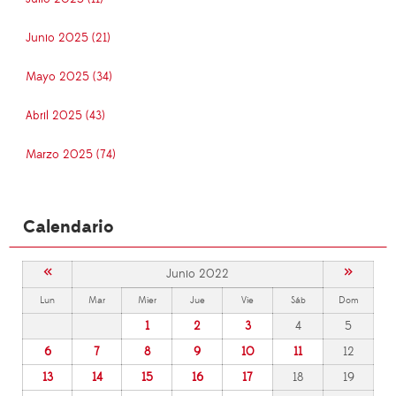
Junio 2025 (21)
Mayo 2025 (34)
Abril 2025 (43)
Marzo 2025 (74)
Calendario
«
»
Junio 2022
Lun
Mar
Mier
Jue
Vie
Sáb
Dom
1
2
3
4
5
6
7
8
9
10
11
12
13
14
15
16
17
18
19