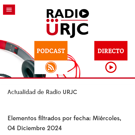
Actualidad de Radio URJC
Elementos filtrados por fecha: Miércoles,
04 Diciembre 2024