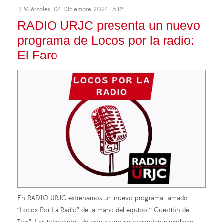
Miércoles, 04 Diciembre 2024 15:12
RADIO URJC presenta un nuevo
programa de Locos por la radio:
El Faro
En RADIO URJC estrenamos un nuevo programa llamado
“Locos Por La Radio” de la mano del equipo “ Cuestión de