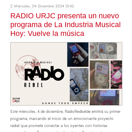
Miércoles, 04 Diciembre 2024 15:42
RADIO URJC presenta un nuevo
programa de La Industria Musical
Hoy: Vuelve la música
Este míercoles, 4 de diciembre, RadioRedbelde emitirá su primer
programa, marcando el inicio de un emocionante proyecto
radial que promete conectar a los oyentes con historias