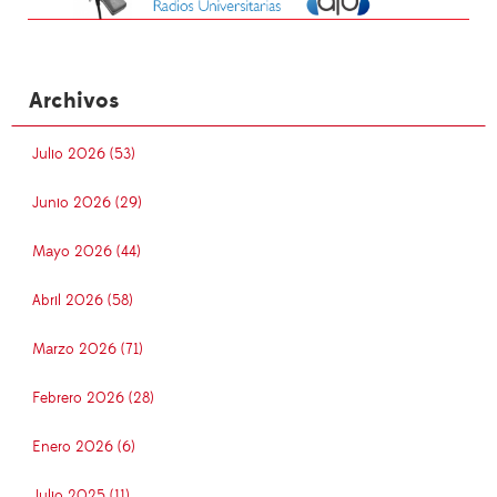
Archivos
Julio 2026 (53)
Junio 2026 (29)
Mayo 2026 (44)
Abril 2026 (58)
Marzo 2026 (71)
Febrero 2026 (28)
Enero 2026 (6)
Julio 2025 (11)