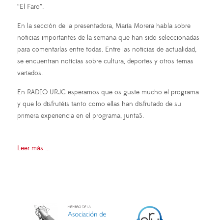
“El Faro”.
En la sección de la presentadora, María Morera habla sobre
noticias importantes de la semana que han sido seleccionadas
para comentarlas entre todas. Entre las noticias de actualidad,
se encuentran noticias sobre cultura, deportes y otros temas
variados.
En RADIO URJC esperamos que os guste mucho el programa
y que lo disfrutéis tanto como ellas han disfrutado de su
primera experiencia en el programa, juntaS.
Leer más ...