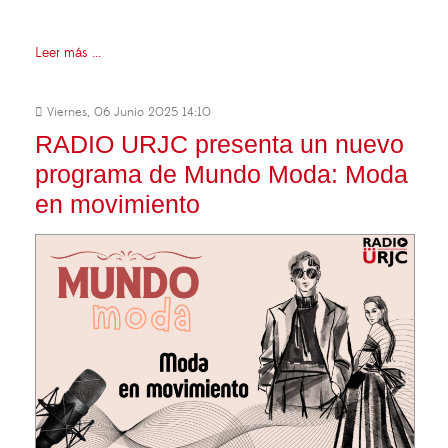
Leer más ...
Viernes, 06 Junio 2025 14:10
RADIO URJC presenta un nuevo
programa de Mundo Moda: Moda
en movimiento