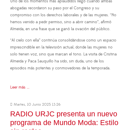
Uno de los momentos más aplaudidos llegó cuando ambas
abogadas recordaron su paso por el Congreso y su
compromiso con los derechos laborales y de las mujeres. “No
hemos venido a pedir permiso, sino a abrir camino”, afirmó
Almeida, en una frase que se ganó la ovación del público.
“Al cielo con ella” continúa consolidándose como un espacio
imprescindible en la televisión actual, donde las mujeres no
solo tienen voz, sino que marcan el tono. La visita de Cristina
Almeida y Paca Sauquillo ha sido, sin duda, uno de los
episodios más potentes y conmovedores de la temporada.
Leer más ...
Martes, 10 Junio 2025 13:26
RADIO URJC presenta un nuevo
programa de Mundo Moda: Estilo