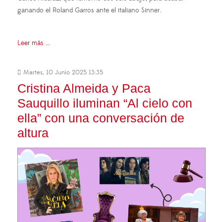
ganando el Roland Garros ante el italiano Sinner.
Leer más ...
Martes, 10 Junio 2025 13:35
Cristina Almeida y Paca
Sauquillo iluminan “Al cielo con
ella” con una conversación de
altura