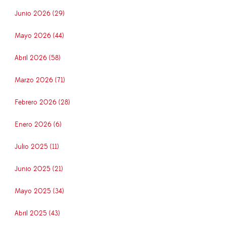
Junio 2026 (29)
Mayo 2026 (44)
Abril 2026 (58)
Marzo 2026 (71)
Febrero 2026 (28)
Enero 2026 (6)
Julio 2025 (11)
Junio 2025 (21)
Mayo 2025 (34)
Abril 2025 (43)