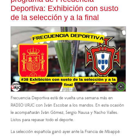
Deportiva: Exhibición con susto
de la selección y a la final
Frecuencia Deportiva está de vuelta una semana más en
RADIO URJC con Iván Escobar a los mandos. En esta ocasión
le acompañarán Iván Gómez, Sergio Nausa y Nacho Valles.
Listos para repasar todo el deporte.
La selección española ganó ayer ante la Francia de Mbappé