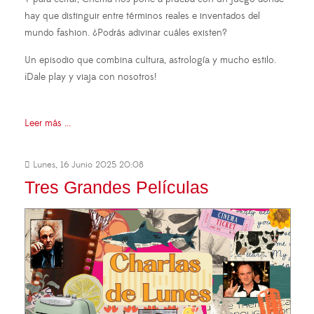
hay que distinguir entre términos reales e inventados del
mundo fashion. ¿Podrás adivinar cuáles existen?
Un episodio que combina cultura, astrología y mucho estilo.
¡Dale play y viaja con nosotros!
Leer más ...
Lunes, 16 Junio 2025 20:08
Tres Grandes Películas