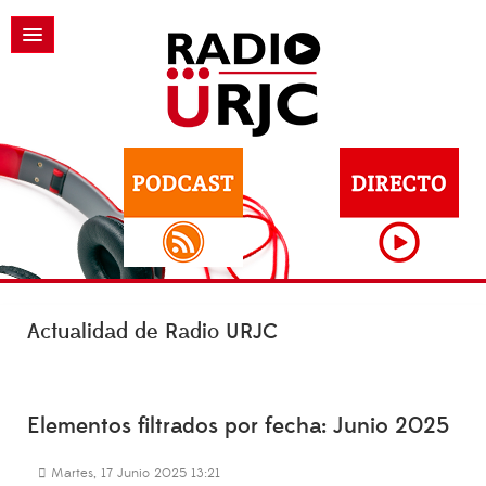
Actualidad de Radio URJC
Elementos filtrados por fecha: Junio 2025
Martes, 17 Junio 2025 13:21