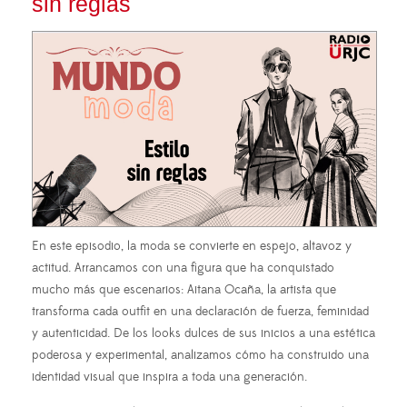
sin reglas
En este episodio, la moda se convierte en espejo, altavoz y
actitud. Arrancamos con una figura que ha conquistado
mucho más que escenarios: Aitana Ocaña, la artista que
transforma cada outfit en una declaración de fuerza, feminidad
y autenticidad. De los looks dulces de sus inicios a una estética
poderosa y experimental, analizamos cómo ha construido una
identidad visual que inspira a toda una generación.