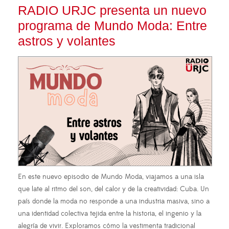
RADIO URJC presenta un nuevo
programa de Mundo Moda: Entre
astros y volantes
En este nuevo episodio de Mundo Moda, viajamos a una isla
que late al ritmo del son, del calor y de la creatividad: Cuba. Un
país donde la moda no responde a una industria masiva, sino a
una identidad colectiva tejida entre la historia, el ingenio y la
alegría de vivir. Exploramos cómo la vestimenta tradicional