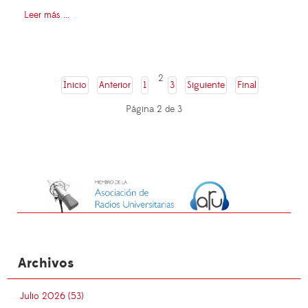
Leer más ...
2
Inicio
Anterior
1
3
Siguiente
Final
Página 2 de 3
Archivos
Julio 2026 (53)