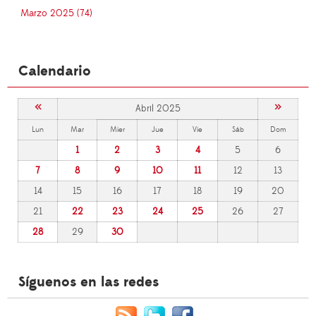
Marzo 2025 (74)
Calendario
«
»
Abril 2025
Lun
Mar
Mier
Jue
Vie
Sáb
Dom
1
2
3
4
5
6
7
8
9
10
11
12
13
14
15
16
17
18
19
20
21
22
23
24
25
26
27
28
29
30
Síguenos en las redes