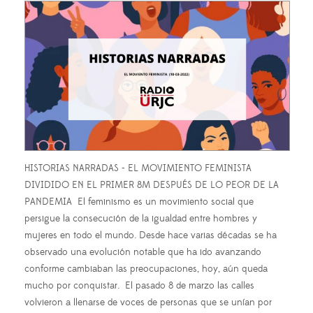
HISTORIAS NARRADAS - EL MOVIMIENTO FEMINISTA
DIVIDIDO EN EL PRIMER 8M DESPUÉS DE LO PEOR DE LA
PANDEMIA El feminismo es un movimiento social que
persigue la consecución de la igualdad entre hombres y
mujeres en todo el mundo. Desde hace varias décadas se ha
observado una evolución notable que ha ido avanzando
conforme cambiaban las preocupaciones, hoy, aún queda
mucho por conquistar. El pasado 8 de marzo las calles
volvieron a llenarse de voces de personas que se unían por