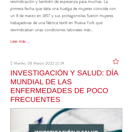
reivindicación y también de esperanza para muchas. La
primera fecha que data una huelga de mujeres coincide con
un 8 de marzo en 1857 y sus protagonistas fueron mujeres
trabajadoras de una fábrica textil en Nueva York que
reivindicaban unas condiciones laborales más…
Leer más ...
Martes, 08 Marzo 2022 13:39
INVESTIGACIÓN Y SALUD: DÍA
MUNDIAL DE LAS
ENFERMEDADES DE POCO
FRECUENTES