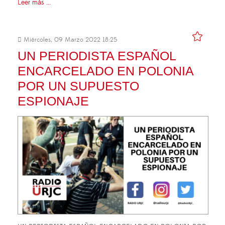
Leer más ...
Miércoles, 09 Marzo 2022 18:25
UN PERIODISTA ESPAÑOL
ENCARCELADO EN POLONIA
POR UN SUPUESTO
ESPIONAJE