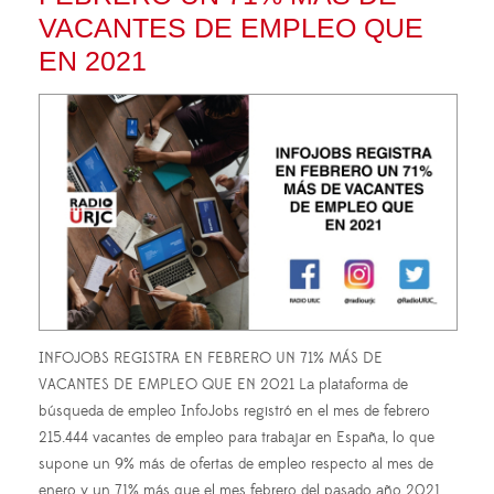
VACANTES DE EMPLEO QUE
EN 2021
INFOJOBS REGISTRA EN FEBRERO UN 71% MÁS DE
VACANTES DE EMPLEO QUE EN 2021 La plataforma de
búsqueda de empleo InfoJobs registró en el mes de febrero
215.444 vacantes de empleo para trabajar en España, lo que
supone un 9% más de ofertas de empleo respecto al mes de
enero y un 71% más que el mes febrero del pasado año 2021.