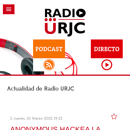
Actualidad de Radio URJC
Jueves, 10 Marzo 2022 19:22
ANONYMOUS HACKEA LA