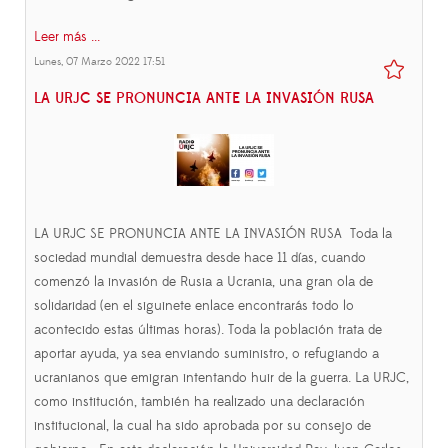
Leer más ...
Lunes, 07 Marzo 2022 17:51
LA URJC SE PRONUNCIA ANTE LA INVASIÓN RUSA
LA URJC SE PRONUNCIA ANTE LA INVASIÓN RUSA Toda la
sociedad mundial demuestra desde hace 11 días, cuando
comenzó la invasión de Rusia a Ucrania, una gran ola de
solidaridad (en el siguinete enlace encontrarás todo lo
acontecido estas últimas horas). Toda la población trata de
aportar ayuda, ya sea enviando suministro, o refugiando a
ucranianos que emigran intentando huir de la guerra. La URJC,
como institución, también ha realizado una declaración
institucional, la cual ha sido aprobada por su consejo de