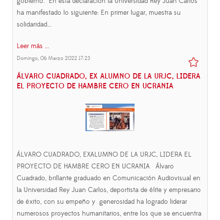
gobierno. En esta declaración la Universidad Rey Juan Carlos
ha manifestado lo siguiente: En primer lugar, muestra su
solidaridad…
Leer más ...
Domingo, 06 Marzo 2022 17:23
ÁLVARO CUADRADO, EX ALUMNO DE LA URJC, LIDERA
EL PROYECTO DE HAMBRE CERO EN UCRANIA
ÁLVARO CUADRADO, EXALUMNO DE LA URJC, LIDERA EL
PROYECTO DE HAMBRE CERO EN UCRANIA Álvaro
Cuadrado, brillante graduado en Comunicación Audiovisual en
la Universidad Rey Juan Carlos, deportista de élite y empresario
de éxito, con su empeño y generosidad ha logrado liderar
numerosos proyectos humanitarios, entre los que se encuentra