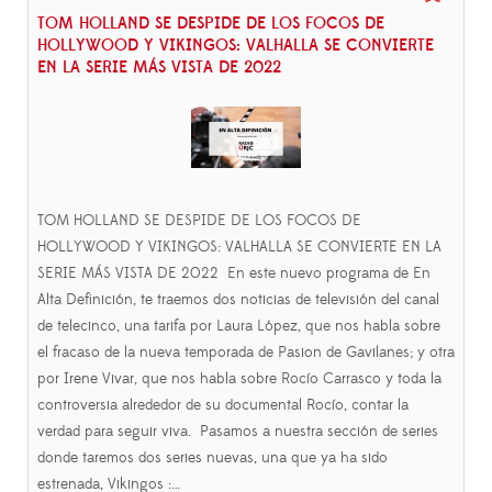
TOM HOLLAND SE DESPIDE DE LOS FOCOS DE
HOLLYWOOD Y VIKINGOS: VALHALLA SE CONVIERTE
EN LA SERIE MÁS VISTA DE 2022
TOM HOLLAND SE DESPIDE DE LOS FOCOS DE
HOLLYWOOD Y VIKINGOS: VALHALLA SE CONVIERTE EN LA
SERIE MÁS VISTA DE 2022 En este nuevo programa de En
Alta Definición, te traemos dos noticias de televisión del canal
de telecinco, una tarifa por Laura López, que nos habla sobre
el fracaso de la nueva temporada de Pasion de Gavilanes; y otra
por Irene Vivar, que nos habla sobre Rocío Carrasco y toda la
controversia alrededor de su documental Rocío, contar la
verdad para seguir viva. Pasamos a nuestra sección de series
donde taremos dos series nuevas, una que ya ha sido
estrenada, Vikingos :…