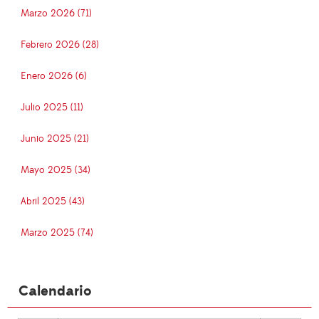
Marzo 2026 (71)
Febrero 2026 (28)
Enero 2026 (6)
Julio 2025 (11)
Junio 2025 (21)
Mayo 2025 (34)
Abril 2025 (43)
Marzo 2025 (74)
Calendario