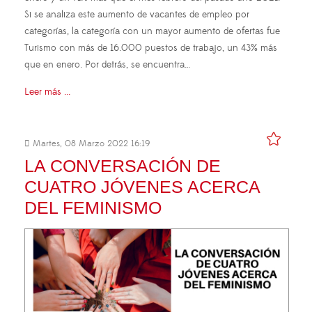
Si se analiza este aumento de vacantes de empleo por
categorías, la categoría con un mayor aumento de ofertas fue
Turismo con más de 16.000 puestos de trabajo, un 43% más
que en enero. Por detrás, se encuentra…
Leer más ...
Martes, 08 Marzo 2022 16:19
LA CONVERSACIÓN DE
CUATRO JÓVENES ACERCA
DEL FEMINISMO