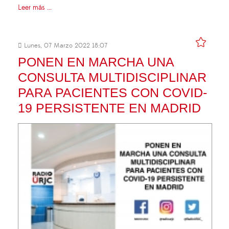
Leer más ...
Lunes, 07 Marzo 2022 18:07
PONEN EN MARCHA UNA
CONSULTA MULTIDISCIPLINAR
PARA PACIENTES CON COVID-
19 PERSISTENTE EN MADRID