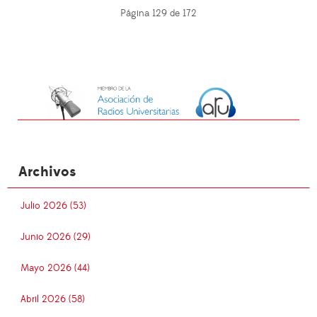
Página 129 de 172
Archivos
Julio 2026 (53)
Junio 2026 (29)
Mayo 2026 (44)
Abril 2026 (58)