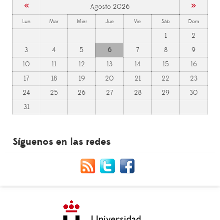
«
»
Agosto 2026
Lun
Mar
Mier
Jue
Vie
Sáb
Dom
1
2
3
4
5
6
7
8
9
10
11
12
13
14
15
16
17
18
19
20
21
22
23
24
25
26
27
28
29
30
31
Síguenos en las redes