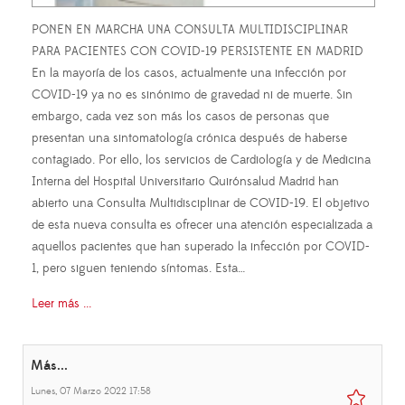
PONEN EN MARCHA UNA CONSULTA MULTIDISCIPLINAR
PARA PACIENTES CON COVID-19 PERSISTENTE EN MADRID
En la mayoría de los casos, actualmente una infección por
COVID-19 ya no es sinónimo de gravedad ni de muerte. Sin
embargo, cada vez son más los casos de personas que
presentan una sintomatología crónica después de haberse
contagiado. Por ello, los servicios de Cardiología y de Medicina
Interna del Hospital Universitario Quirónsalud Madrid han
abierto una Consulta Multidisciplinar de COVID-19. El objetivo
de esta nueva consulta es ofrecer una atención especializada a
aquellos pacientes que han superado la infección por COVID-
1, pero siguen teniendo síntomas. Esta…
Leer más ...
Más...
Lunes, 07 Marzo 2022 17:58