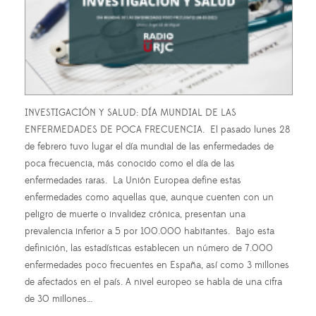
INVESTIGACIÓN Y SALUD: DÍA MUNDIAL DE LAS
ENFERMEDADES DE POCA FRECUENCIA. El pasado lunes 28
de febrero tuvo lugar el día mundial de las enfermedades de
poca frecuencia, más conocido como el día de las
enfermedades raras. La Unión Europea define estas
enfermedades como aquellas que, aunque cuenten con un
peligro de muerte o invalidez crónica, presentan una
prevalencia inferior a 5 por 100.000 habitantes. Bajo esta
definición, las estadísticas establecen un número de 7.000
enfermedades poco frecuentes en España, así como 3 millones
de afectados en el país. A nivel europeo se habla de una cifra
de 30 millones…