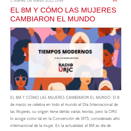
Martes, 08 Marzo 2022 15:44
EL 8M Y CÓMO LAS MUJERES
CAMBIARON EL MUNDO
EL 8M Y CÓMO LAS MUJERES CAMBIARON EL MUNDO El 8
de marzo se celebra en todo el mundo el Día Internacional de
las Mujeres, su origen tiene detrás varías teorías, pero la ONU
lo acoge como tal en la Convención de 1975, considerado año
internacional de la mujer. En la actualidad, el 8M es día de