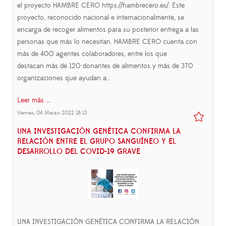
el proyecto HAMBRE CERO https://hambrecero.es/. Este
proyecto, reconocido nacional e internacionalmente, se
encarga de recoger alimentos para su posterior entrega a las
personas que más lo necesitan. HAMBRE CERO cuenta con
más de 400 agentes colaboradores, entre los que
destacan más de 120 donantes de alimentos y más de 370
organizaciones que ayudan a…
Leer más ...
Viernes, 04 Marzo 2022 18:13
UNA INVESTIGACIÓN GENÉTICA CONFIRMA LA
RELACIÓN ENTRE EL GRUPO SANGUÍNEO Y EL
DESARROLLO DEL COVID-19 GRAVE
UNA INVESTIGACIÓN GENÉTICA CONFIRMA LA RELACIÓN