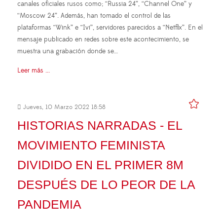
canales oficiales rusos como; “Russia 24”, “Channel One” y
“Moscow 24”. Además, han tomado el control de las
plataformas “Wink” e “Ivi”, servidores parecidos a “Netflix”. En el
mensaje publicado en redes sobre este acontecimiento, se
muestra una grabación donde se…
Leer más ...
Jueves, 10 Marzo 2022 18:58
HISTORIAS NARRADAS - EL
MOVIMIENTO FEMINISTA
DIVIDIDO EN EL PRIMER 8M
DESPUÉS DE LO PEOR DE LA
PANDEMIA