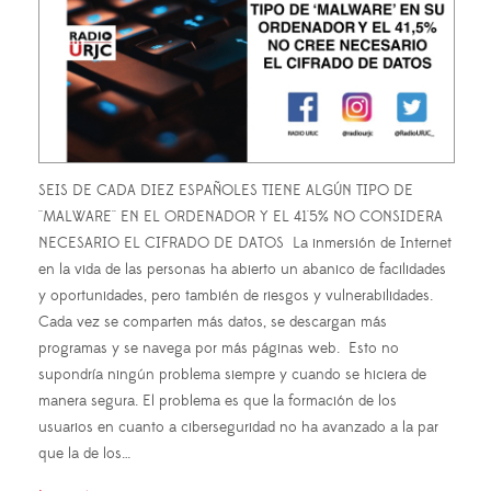
SEIS DE CADA DIEZ ESPAÑOLES TIENE ALGÚN TIPO DE
''MALWARE'' EN EL ORDENADOR Y EL 41'5% NO CONSIDERA
NECESARIO EL CIFRADO DE DATOS La inmersión de Internet
en la vida de las personas ha abierto un abanico de facilidades
y oportunidades, pero también de riesgos y vulnerabilidades.
Cada vez se comparten más datos, se descargan más
programas y se navega por más páginas web. Esto no
supondría ningún problema siempre y cuando se hiciera de
manera segura. El problema es que la formación de los
usuarios en cuanto a ciberseguridad no ha avanzado a la par
que la de los…