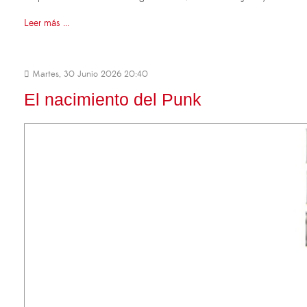
Leer más ...
Martes, 30 Junio 2026 20:40
El nacimiento del Punk