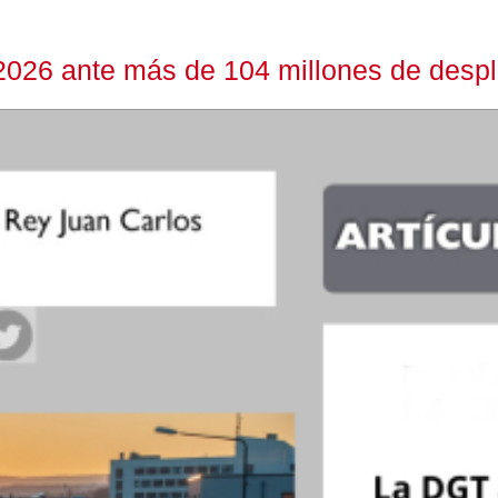
2026 ante más de 104 millones de despl