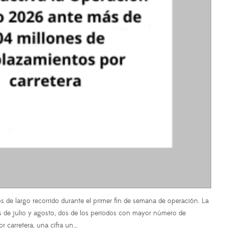
os de largo recorrido durante el primer fin de semana de operación. La
es de julio y agosto, dos de los periodos con mayor número de
r carretera, una cifra un…