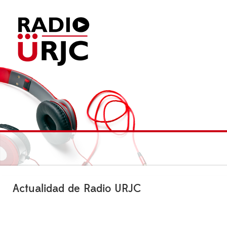
Actualidad de Radio URJC