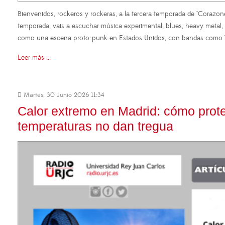
Bienvenidos, rockeros y rockeras, a la tercera temporada de "Coraz
temporada, vais a escuchar música experimental, blues, heavy metal
como una escena proto-punk en Estados Unidos, con bandas como The
Leer más ...
Martes, 30 Junio 2026 11:34
Calor extremo en Madrid: cómo prot
temperaturas no dan tregua