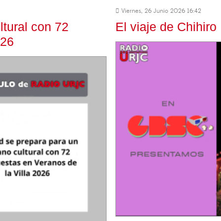
Viernes, 26 Junio 2026 16:42
ltural con 72
El viaje de Chihiro
026