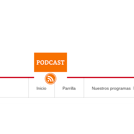
Inicio
Parrilla
Nuestros programas