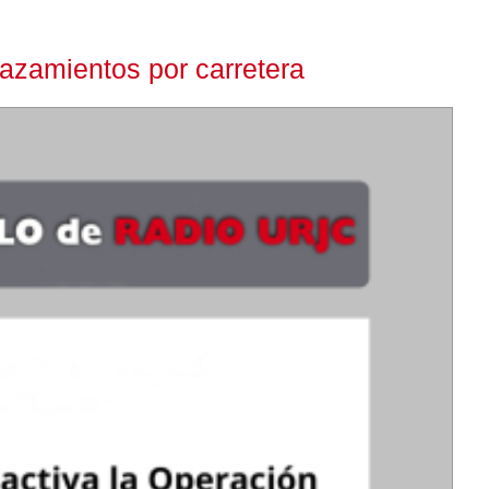
azamientos por carretera