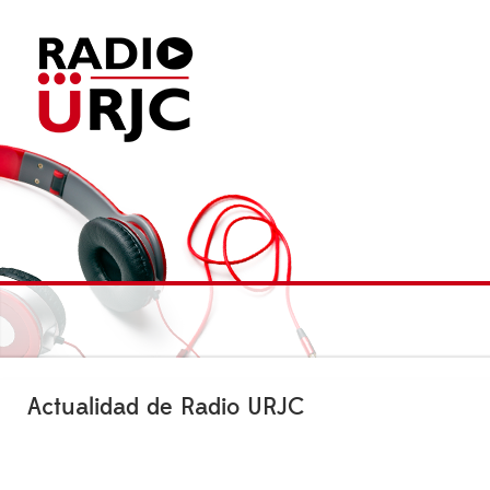
Actualidad de Radio URJC