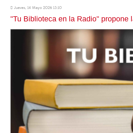
Jueves, 14 Mayo 2026 13:10
"Tu Biblioteca en la Radio" propone 