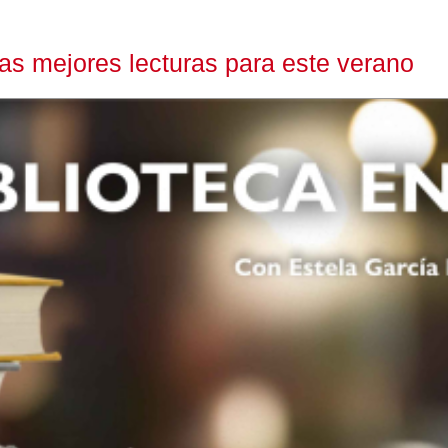
las mejores lecturas para este verano