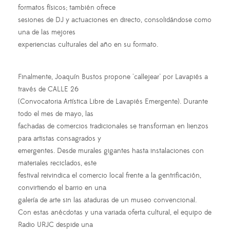
formatos físicos; también ofrece
sesiones de DJ y actuaciones en directo, consolidándose como
una de las mejores
experiencias culturales del año en su formato.
Finalmente, Joaquín Bustos propone "callejear" por Lavapiés a
través de CALLE 26
(Convocatoria Artística Libre de Lavapiés Emergente). Durante
todo el mes de mayo, las
fachadas de comercios tradicionales se transforman en lienzos
para artistas consagrados y
emergentes. Desde murales gigantes hasta instalaciones con
materiales reciclados, este
festival reivindica el comercio local frente a la gentrificación,
convirtiendo el barrio en una
galería de arte sin las ataduras de un museo convencional.
Con estas anécdotas y una variada oferta cultural, el equipo de
Radio URJC despide una