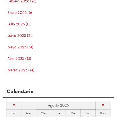
Febrero 2026 (28)
Enero 2026 (6)
Julio 2025 (11)
Junio 2025 (21)
Mayo 2025 (34)
Abril 2025 (43)
Marzo 2025 (74)
Calendario
«
»
Agosto 2026
Lun
Mar
Mier
Jue
Vie
Sáb
Dom