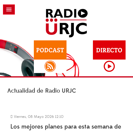
Actualidad de Radio URJC
Viernes, 08 Mayo 2026 12:10
Los mejores planes para esta semana de