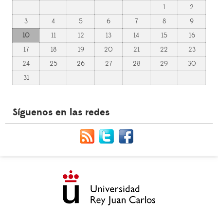
1
2
3
4
5
6
7
8
9
10
11
12
13
14
15
16
17
18
19
20
21
22
23
24
25
26
27
28
29
30
31
Síguenos en las redes