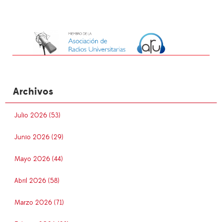
Archivos
Julio 2026 (53)
Junio 2026 (29)
Mayo 2026 (44)
Abril 2026 (58)
Marzo 2026 (71)