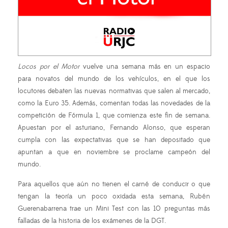
Locos por el Motor
vuelve una semana más en un espacio
para novatos del mundo de los vehículos, en el que los
locutores debaten las nuevas normativas que salen al mercado,
como la Euro 35. Además, comentan todas las novedades de la
competición de Fórmula 1, que comienza este fin de semana.
Apuestan por el asturiano, Fernando Alonso, que esperan
cumpla con las expectativas que se han depositado que
apuntan a que en noviembre se proclame campeón del
mundo.
Para aquellos que aún no tienen el carné de conducir o que
tengan la teoría un poco oxidada esta semana, Rubén
Guerenabarrena trae un Mini Test con las 10 preguntas más
falladas de la historia de los exámenes de la DGT.