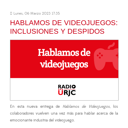
Lunes, 06 Marzo 2023 17:35
HABLAMOS DE VIDEOJUEGOS:
INCLUSIONES Y DESPIDOS
En esta nueva entrega de
Hablamos de Videojuegos
, los
colaboradores vuelven una vez más para hablar acerca de la
emocionante industria del videojuego.