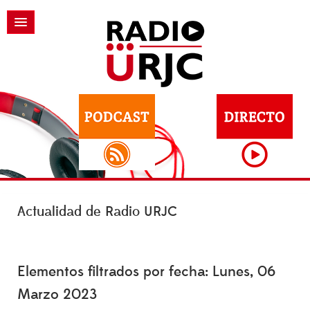
Actualidad de Radio URJC
Elementos filtrados por fecha: Lunes, 06
Marzo 2023