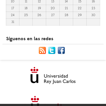
10
11
12
13
14
15
16
17
18
19
20
21
22
23
24
25
26
27
28
29
30
31
Síguenos en las redes