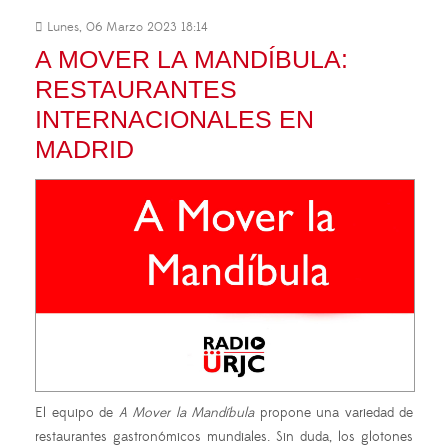
Lunes, 06 Marzo 2023 18:14
A MOVER LA MANDÍBULA:
RESTAURANTES
INTERNACIONALES EN
MADRID
El equipo de
A Mover la Mandíbula
propone una variedad de
restaurantes gastronómicos mundiales. Sin duda, los glotones