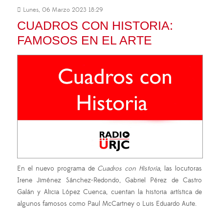
Lunes, 06 Marzo 2023 18:29
CUADROS CON HISTORIA:
FAMOSOS EN EL ARTE
En el nuevo programa de
Cuadros con Historia
, las locutoras
Irene Jiménez Sánchez-Redondo, Gabriel Pérez de Castro
Galán y Alicia López Cuenca, cuentan la historia artística de
algunos famosos como Paul McCartney o Luis Eduardo Aute.