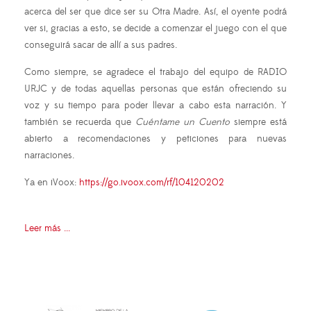
acerca del ser que dice ser su Otra Madre. Así, el oyente podrá
ver si, gracias a esto, se decide a comenzar el juego con el que
conseguirá sacar de allí a sus padres.
Como siempre, se agradece el trabajo del equipo de RADIO
URJC y de todas aquellas personas que están ofreciendo su
voz y su tiempo para poder llevar a cabo esta narración. Y
también se recuerda que
Cuéntame un Cuento
siempre está
abierto a recomendaciones y peticiones para nuevas
narraciones.
Ya en iVoox:
https://go.ivoox.com/rf/104120202
Leer más ...