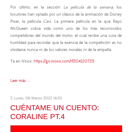
Por último, en la sección
La película de la semana
, los
locutores han optado por un clásico de la animación de Disney
Pixar, la película
Cars
. La primera película en la que Rayo
McQueen cobra vida como uno de los más reconocidos
competidores del mundo del motor, el cual recibe una cura de
humildad para recordar que la esencia de la competición es no
olvidarse nunca ni de los valores morales ni de la empatía.
Ya en iVoox:
https://go.ivoox.com/rf/104120725
Leer más ...
Lunes, 06 Marzo 2023 16:53
CUÉNTAME UN CUENTO:
CORALINE PT.4