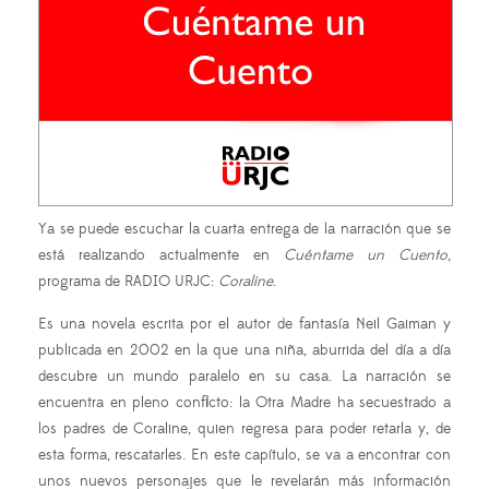
Ya se puede escuchar la cuarta entrega de la narración que se
está realizando actualmente en
Cuéntame un Cuento
,
programa de RADIO URJC:
Coraline
.
Es una novela escrita por el autor de fantasía Neil Gaiman y
publicada en 2002 en la que una niña, aburrida del día a día
descubre un mundo paralelo en su casa. La narración se
encuentra en pleno conflicto: la Otra Madre ha secuestrado a
los padres de Coraline, quien regresa para poder retarla y, de
esta forma, rescatarles. En este capítulo, se va a encontrar con
unos nuevos personajes que le revelarán más información