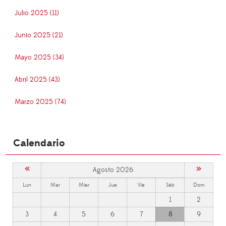
Julio 2025 (11)
Junio 2025 (21)
Mayo 2025 (34)
Abril 2025 (43)
Marzo 2025 (74)
Calendario
«
»
Agosto 2026
Lun
Mar
Mier
Jue
Vie
Sáb
Dom
1
2
3
4
5
6
7
8
9