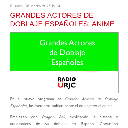
Lunes, 06 Marzo 2023 19:24
GRANDES ACTORES DE
DOBLAJE ESPAÑOLES: ANIME
En el nuevo programa de
Grandes Actores de Doblaje
Españoles
, las locutoras hablan sobre el doblaje en el anime.
Empiezan con
Dragon Ball
, explicando la historia y
curiosidades de su doblaje en España. Continúan