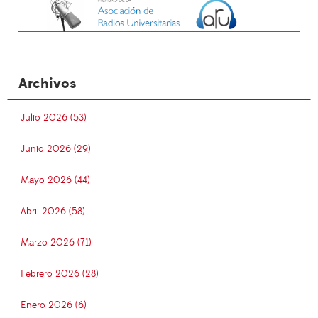
Archivos
Julio 2026 (53)
Junio 2026 (29)
Mayo 2026 (44)
Abril 2026 (58)
Marzo 2026 (71)
Febrero 2026 (28)
Enero 2026 (6)