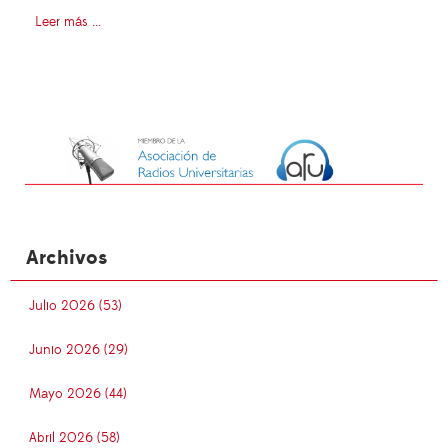
Leer más ...
Archivos
Julio 2026 (53)
Junio 2026 (29)
Mayo 2026 (44)
Abril 2026 (58)