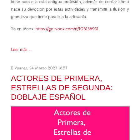
tiene para ella esta antigua profesión, además de contar cómo
nace su devoción por estas actividades y transmitir la ilusión y
grandeza que tiene para ella la artesanía.
Ya en iVoox:
https://go.ivoox.com/rf/105136931
Leer más ...
Viernes, 24 Marzo 2023 16:57
ACTORES DE PRIMERA,
ESTRELLAS DE SEGUNDA:
DOBLAJE ESPAÑOL