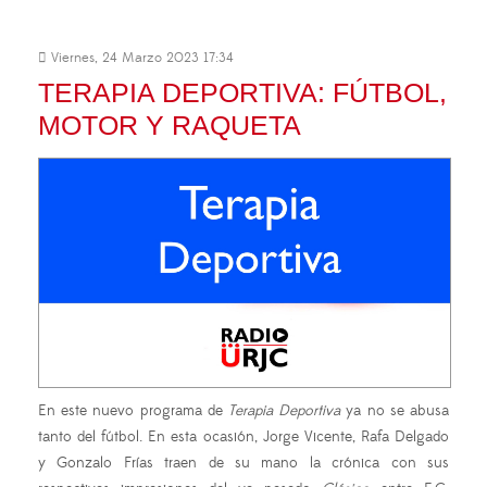
Viernes, 24 Marzo 2023 17:34
TERAPIA DEPORTIVA: FÚTBOL,
MOTOR Y RAQUETA
En este nuevo programa de
Terapia Deportiva
ya no se abusa
tanto del fútbol. En esta ocasión, Jorge Vicente, Rafa Delgado
y Gonzalo Frías traen de su mano la crónica con sus