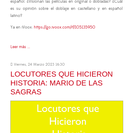
español. ¿Visionan las películas en original o dobladas? ¿Cuál
es su opinión sobre el doblaje en castellano y en español
latino?
Ya en iVoox:
https://go.ivoox.com/rf/105135950
Leer más ...
Viernes, 24 Marzo 2023 16:30
LOCUTORES QUE HICIERON
HISTORIA: MARIO DE LAS
SAGRAS