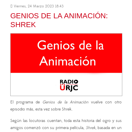
Viernes, 24 Marzo 2023 18:43
GENIOS DE LA ANIMACIÓN:
SHREK
El programa de
Genios de la Animación
vuelve con otro
episodio más, esta vez sobre Shrek.
Según las locutoras cuentan, toda esta historia del ogro y sus
amigos comenzó con su primera película,
Shrek
, basada en un