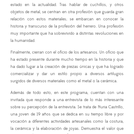
estado en la actualidad. Tras hablar de cuchillos, y otros
objetos de metal, se centran en otra profesión que guarda gran
relación con estos materiales; se embarcan en conocer la
historia y transcurso de la profesión del herrero. Una profesión
muy importante que ha sobrevivido a distintas revoluciones en
la humanidad.
Finalmente, cierran con el oficio de los artesanos. Un oficio que
ha estado presente durante mucho tiempo en la historia y que
ha dado lugar a la creación de piezas únicas y que ha logrado
comercializar y dar un estilo propio a diversos artilugios
surgidos de diversos materiales como el metal o la cerámica.
Además de todo esto, en este programa, cuentan con una
invitada que responde a una entrevista de lo más interesante
sobre su percepción de la entrevista. Se trata de Nuria Castrillo,
una joven de 19 años que se dedica en su tiempo libre y por
vocación a diferentes actividades artesanales como la costura,
la cerámica y la elaboración de joyas. Demuestra el valor que