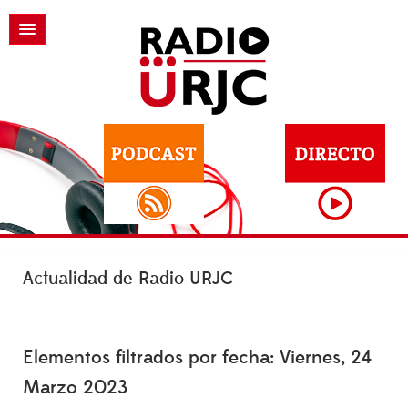
Actualidad de Radio URJC
Elementos filtrados por fecha: Viernes, 24
Marzo 2023