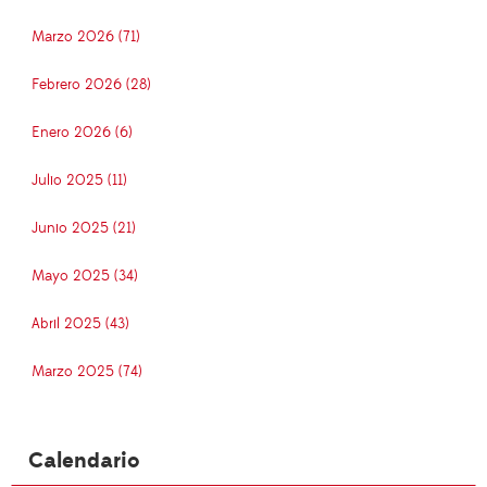
Marzo 2026 (71)
Febrero 2026 (28)
Enero 2026 (6)
Julio 2025 (11)
Junio 2025 (21)
Mayo 2025 (34)
Abril 2025 (43)
Marzo 2025 (74)
Calendario