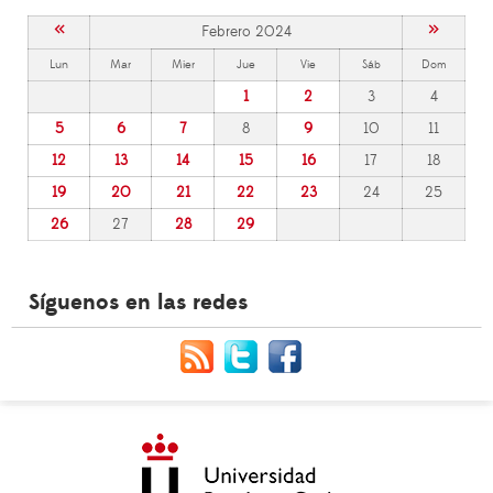
«
»
Febrero 2024
Lun
Mar
Mier
Jue
Vie
Sáb
Dom
1
2
3
4
5
6
7
8
9
10
11
12
13
14
15
16
17
18
19
20
21
22
23
24
25
26
27
28
29
Síguenos en las redes