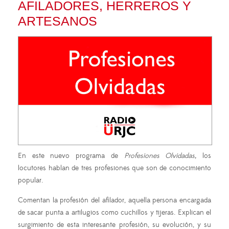
AFILADORES, HERREROS Y
ARTESANOS
En este nuevo programa de
Profesiones Olvidadas,
los
locutores hablan de tres profesiones que son de conocimiento
popular.
Comentan la profesión del afilador, aquella persona encargada
de sacar punta a artilugios como cuchillos y tijeras. Explican el
surgimiento de esta interesante profesión, su evolución, y su