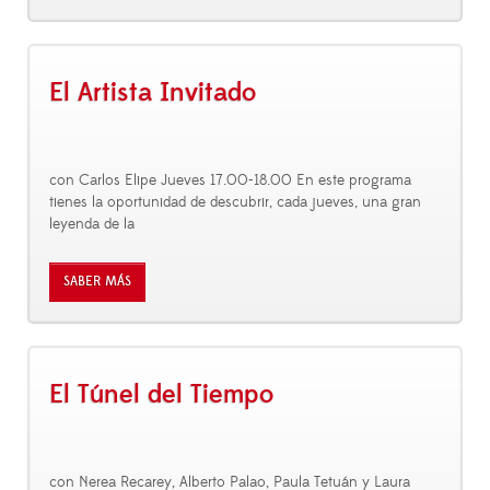
El Artista Invitado
con Carlos Elipe Jueves 17.00-18.00 En este programa
tienes la oportunidad de descubrir, cada jueves, una gran
leyenda de la
SABER MÁS
El Túnel del Tiempo
con Nerea Recarey, Alberto Palao, Paula Tetuán y Laura