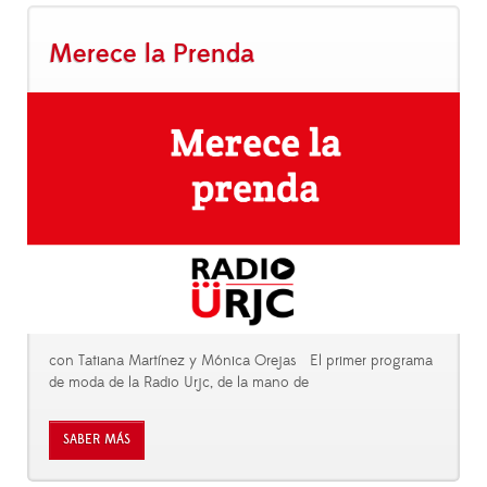
Merece la Prenda
con Tatiana Martínez y Mónica Orejas El primer programa
de moda de la Radio Urjc, de la mano de
SABER MÁS