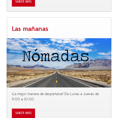
SABER MÁS
Las mañanas
¡La mejor manera de despertarse! De Lunes a Jueves de
9.00 a 10.00
SABER MÁS