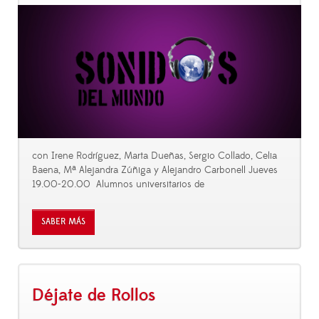
con Irene Rodríguez, Marta Dueñas, Sergio Collado, Celia
Baena, Mª Alejandra Zúñiga y Alejandro Carbonell Jueves
19.00-20.00 Alumnos universitarios de
SABER MÁS
Déjate de Rollos