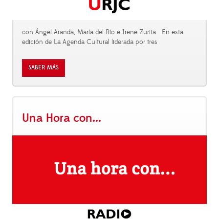
con Ángel Aranda, María del Río e Irene Zurita En esta
edición de La Agenda Cultural liderada por tres
SABER MÁS
Una Hora con...