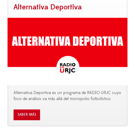
Alternativa Deportiva
Alternativa Deportiva es un programa de RADIO URJC cuyo
foco de análisis va más allá del monopolio futbolístico.
SABER MÁS