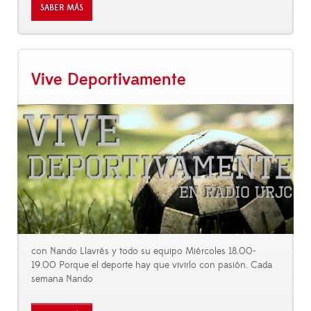
SABER MÁS
Vive Deportivamente
con Nando Llavrés y todo su equipo Miércoles 18.00-
19.00 Porque el deporte hay que vivirlo con pasión. Cada
semana Nando