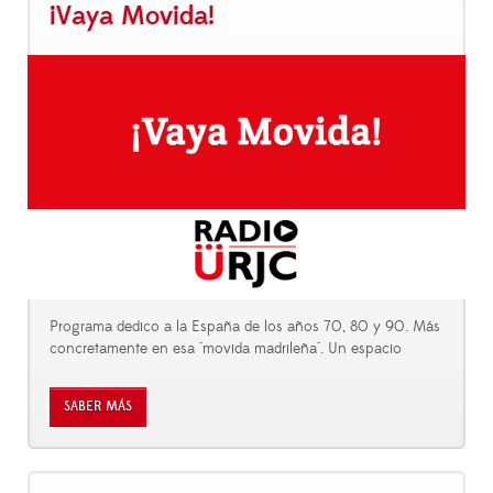
¡Vaya Movida!
Programa dedico a la España de los años 70, 80 y 90. Más
concretamente en esa "movida madrileña". Un espacio
SABER MÁS