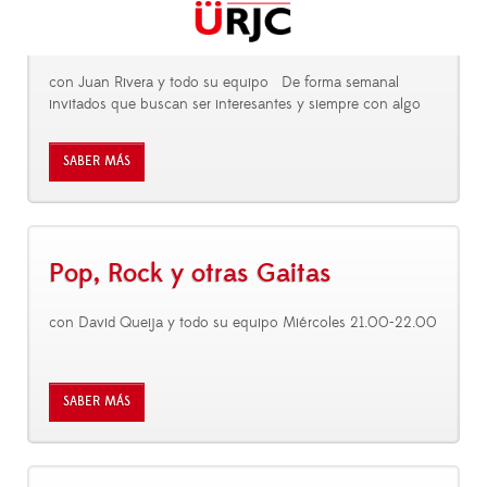
con Juan Rivera y todo su equipo De forma semanal
invitados que buscan ser interesantes y siempre con algo
SABER MÁS
Pop, Rock y otras Gaitas
con David Queija y todo su equipo Miércoles 21.00-22.00
SABER MÁS