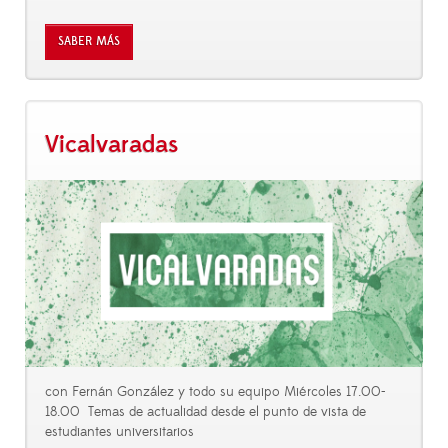
SABER MÁS
Vicalvaradas
con Fernán González y todo su equipo Miércoles 17.00-
18.00 Temas de actualidad desde el punto de vista de
estudiantes universitarios