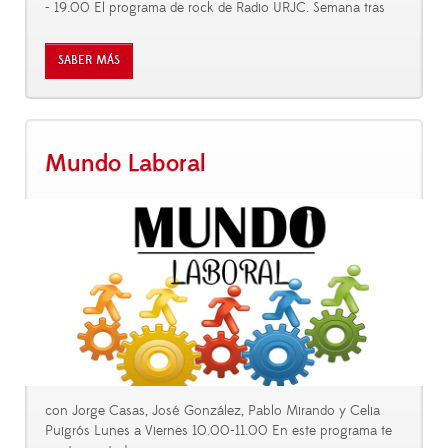
- 19.00 El programa de rock de Radio URJC. Semana tras
SABER MÁS
Mundo Laboral
con Jorge Casas, José González, Pablo Mirando y Celia
Puigrós Lunes a Viernes 10.00-11.00 En este programa te