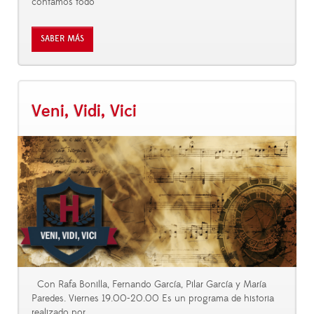
contamos todo
SABER MÁS
Veni, Vidi, Vici
Con Rafa Bonilla, Fernando García, Pilar García y María
Paredes. Viernes 19.00-20.00 Es un programa de historia
realizado por