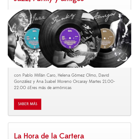
con Pablo Millán Caro, Helena Gómez Olmo, David
González y Ana Isabel Moreno Orcaray Martes 21.00-
22.00 ¿Eres más de armónicas
SABER MÁS
La Hora de la Cartera