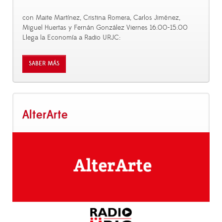
con Maite Martínez, Cristina Romera, Carlos Jiménez,
Miguel Huertas y Fernán González Viernes 16.00-15.00
Llega la Economía a Radio URJC:
SABER MÁS
AlterArte