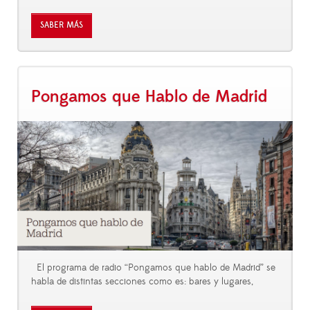
SABER MÁS
Pongamos que Hablo de Madrid
El programa de radio “Pongamos que hablo de Madrid” se
habla de distintas secciones como es: bares y lugares,