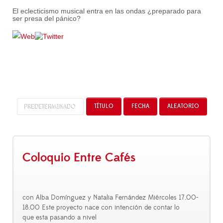
El eclecticismo musical entra en las ondas ¿preparado para
ser presa del pánico?
PREDETERMINADO
TÍTULO
FECHA
ALEATORIO
Coloquio Entre Cafés
con Alba Domínguez y Natalia Fernández Miércoles 17.00-
18.00 Este proyecto nace con intención de contar lo
que esta pasando a nivel